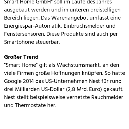
Smart Home GmbH" soll im Laufe des Jahres
ausgebaut werden und im unteren dreistelligen
Bereich liegen. Das Warenangebot umfasst eine
Energiespar-Automatik, Einbruchsmelder und
Fenstersensoren. Diese Produkte sind auch per
Smartphone steuerbar.
Großer Trend
"Smart Home" gilt als Wachstumsmarkt, an den
viele Firmen große Hoffnungen knüpfen. So hatte
Google 2014 das US-Unternehmen Nest für rund
drei Milliarden US-Dollar (2,8 Mrd. Euro) gekauft.
Nest stellt beispielsweise vernetzte Rauchmelder
und Thermostate her.