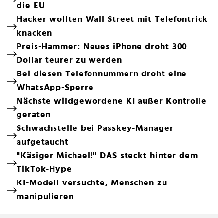
die EU
Hacker wollten Wall Street mit Telefontrick
knacken
Preis-Hammer: Neues iPhone droht 300
Dollar teurer zu werden
Bei diesen Telefonnummern droht eine
WhatsApp-Sperre
Nächste wildgewordene KI außer Kontrolle
geraten
Schwachstelle bei Passkey-Manager
aufgetaucht
"Käsiger Michael!" DAS steckt hinter dem
TikTok-Hype
KI-Modell versuchte, Menschen zu
manipulieren