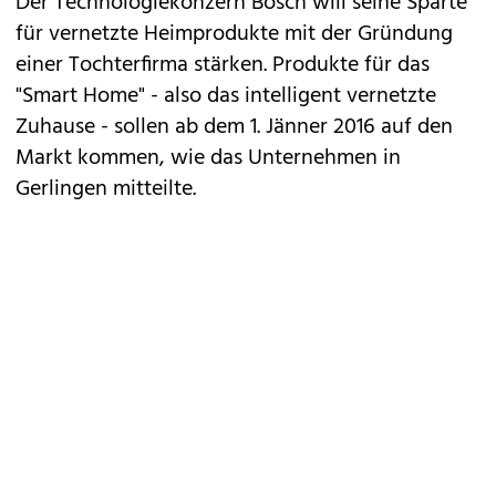
Der Technologiekonzern Bosch will seine Sparte
für vernetzte Heimprodukte mit der Gründung
einer Tochterfirma stärken. Produkte für das
"Smart Home" - also das intelligent vernetzte
Zuhause - sollen ab dem 1. Jänner 2016 auf den
Markt kommen, wie das Unternehmen in
Gerlingen mitteilte.