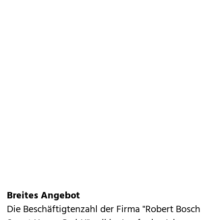
Breites Angebot
Die Beschäftigtenzahl der Firma "Robert Bosch