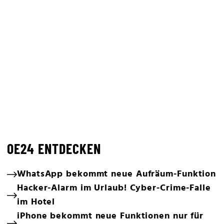
OE24 ENTDECKEN
WhatsApp bekommt neue Aufräum-Funktion
Hacker-Alarm im Urlaub! Cyber-Crime-Falle
im Hotel
iPhone bekommt neue Funktionen nur für