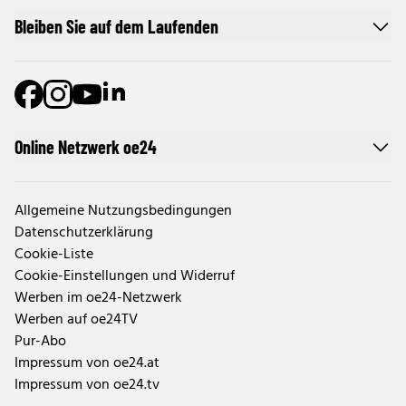
Bleiben Sie auf dem Laufenden
Online Netzwerk oe24
Allgemeine Nutzungsbedingungen
Datenschutzerklärung
Cookie-Liste
Cookie-Einstellungen und Widerruf
Werben im oe24-Netzwerk
Werben auf oe24TV
Pur-Abo
Impressum von oe24.at
Impressum von oe24.tv