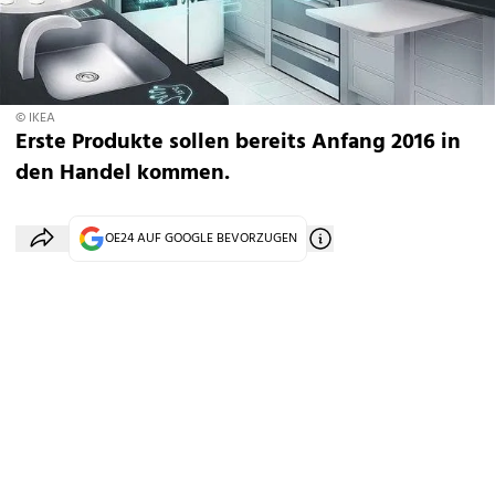
© IKEA
Erste Produkte sollen bereits Anfang 2016 in
den Handel kommen.
OE24 AUF GOOGLE BEVORZUGEN