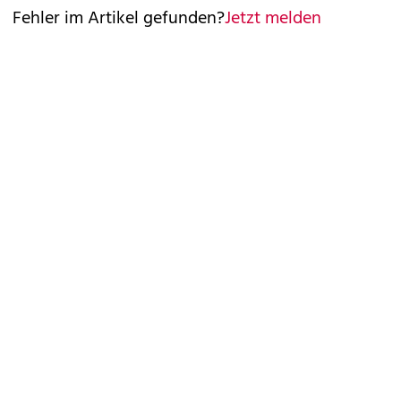
Fehler im Artikel gefunden?
Jetzt melden