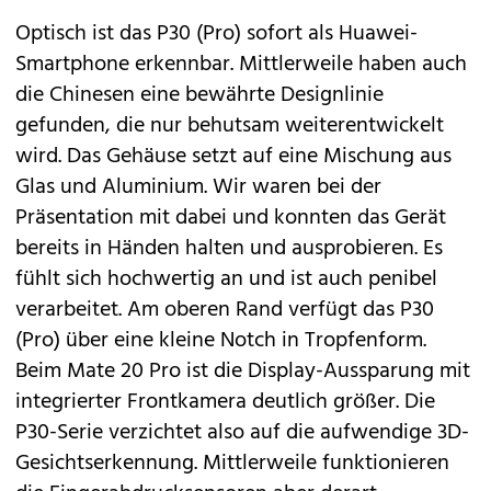
Optisch ist das P30 (Pro) sofort als Huawei-
Smartphone erkennbar. Mittlerweile haben auch
die Chinesen eine bewährte Designlinie
gefunden, die nur behutsam weiterentwickelt
wird. Das Gehäuse setzt auf eine Mischung aus
Glas und Aluminium. Wir waren bei der
Präsentation mit dabei und konnten das Gerät
bereits in Händen halten und ausprobieren. Es
fühlt sich hochwertig an und ist auch penibel
verarbeitet. Am oberen Rand verfügt das P30
(Pro) über eine kleine Notch in Tropfenform.
Beim
Mate 20 Pro
ist die Display-Aussparung mit
integrierter Frontkamera deutlich größer. Die
P30-Serie verzichtet also auf die aufwendige 3D-
Gesichtserkennung. Mittlerweile funktionieren