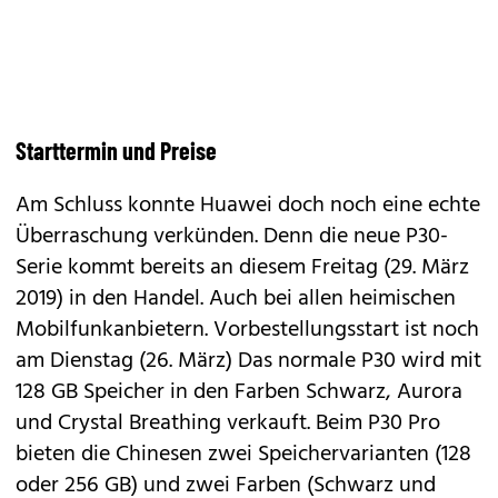
Starttermin und Preise
Am Schluss konnte Huawei doch noch eine echte
Überraschung verkünden. Denn die neue P30-
Serie kommt bereits an diesem Freitag (29. März
2019) in den Handel. Auch bei allen heimischen
Mobilfunkanbietern. Vorbestellungsstart ist noch
am Dienstag (26. März) Das normale P30 wird mit
128 GB Speicher in den Farben Schwarz, Aurora
und Crystal Breathing verkauft. Beim P30 Pro
bieten die Chinesen zwei Speichervarianten (128
oder 256 GB) und zwei Farben (Schwarz und