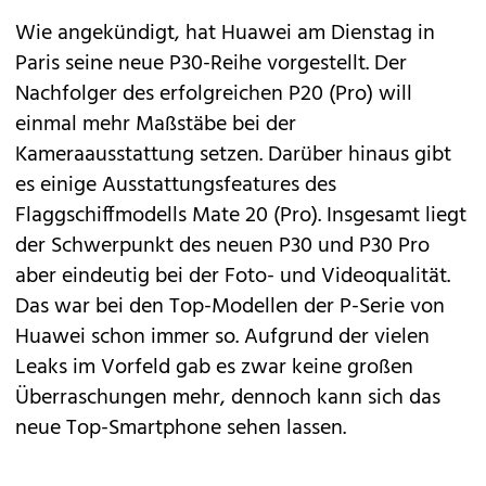
Wie angekündigt, hat Huawei am Dienstag in
Paris seine
neue P30-Reihe vorgestellt
. Der
Nachfolger des erfolgreichen
P20 (Pro)
will
einmal mehr Maßstäbe bei der
Kameraausstattung setzen. Darüber hinaus gibt
es einige Ausstattungsfeatures des
Flaggschiffmodells
Mate 20 (Pro)
. Insgesamt liegt
der Schwerpunkt des neuen P30 und P30 Pro
aber eindeutig bei der Foto- und Videoqualität.
Das war bei den Top-Modellen der P-Serie von
Huawei schon immer so. Aufgrund der vielen
Leaks im Vorfeld gab es zwar keine großen
Überraschungen mehr, dennoch kann sich das
neue Top-Smartphone sehen lassen.