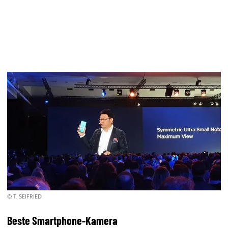
© T. SEIFRIED
Beste Smartphone-Kamera