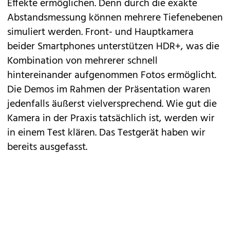
Effekte ermöglichen. Denn durch die exakte
Abstandsmessung können mehrere Tiefenebenen
simuliert werden. Front- und Hauptkamera
beider Smartphones unterstützen HDR+, was die
Kombination von mehrerer schnell
hintereinander aufgenommen Fotos ermöglicht.
Die Demos im Rahmen der Präsentation waren
jedenfalls äußerst vielversprechend. Wie gut die
Kamera in der Praxis tatsächlich ist, werden wir
in einem Test klären. Das Testgerät haben wir
bereits ausgefasst.