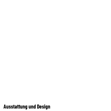
Ausstattung und Design