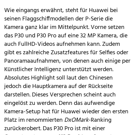
Wie eingangs erwähnt, steht für Huawei bei
seinen Flaggschiffmodellen der P-Serie die
Kamera ganz klar im Mittelpunkt. Vorne setzen
das P30 und P30 Pro auf eine 32 MP Kamera, die
auch FullHD-Videos aufnehmen kann. Zudem
gibt es zahlreiche Zusatzfeatures für Selfies oder
Panoramaaufnahmen, von denen auch einige per
Künstlicher Intelligenz unterstützt werden.
Absolutes Highlight soll laut den Chinesen
jedoch die Hauptkamera auf der Rückseite
darstellen. Dieses Versprechen scheint auch
eingelöst zu werden. Denn das aufwendige
Kamera-Setup hat für Huawei wieder den ersten
Platz im renommierten
DxOMark
-Ranking
zurückerobert. Das P30 Pro ist mit einer