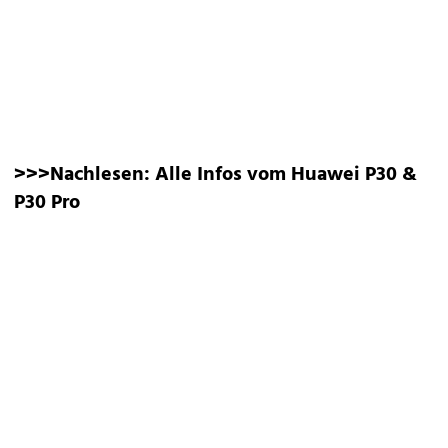
>>>Nachlesen:
Alle Infos vom Huawei P30 &
P30 Pro