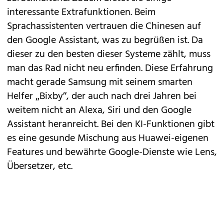
interessante Extrafunktionen. Beim
Sprachassistenten vertrauen die Chinesen auf
den Google Assistant, was zu begrüßen ist. Da
dieser zu den besten dieser Systeme zählt, muss
man das Rad nicht neu erfinden. Diese Erfahrung
macht gerade Samsung mit seinem smarten
Helfer „Bixby“, der auch nach drei Jahren bei
weitem nicht an Alexa, Siri und den Google
Assistant heranreicht. Bei den KI-Funktionen gibt
es eine gesunde Mischung aus Huawei-eigenen
Features und bewährte Google-Dienste wie Lens,
Übersetzer, etc.