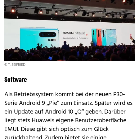
© T. SEIFRIED
Software
Als Betriebssystem kommt bei der neuen P30-
Serie Android 9 „Pie“ zum Einsatz. Später wird es
ein Update auf
Android 10 „Q“
geben. Darüber
liegt stets Huaweis eigene Benutzeroberfläche
EMUI. Diese gibt sich optisch zum Glück
zurückhaltend. Zudem bietet sie einige