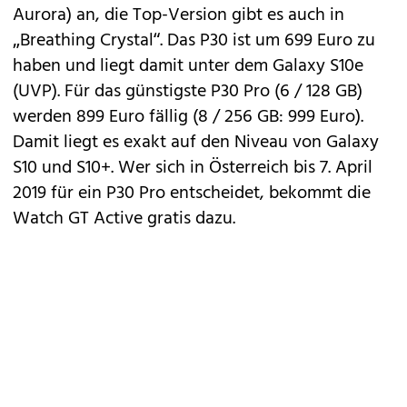
Aurora) an, die Top-Version gibt es auch in
„Breathing Crystal“. Das P30 ist um 699 Euro zu
haben und liegt damit unter dem Galaxy S10e
(UVP). Für das günstigste P30 Pro (6 / 128 GB)
werden 899 Euro fällig (8 / 256 GB: 999 Euro).
Damit liegt es exakt auf den Niveau von Galaxy
S10 und S10+. Wer sich in Österreich bis 7. April
2019 für ein P30 Pro entscheidet, bekommt die
Watch GT Active gratis dazu.