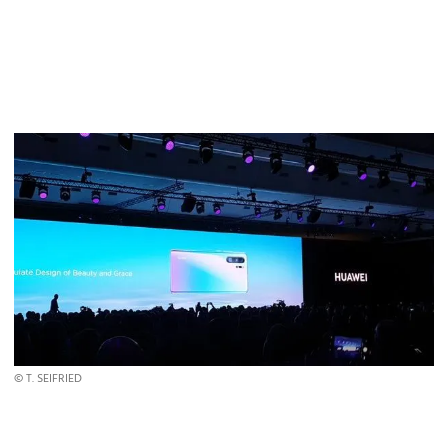
© T. SEIFRIED