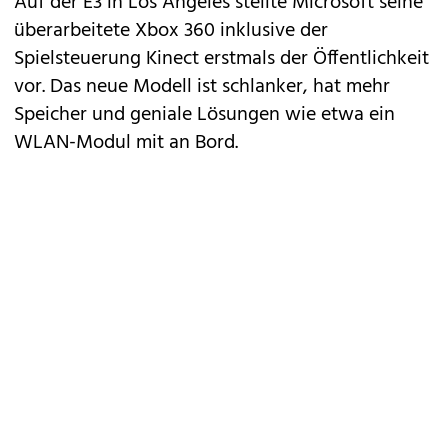
Auf der E3 in Los Angeles stellte Microsoft seine
überarbeitete
Xbox 360 inklusive der
Spielsteuerung Kinect
erstmals der Öffentlichkeit
vor. Das neue Modell ist schlanker, hat mehr
Speicher und geniale Lösungen wie etwa ein
WLAN-Modul mit an Bord.