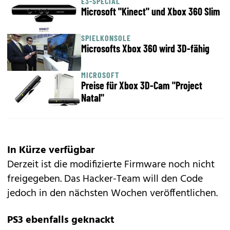
E3-SPECIAL
Microsoft "Kinect" und Xbox 360 Slim
SPIELKONSOLE
Microsofts Xbox 360 wird 3D-fähig
MICROSOFT
Preise für Xbox 3D-Cam "Project
Natal"
In Kürze verfügbar
Derzeit ist die modifizierte Firmware noch nicht
freigegeben. Das Hacker-Team will den Code
jedoch in den nächsten Wochen veröffentlichen.
PS3 ebenfalls geknackt