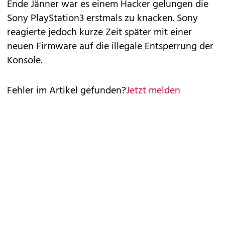
Ende Jänner war es einem Hacker gelungen die
Sony PlayStation3
erstmals zu knacken
. Sony
reagierte jedoch kurze Zeit später mit einer
neuen Firmware
auf die illegale Entsperrung der
Konsole.
Fehler im Artikel gefunden?
Jetzt melden