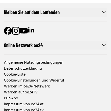
Bleiben Sie auf dem Laufenden
Online Netzwerk oe24
Allgemeine Nutzungsbedingungen
Datenschutzerklärung
Cookie-Liste
Cookie-Einstellungen und Widerruf
Werben im oe24-Netzwerk
Werben auf oe24TV
Pur-Abo
Impressum von oe24.at
Impressum von oe24.tv