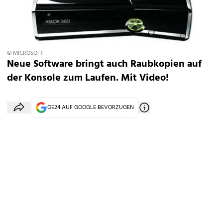
© MICROSOFT
Neue Software bringt auch Raubkopien auf
der Konsole zum Laufen. Mit Video!
OE24 AUF GOOGLE BEVORZUGEN