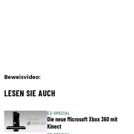
Beweisvideo:
LESEN SIE AUCH
E3-SPECIAL
Die neue Microsoft Xbox 360 mit
Kinect