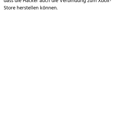
dass die Hacker auch die Verbindung zum Xbox-
Store herstellen können.