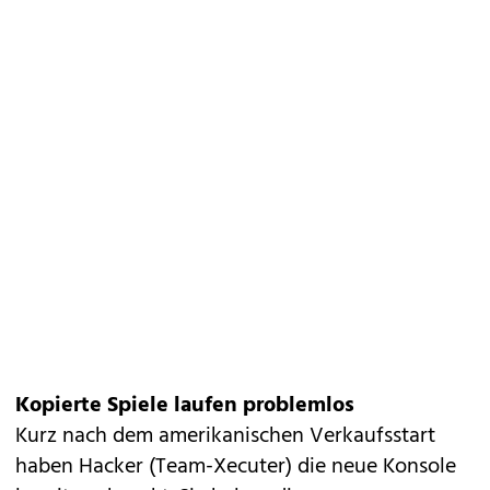
Kopierte Spiele laufen problemlos
Kurz nach dem amerikanischen Verkaufsstart
haben Hacker (Team-Xecuter) die neue Konsole