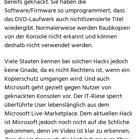
bereits geknackt. Sie haben die
Software/Firmware so umprogrammiert, dass
das DVD-Laufwerk auch nichtlizensierte Titel
wiedergibt. Normalerweise werden Raubkopien
von der Konsole nicht erkannt und können
deshalb nicht verwendet werden.
Viele Staaten kennen bei solchen Hacks jedoch
keine Gnade, da es nicht Rechtens ist, wenn ein
Kopierschutz umgangen wird. Und auch
Microsoft geht gezielt gegen Nutzer von
geknackten Konsolen vor. Der IT-Riese sperrt
überführte User lebenslänglich aus dem
Microsoft Live-Marketplace
. Dem aktuellen Hack
ist Microsoft jedoch noch nicht auf die Schliche
gekommen, denn im Video ist klar zu erkennen,