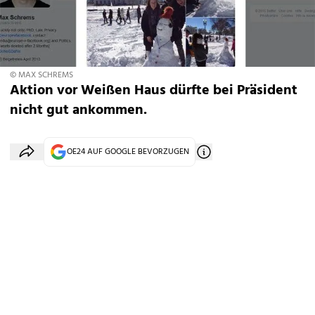
© MAX SCHREMS
Aktion vor Weißen Haus dürfte bei Präsident
nicht gut ankommen.
OE24 AUF GOOGLE BEVORZUGEN