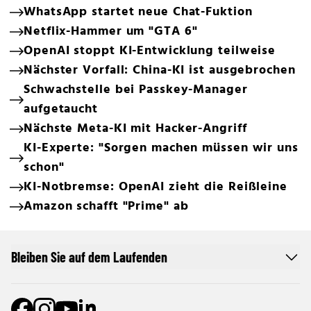
WhatsApp startet neue Chat-Fuktion
Netflix-Hammer um "GTA 6"
OpenAI stoppt KI-Entwicklung teilweise
Nächster Vorfall: China-KI ist ausgebrochen
Schwachstelle bei Passkey-Manager
aufgetaucht
Nächste Meta-KI mit Hacker-Angriff
KI-Experte: "Sorgen machen müssen wir uns
schon"
KI-Notbremse: OpenAI zieht die Reißleine
Amazon schafft "Prime" ab
Bleiben Sie auf dem Laufenden