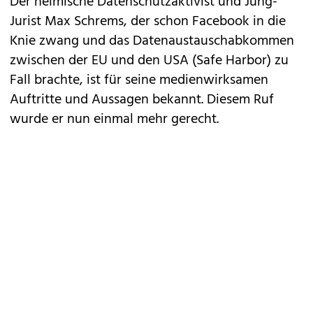
Der heimische Datenschutzaktivist und Jung-
Jurist
Max Schrems
, der schon Facebook in die
Knie zwang und das Datenaustauschabkommen
zwischen der EU und den USA (Safe Harbor)
zu
Fall brachte
, ist für seine medienwirksamen
Auftritte und Aussagen bekannt. Diesem Ruf
wurde er nun einmal mehr gerecht.