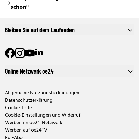
schon"
Bleiben Sie auf dem Laufenden
Online Netzwerk oe24
Allgemeine Nutzungsbedingungen
Datenschutzerklärung
Cookie-Liste
Cookie-Einstellungen und Widerruf
Werben im oe24-Netzwerk
Werben auf oe24TV
Pur-Abo