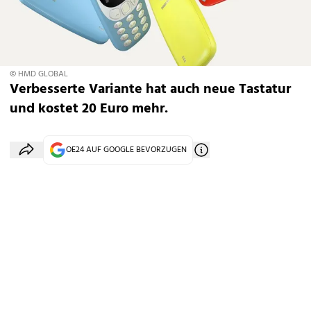
© HMD GLOBAL
Verbesserte Variante hat auch neue Tastatur
und kostet 20 Euro mehr.
OE24 AUF GOOGLE BEVORZUGEN