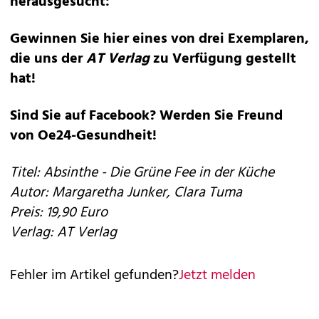
herausgesucht:
Gewinnen Sie hier eines von drei Exemplaren,
die uns der
AT Verlag
zu Verfügung gestellt
hat!
Sind Sie auf Facebook? Werden Sie Freund
von
Oe24-Gesundheit
!
Titel: Absinthe - Die Grüne Fee in der Küche
Autor: Margaretha Junker, Clara Tuma
Preis: 19,90 Euro
Verlag:
AT Verlag
Fehler im Artikel gefunden?
Jetzt melden