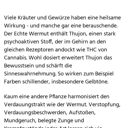
Viele Kräuter und Gewürze haben eine heilsame
Wirkung - und manche gar eine berauschende.
Der Echte Wermut enthält Thujon, einen stark
psychoaktiven Stoff, der im Gehirn an den
gleichen Rezeptoren andockt wie THC von
Cannabis. Wohl dosiert erweitert Thujon das
Bewusstsein und schärft die
Sinneswahrnehmung. So wirken zum Beispiel
Farben schillender, insbesondere Gelbtöne.
Kaum eine andere Pflanze harmonisiert den
Verdauungstrakt wie der Wermut. Verstopfung,
Verdauungsbeschwerden, Aufstoßen,
Mundgeruch, belegte Zunge und