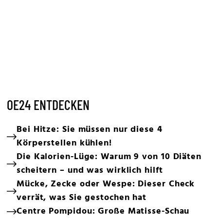
OE24 ENTDECKEN
Bei Hitze: Sie müssen nur diese 4
Körperstellen kühlen!
Die Kalorien-Lüge: Warum 9 von 10 Diäten
scheitern – und was wirklich hilft
Mücke, Zecke oder Wespe: Dieser Check
verrät, was Sie gestochen hat
Centre Pompidou: Große Matisse-Schau