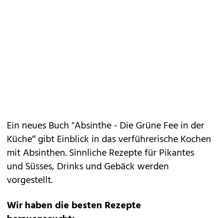
Ein neues Buch "Absinthe - Die Grüne Fee in der
Küche“ gibt Einblick in das verführerische Kochen
mit Absinthen. Sinnliche Rezepte für Pikantes
und Süsses, Drinks und Gebäck werden
vorgestellt.
Wir haben die besten Rezepte