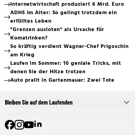
Internetwirtschaft produziert 6 Mrd. Euro
ADHS im Alter: So gelingt trotzdem ein
erfülltes Leben
"Grenzen ausloten" als Ursache für
Komatrinken?
So kräftig verdient Wagner-Chef Prigoschin
am Krieg
Laufen im Sommer: 10 geniale Tricks, mit
denen Sie der Hitze trotzen
Auto prallt in Gartenmauer: Zwei Tote
Bleiben Sie auf dem Laufenden