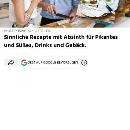
© GETTY IMAGES/HERSTELLER
Sinnliche Rezepte mit Absinth für Pikantes
und Süßes, Drinks und Gebäck.
OE24 AUF GOOGLE BEVORZUGEN