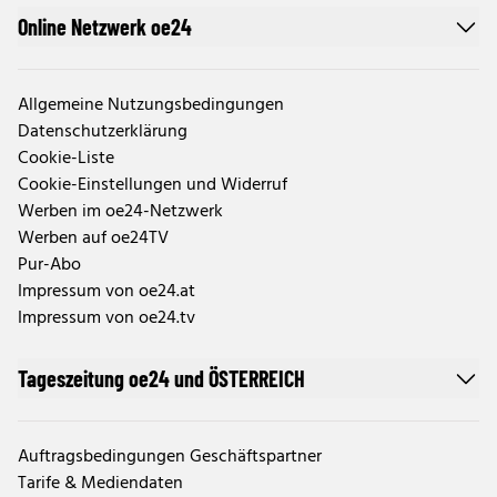
Online Netzwerk oe24
Allgemeine Nutzungsbedingungen
Datenschutzerklärung
Cookie-Liste
Cookie-Einstellungen und Widerruf
Werben im oe24-Netzwerk
Werben auf oe24TV
Pur-Abo
Impressum von oe24.at
Impressum von oe24.tv
Tageszeitung oe24 und ÖSTERREICH
Auftragsbedingungen Geschäftspartner
Tarife & Mediendaten