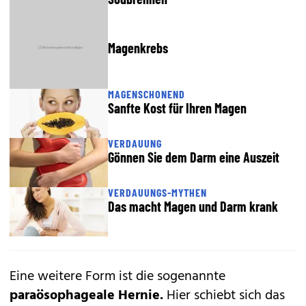
Magenkrebs
MAGENSCHONEND
Sanfte Kost für Ihren Magen
VERDAUUNG
Gönnen Sie dem Darm eine Auszeit
VERDAUUNGS-MYTHEN
Das macht Magen und Darm krank
Eine weitere Form ist die sogenannte
paraösophageale Hernie.
Hier schiebt sich das