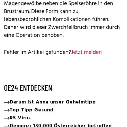
Magengewölbe neben die Speiseröhre in den
Brustraum. Diese Form kann zu
lebensbedrohlichen Komplikationen führen.
Daher wird dieser Zwerchfellbruch immer durch
eine Operation behoben.
Fehler im Artikel gefunden?
Jetzt melden
OE24 ENTDECKEN
Darum ist Anna unser Geheimtipp
Top-Tipp Gesund
RS-Virus
Demenz: 130.000 Österreicher betroffen