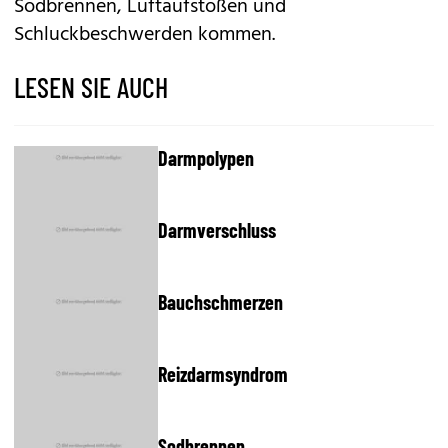
Sodbrennen
, Luftaufstoßen und
Schluckbeschwerden kommen.
LESEN SIE AUCH
Darmpolypen
Darmverschluss
Bauchschmerzen
Reizdarmsyndrom
Sodbrennen