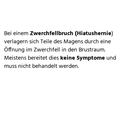
Bei einem
Zwerchfellbruch (Hiatushernie
)
verlagern sich Teile des Magens durch eine
Öffnung im Zwerchfell in den Brustraum.
Meistens bereitet dies
keine Symptome
und
muss nicht behandelt werden.