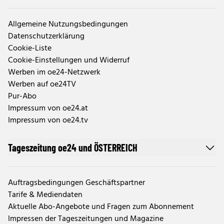
Allgemeine Nutzungsbedingungen
Datenschutzerklärung
Cookie-Liste
Cookie-Einstellungen und Widerruf
Werben im oe24-Netzwerk
Werben auf oe24TV
Pur-Abo
Impressum von oe24.at
Impressum von oe24.tv
Tageszeitung oe24 und ÖSTERREICH
Auftragsbedingungen Geschäftspartner
Tarife & Mediendaten
Aktuelle Abo-Angebote und Fragen zum Abonnement
Impressen der Tageszeitungen und Magazine