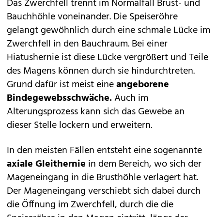
Das Zwerchfell trennt im Normalfall Brust- und
Bauchhöhle voneinander. Die Speiseröhre
gelangt gewöhnlich durch eine schmale Lücke im
Zwerchfell in den Bauchraum. Bei einer
Hiatushernie ist diese Lücke vergrößert und Teile
des Magens können durch sie hindurchtreten.
Grund dafür ist meist eine
angeborene
Bindegewebsschwäche.
Auch im
Alterungsprozess kann sich das Gewebe an
dieser Stelle lockern und erweitern.
In den meisten Fällen entsteht eine sogenannte
axiale Gleithernie
in dem Bereich, wo sich der
Mageneingang in die Brusthöhle verlagert hat.
Der Mageneingang verschiebt sich dabei durch
die Öffnung im Zwerchfell, durch die die