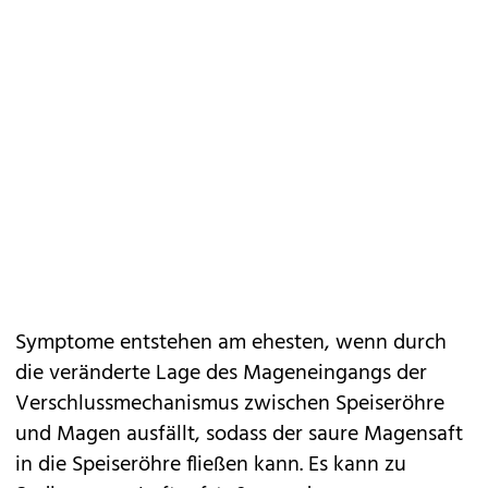
Symptome entstehen am ehesten, wenn durch
die veränderte Lage des Mageneingangs der
Verschlussmechanismus zwischen Speiseröhre
und Magen ausfällt, sodass der saure Magensaft
in die Speiseröhre fließen kann. Es kann zu