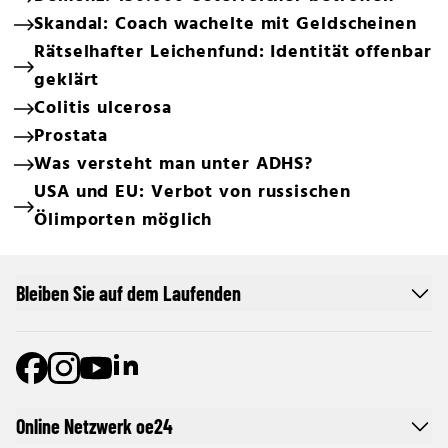
Skandal: Coach wachelte mit Geldscheinen
Rätselhafter Leichenfund: Identität offenbar
geklärt
Colitis ulcerosa
Prostata
Was versteht man unter ADHS?
USA und EU: Verbot von russischen
Ölimporten möglich
Bleiben Sie auf dem Laufenden
Online Netzwerk oe24