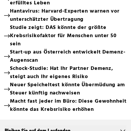
erfülltes Leben
Hantavirus: Harvard-Experten warnen vor
unterschätzter Übertragung
Studie zeigt: DAS könnte der größte
Krebsrisikofaktor für Menschen unter 50
sein
Start-up aus Österreich entwickelt Demenz-
Augenscan
Schock-Studie: Hat Ihr Partner Demenz,
steigt auch Ihr eigenes Risiko
Neuer Speicheltest könnte Übermüdung am
Steuer künftig nachweisen
Macht fast jeder im Büro: Diese Gewohnheit
könnte das Krebsrisiko erhöhen
Bleiben Sie auf dem Laufenden