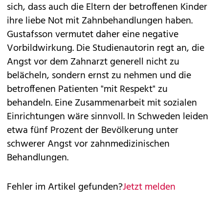
sich, dass auch die Eltern der betroffenen Kinder
ihre liebe Not mit Zahnbehandlungen haben.
Gustafsson vermutet daher eine negative
Vorbildwirkung. Die Studienautorin regt an, die
Angst vor dem Zahnarzt generell nicht zu
belächeln, sondern ernst zu nehmen und die
betroffenen Patienten "mit Respekt" zu
behandeln. Eine Zusammenarbeit mit sozialen
Einrichtungen wäre sinnvoll. In Schweden leiden
etwa fünf Prozent der Bevölkerung unter
schwerer Angst vor zahnmedizinischen
Behandlungen.
Fehler im Artikel gefunden?
Jetzt melden