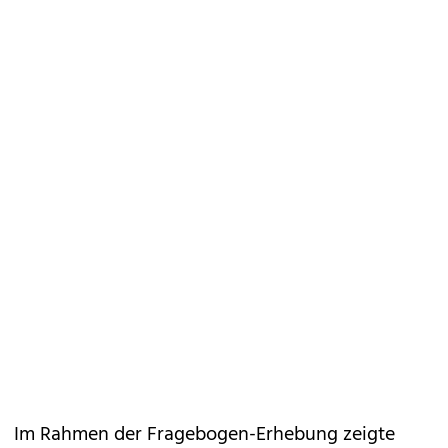
Im Rahmen der Fragebogen-Erhebung zeigte