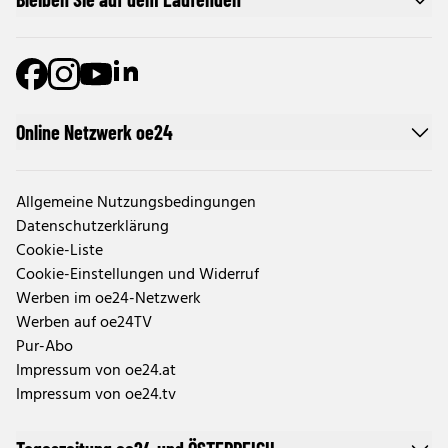
Online Netzwerk oe24
Allgemeine Nutzungsbedingungen
Datenschutzerklärung
Cookie-Liste
Cookie-Einstellungen und Widerruf
Werben im oe24-Netzwerk
Werben auf oe24TV
Pur-Abo
Impressum von oe24.at
Impressum von oe24.tv