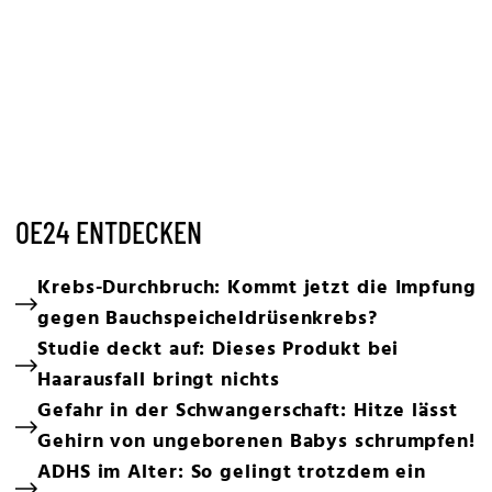
OE24 ENTDECKEN
Krebs-Durchbruch: Kommt jetzt die Impfung
gegen Bauchspeicheldrüsenkrebs?
Studie deckt auf: Dieses Produkt bei
Haarausfall bringt nichts
Gefahr in der Schwangerschaft: Hitze lässt
Gehirn von ungeborenen Babys schrumpfen!
ADHS im Alter: So gelingt trotzdem ein