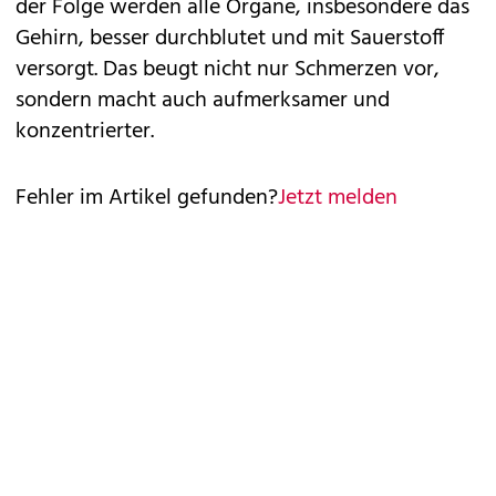
der Folge werden alle Organe, insbesondere das
Gehirn, besser durchblutet und mit Sauerstoff
versorgt. Das beugt nicht nur Schmerzen vor,
sondern macht auch aufmerksamer und
konzentrierter.
Fehler im Artikel gefunden?
Jetzt melden