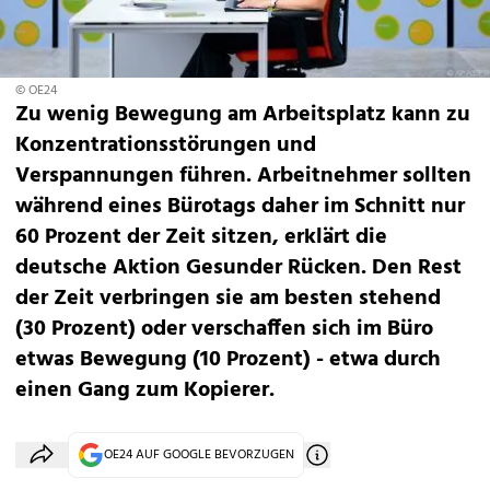
© OE24
Zu wenig Bewegung am Arbeitsplatz kann zu
Konzentrationsstörungen und
Verspannungen führen. Arbeitnehmer sollten
während eines Bürotags daher im Schnitt nur
60 Prozent der Zeit sitzen, erklärt die
deutsche Aktion Gesunder Rücken. Den Rest
der Zeit verbringen sie am besten stehend
(30 Prozent) oder verschaffen sich im Büro
etwas Bewegung (10 Prozent) - etwa durch
einen Gang zum Kopierer.
OE24 AUF GOOGLE BEVORZUGEN