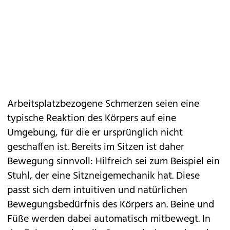
Arbeitsplatzbezogene Schmerzen seien eine
typische Reaktion des Körpers auf eine
Umgebung, für die er ursprünglich nicht
geschaffen ist. Bereits im Sitzen ist daher
Bewegung sinnvoll: Hilfreich sei zum Beispiel ein
Stuhl, der eine Sitzneigemechanik hat. Diese
passt sich dem intuitiven und natürlichen
Bewegungsbedürfnis des Körpers an. Beine und
Füße werden dabei automatisch mitbewegt. In