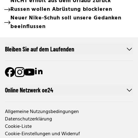
NICHT erholt aus dem Urlaub zurück
Russen wollen Abrüstung blockieren
Neuer Nike-Schuh soll unsere Gedanken
beeinflussen
Bleiben Sie auf dem Laufenden
Online Netzwerk oe24
Allgemeine Nutzungsbedingungen
Datenschutzerklärung
Cookie-Liste
Cookie-Einstellungen und Widerruf