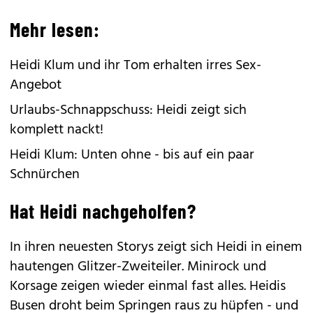
Mehr lesen:
Heidi Klum und ihr Tom erhalten irres Sex-
Angebot
Urlaubs-Schnappschuss: Heidi zeigt sich
komplett nackt!
Heidi Klum: Unten ohne - bis auf ein paar
Schnürchen
Hat Heidi nachgeholfen?
In ihren neuesten Storys zeigt sich Heidi in einem
hautengen Glitzer-Zweiteiler. Minirock und
Korsage zeigen wieder einmal fast alles. Heidis
Busen droht beim Springen raus zu hüpfen - und