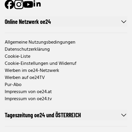
Online Netzwerk oe24
Allgemeine Nutzungsbedingungen
Datenschutzerklärung
Cookie-Liste
Cookie-Einstellungen und Widerruf
Werben im oe24-Netzwerk
Werben auf oe24TV
Pur-Abo
Impressum von oe24.at
Impressum von oe24.tv
Tageszeitung oe24 und ÖSTERREICH