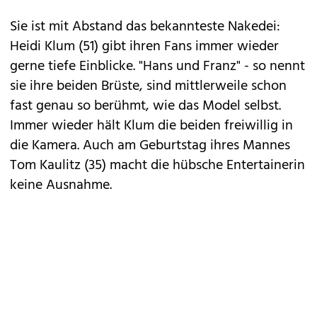
Sie ist mit Abstand das bekannteste Nakedei:
Heidi Klum
(51) gibt ihren Fans immer wieder
gerne tiefe Einblicke. "Hans und Franz" - so nennt
sie ihre beiden Brüste, sind mittlerweile schon
fast genau so berühmt, wie das Model selbst.
Immer wieder hält Klum die beiden freiwillig in
die Kamera. Auch am Geburtstag ihres Mannes
Tom Kaulitz (35) macht die hübsche Entertainerin
keine Ausnahme.