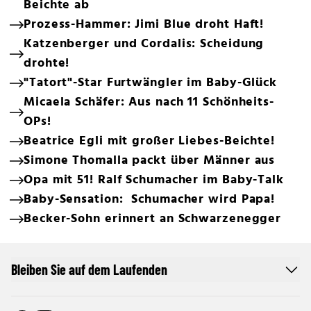
Beichte ab
Prozess-Hammer: Jimi Blue droht Haft!
Katzenberger und Cordalis: Scheidung
drohte!
"Tatort"-Star Furtwängler im Baby-Glück
Micaela Schäfer: Aus nach 11 Schönheits-
OPs!
Beatrice Egli mit großer Liebes-Beichte!
Simone Thomalla packt über Männer aus
Opa mit 51! Ralf Schumacher im Baby-Talk
Baby-Sensation: Schumacher wird Papa!
Becker-Sohn erinnert an Schwarzenegger
Bleiben Sie auf dem Laufenden