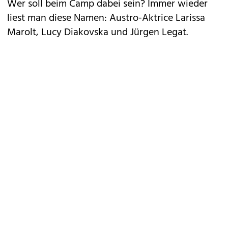
Wer soll beim Camp dabei sein? Immer wieder
liest man diese Namen: Austro-Aktrice Larissa
Marolt, Lucy Diakovska und Jürgen Legat.