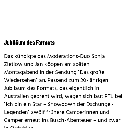
Jubiläum des Formats
Das kündigte das Moderations-Duo Sonja
Zietlow und Jan Köppen am späten
Montagabend in der Sendung "Das große
Wiedersehen" an. Passend zum 20-jährigen
Jubiläum des Formats, das eigentlich in
Australien gedreht wird, wagen sich laut RTL bei
"Ich bin ein Star – Showdown der Dschungel-
Legenden" zwölf frühere Camperinnen und
Camper erneut ins Busch-Abenteuer – und zwar