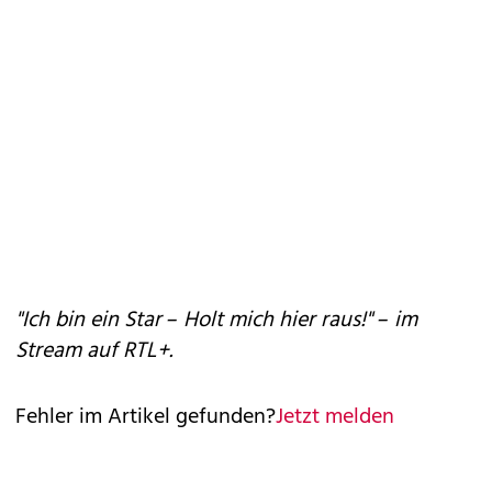
"Ich bin ein Star – Holt mich hier raus!" – im
Stream auf RTL+.
Fehler im Artikel gefunden?
Jetzt melden