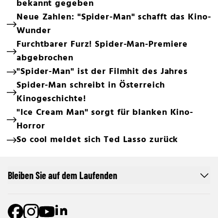
bekannt gegeben
Neue Zahlen: "Spider-Man" schafft das Kino-
Wunder
Furchtbarer Furz! Spider-Man-Premiere
abgebrochen
"Spider-Man" ist der Filmhit des Jahres
Spider-Man schreibt in Österreich
Kinogeschichte!
"Ice Cream Man" sorgt für blanken Kino-
Horror
So cool meldet sich Ted Lasso zurück
Bleiben Sie auf dem Laufenden