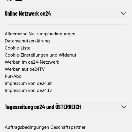
Online Netzwerk oe24
Allgemeine Nutzungsbedingungen
Datenschutzerklärung
Cookie-Liste
Cookie-Einstellungen und Widerruf
Werben im oe24-Netzwerk
Werben auf oe24TV
Pur-Abo
Impressum von oe24.at
Impressum von oe24.tv
Tageszeitung oe24 und ÖSTERREICH
Auftragsbedingungen Geschäftspartner