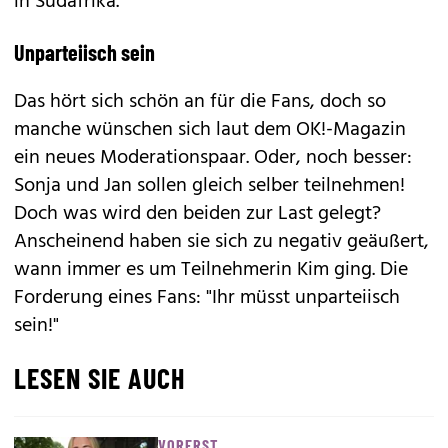
in Südafrika.
Unparteiisch sein
Das hört sich schön an für die Fans, doch so
manche wünschen sich laut dem OK!-Magazin
ein neues Moderationspaar. Oder, noch besser:
Sonja und Jan sollen gleich selber teilnehmen!
Doch was wird den beiden zur Last gelegt?
Anscheinend haben sie sich zu negativ geäußert,
wann immer es um Teilnehmerin Kim ging. Die
Forderung eines Fans: "Ihr müsst unparteiisch
sein!"
LESEN SIE AUCH
VORERST