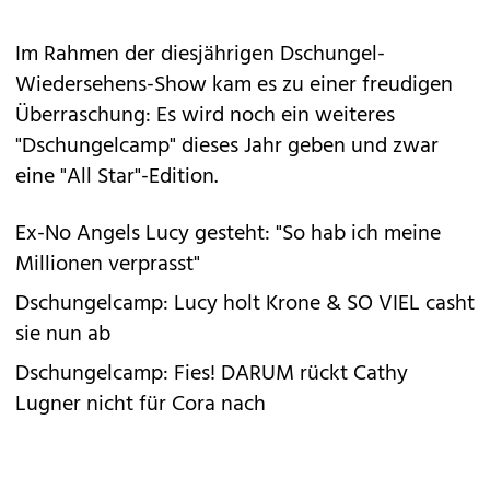
Im Rahmen der diesjährigen
Dschungel
-
Wiedersehens-Show kam es zu einer freudigen
Überraschung: Es wird noch ein weiteres
"
Dschungelcamp
" dieses Jahr geben und zwar
eine "All Star"-Edition.
Ex-No Angels Lucy gesteht: "So hab ich meine
Millionen verprasst"
Dschungelcamp: Lucy holt Krone & SO VIEL casht
sie nun ab
Dschungelcamp: Fies! DARUM rückt Cathy
Lugner nicht für Cora nach