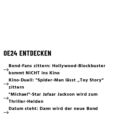
OE24 ENTDECKEN
Bond-Fans zittern: Hollywood-Blockbuster
kommt NICHT ins Kino
Kino-Duell: "Spider-Man lässt „Toy Story"
zittern
"Michael"-Star Jafaar Jackson wird zum
Thriller-Helden
Datum steht: Dann wird der neue Bond