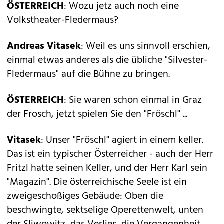
ÖSTERREICH
: Wozu jetz auch noch eine
Volkstheater-Fledermaus?
Andreas Vitasek
: Weil es uns sinnvoll erschien,
einmal etwas anderes als die übliche "Silvester-
Fledermaus" auf die Bühne zu bringen.
ÖSTERREICH
: Sie waren schon einmal in Graz
der Frosch, jetzt spielen Sie den "Fröschl" ...
Vitasek
: Unser "Fröschl" agiert in einem keller.
Das ist ein typischer Österreicher - auch der Herr
Fritzl hatte seinen Keller, und der Herr Karl sein
"Magazin". Die österreichische Seele ist ein
zweigeschoßiges Gebäude: Oben die
beschwingte, sektselige Operettenwelt, unten