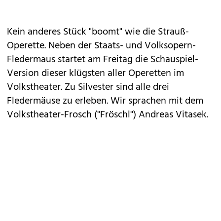
Kein anderes Stück "boomt" wie die Strauß-
Operette. Neben der Staats- und Volksopern-
Fledermaus startet am Freitag die Schauspiel-
Version dieser klügsten aller Operetten im
Volkstheater. Zu Silvester sind alle drei
Fledermäuse zu erleben. Wir sprachen mit dem
Volkstheater-Frosch ("Fröschl") Andreas Vitasek.