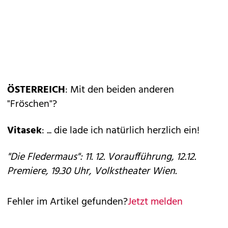
ÖSTERREICH
: Mit den beiden anderen
"Fröschen"?
Vitasek
: ... die lade ich natürlich herzlich ein!
"Die Fledermaus": 11. 12. Voraufführung, 12.12.
Premiere, 19.30 Uhr, Volkstheater Wien.
Fehler im Artikel gefunden?
Jetzt melden