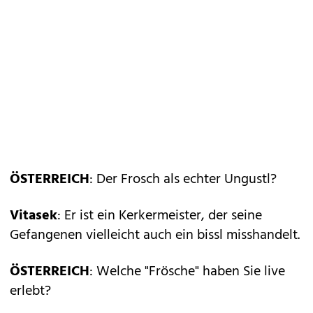
ÖSTERREICH
: Der Frosch als echter Ungustl?
Vitasek
: Er ist ein Kerkermeister, der seine
Gefangenen vielleicht auch ein bissl misshandelt.
ÖSTERREICH
: Welche "Frösche" haben Sie live
erlebt?