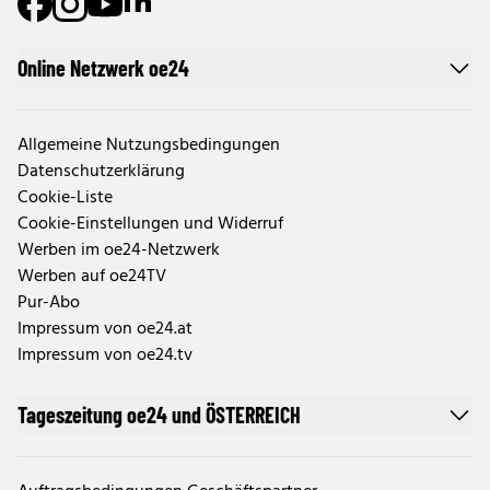
Online Netzwerk oe24
Allgemeine Nutzungsbedingungen
Datenschutzerklärung
Cookie-Liste
Cookie-Einstellungen und Widerruf
Werben im oe24-Netzwerk
Werben auf oe24TV
Pur-Abo
Impressum von oe24.at
Impressum von oe24.tv
Tageszeitung oe24 und ÖSTERREICH