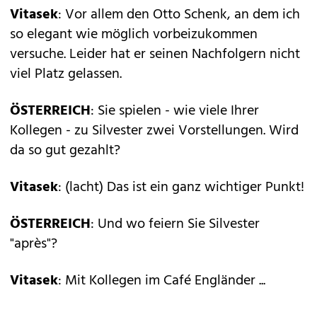
Vitasek
: Vor allem den Otto Schenk, an dem ich
so elegant wie möglich vorbeizukommen
versuche. Leider hat er seinen Nachfolgern nicht
viel Platz gelassen.
ÖSTERREICH
: Sie spielen - wie viele Ihrer
Kollegen - zu Silvester zwei Vorstellungen. Wird
da so gut gezahlt?
Vitasek
: (lacht) Das ist ein ganz wichtiger Punkt!
ÖSTERREICH
: Und wo feiern Sie Silvester
"après"?
Vitasek
: Mit Kollegen im Café Engländer ...