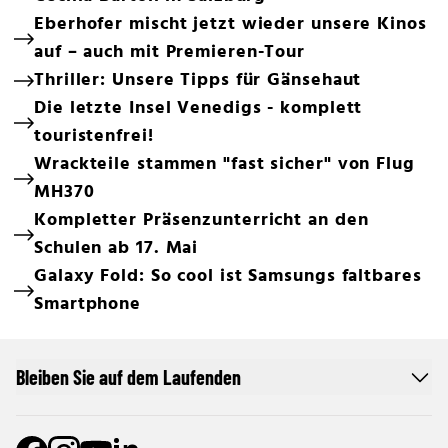
Eberhofer mischt jetzt wieder unsere Kinos
auf – auch mit Premieren-Tour
Thriller: Unsere Tipps für Gänsehaut
Die letzte Insel Venedigs - komplett
touristenfrei!
Wrackteile stammen "fast sicher" von Flug
MH370
Kompletter Präsenzunterricht an den
Schulen ab 17. Mai
Galaxy Fold: So cool ist Samsungs faltbares
Smartphone
Bleiben Sie auf dem Laufenden