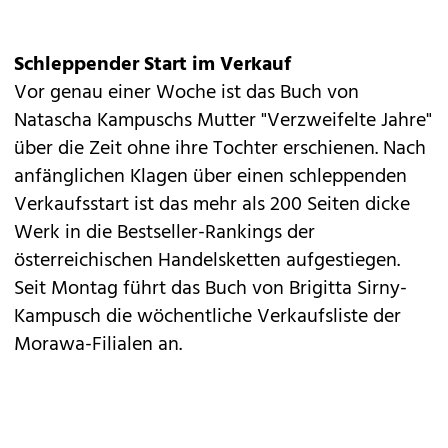
Schleppender Start im Verkauf
Vor genau einer Woche ist das Buch von
Natascha Kampuschs Mutter "Verzweifelte Jahre"
über die Zeit ohne ihre Tochter erschienen. Nach
anfänglichen Klagen über einen schleppenden
Verkaufsstart ist das mehr als 200 Seiten dicke
Werk in die Bestseller-Rankings der
österreichischen Handelsketten aufgestiegen.
Seit Montag führt das Buch von Brigitta Sirny-
Kampusch die wöchentliche Verkaufsliste der
Morawa-Filialen an.