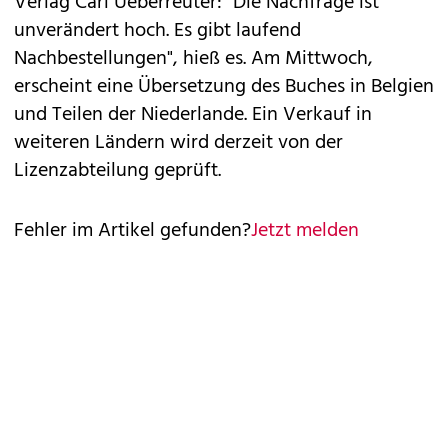
Verlag Carl Ueberreuter: "Die Nachfrage ist
unverändert hoch. Es gibt laufend
Nachbestellungen", hieß es. Am Mittwoch,
erscheint eine Übersetzung des Buches in Belgien
und Teilen der Niederlande. Ein Verkauf in
weiteren Ländern wird derzeit von der
Lizenzabteilung geprüft.
Fehler im Artikel gefunden?
Jetzt melden