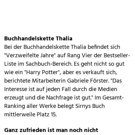
Buchhandelskette Thalia
Bei der Buchhandelskette Thalia befindet sich
"Verzweifelte Jahre" auf Rang Vier der Bestseller-
Liste im Sachbuch-Bereich. Es geht nicht so gut
wie ein "Harry Potter", aber es verkauft sich,
berichtete Mitarbeiterin Gabriele Förster. "Das
Interesse ist auf jeden Fall durch die Medien
erzeugt und die Nachfrage ist gut." Im Gesamt-
Ranking aller Werke belegt Sirnys Buch
mittlerweile Platz 15.
Ganz zufrieden ist man noch nicht