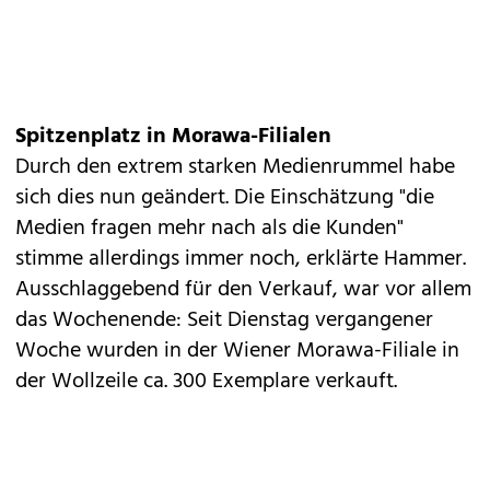
Spitzenplatz in Morawa-Filialen
Durch den extrem starken Medienrummel habe
sich dies nun geändert. Die Einschätzung "die
Medien fragen mehr nach als die Kunden"
stimme allerdings immer noch, erklärte Hammer.
Ausschlaggebend für den Verkauf, war vor allem
das Wochenende: Seit Dienstag vergangener
Woche wurden in der Wiener Morawa-Filiale in
der Wollzeile ca. 300 Exemplare verkauft.