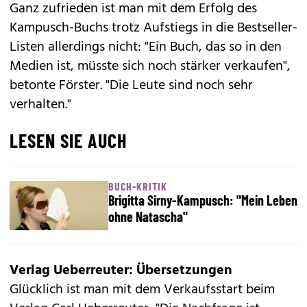
Ganz zufrieden ist man mit dem Erfolg des
Kampusch-Buchs trotz Aufstiegs in die Bestseller-
Listen allerdings nicht: "Ein Buch, das so in den
Medien ist, müsste sich noch stärker verkaufen",
betonte Förster. "Die Leute sind noch sehr
verhalten."
LESEN SIE AUCH
BUCH-KRITIK
Brigitta Sirny-Kampusch: "Mein Leben
ohne Natascha"
Verlag Ueberreuter: Übersetzungen
Glücklich ist man mit dem Verkaufsstart beim