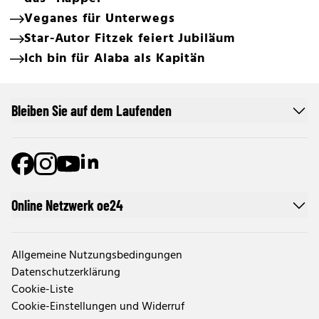
Veganes für Unterwegs
Star-Autor Fitzek feiert Jubiläum
Ich bin für Alaba als Kapitän
Bleiben Sie auf dem Laufenden
Online Netzwerk oe24
Allgemeine Nutzungsbedingungen
Datenschutzerklärung
Cookie-Liste
Cookie-Einstellungen und Widerruf