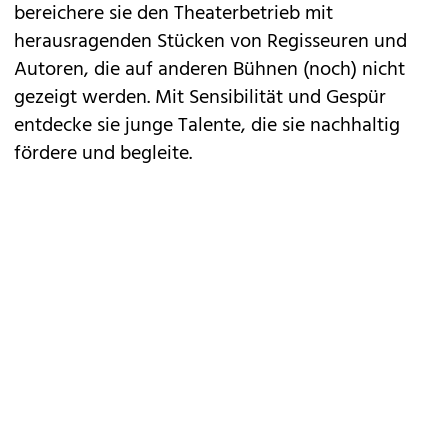
bereichere sie den Theaterbetrieb mit
herausragenden Stücken von Regisseuren und
Autoren, die auf anderen Bühnen (noch) nicht
gezeigt werden. Mit Sensibilität und Gespür
entdecke sie junge Talente, die sie nachhaltig
fördere und begleite.