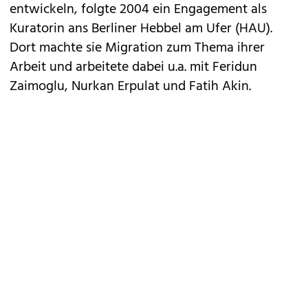
entwickeln, folgte 2004 ein Engagement als
Kuratorin ans Berliner Hebbel am Ufer (HAU).
Dort machte sie Migration zum Thema ihrer
Arbeit und arbeitete dabei u.a. mit Feridun
Zaimoglu, Nurkan Erpulat und Fatih Akin.