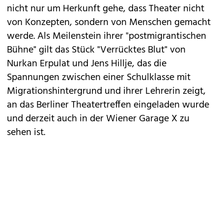
nicht nur um Herkunft gehe, dass Theater nicht
von Konzepten, sondern von Menschen gemacht
werde. Als Meilenstein ihrer "postmigrantischen
Bühne" gilt das Stück "Verrücktes Blut" von
Nurkan Erpulat und Jens Hillje, das die
Spannungen zwischen einer Schulklasse mit
Migrationshintergrund und ihrer Lehrerin zeigt,
an das Berliner Theatertreffen eingeladen wurde
und derzeit auch in der Wiener Garage X zu
sehen ist.