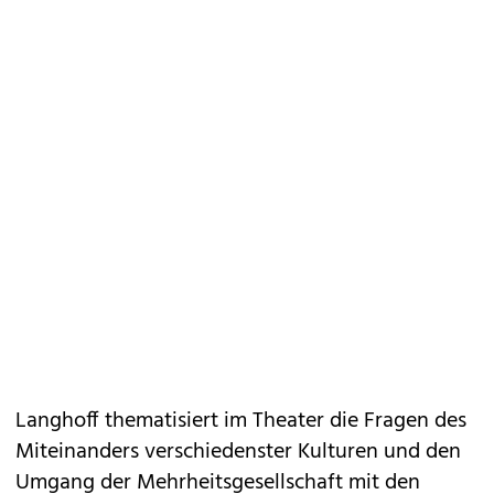
Langhoff thematisiert im Theater die Fragen des
Miteinanders verschiedenster Kulturen und den
Umgang der Mehrheitsgesellschaft mit den