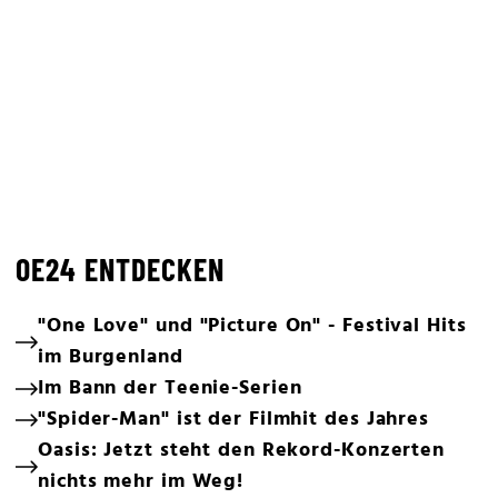
OE24 ENTDECKEN
"One Love" und "Picture On" - Festival Hits
im Burgenland
Im Bann der Teenie-Serien
"Spider-Man" ist der Filmhit des Jahres
Oasis: Jetzt steht den Rekord-Konzerten
nichts mehr im Weg!