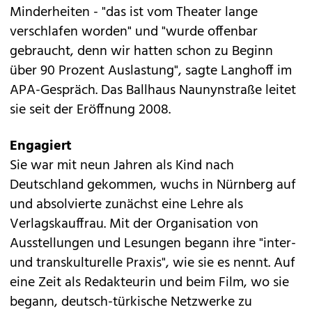
Minderheiten - "das ist vom Theater lange
verschlafen worden" und "wurde offenbar
gebraucht, denn wir hatten schon zu Beginn
über 90 Prozent Auslastung", sagte Langhoff im
APA-Gespräch. Das Ballhaus Naunynstraße leitet
sie seit der Eröffnung 2008.
Engagiert
Sie war mit neun Jahren als Kind nach
Deutschland gekommen, wuchs in Nürnberg auf
und absolvierte zunächst eine Lehre als
Verlagskauffrau. Mit der Organisation von
Ausstellungen und Lesungen begann ihre "inter-
und transkulturelle Praxis", wie sie es nennt. Auf
eine Zeit als Redakteurin und beim Film, wo sie
begann, deutsch-türkische Netzwerke zu