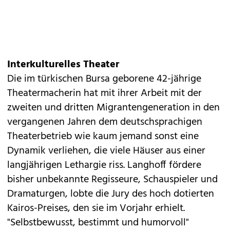
Interkulturelles Theater
Die im türkischen Bursa geborene 42-jährige
Theatermacherin hat mit ihrer Arbeit mit der
zweiten und dritten Migrantengeneration in den
vergangenen Jahren dem deutschsprachigen
Theaterbetrieb wie kaum jemand sonst eine
Dynamik verliehen, die viele Häuser aus einer
langjährigen Lethargie riss. Langhoff fördere
bisher unbekannte Regisseure, Schauspieler und
Dramaturgen, lobte die Jury des hoch dotierten
Kairos-Preises, den sie im Vorjahr erhielt.
"Selbstbewusst, bestimmt und humorvoll"