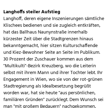
Langhoffs steiler Aufstieg
Langhoff, deren eigene Inszenierungen sämtliche
Klischees bedienen und sie zugleich entkräften,
hat das Ballhaus Naunynstraße innerhalb
kürzester Zeit über die Stadtgrenzen hinaus
bekanntgemacht, hier sitzen Kulturschaffende
und Kiez-Bewohner Seite an Seite im Publikum.
30 Prozent der Zuschauer kommen aus dem
"Multikulti"-Bezirk Kreuzberg, wo die Leiterin
selbst mit ihrem Mann und ihrer Tochter lebt. Ihr
Engagement in Wien, wo sie von der rot-grünen
Stadtregierung als Idealbesetzung begrüßt
worden war, hat sie heute "aus persönlichen,
familiären Gründen" zurücklegt. Dem Wunsch sei
man "mit großem Bedauern" nachgekommen,