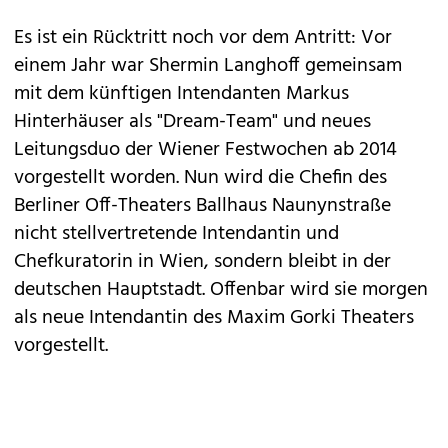
Es ist ein Rücktritt noch vor dem Antritt: Vor
einem Jahr war Shermin Langhoff gemeinsam
mit dem künftigen Intendanten Markus
Hinterhäuser als "Dream-Team" und neues
Leitungsduo der Wiener Festwochen ab 2014
vorgestellt worden. Nun wird die Chefin des
Berliner Off-Theaters Ballhaus Naunynstraße
nicht stellvertretende Intendantin und
Chefkuratorin in Wien, sondern bleibt in der
deutschen Hauptstadt. Offenbar wird sie morgen
als neue Intendantin des Maxim Gorki Theaters
vorgestellt.