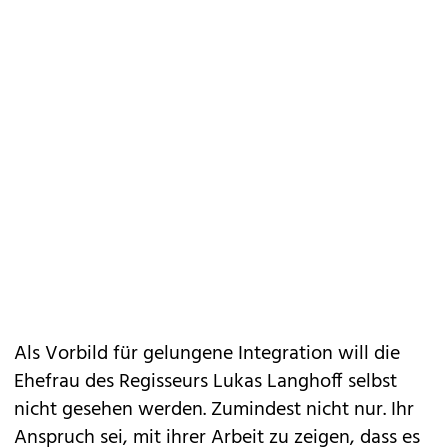
Als Vorbild für gelungene Integration will die
Ehefrau des Regisseurs Lukas Langhoff selbst
nicht gesehen werden. Zumindest nicht nur. Ihr
Anspruch sei, mit ihrer Arbeit zu zeigen, dass es