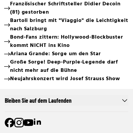
Französischer Schriftsteller Didier Decoin
(81) gestorben
Bartoli bringt mit "Viaggio" die Leichtigkeit
nach Salzburg
Bond-Fans zittern: Hollywood-Blockbuster
kommt NICHT ins Kino
Ariana Grande: Sorge um den Star
Große Sorge! Deep-Purple-Legende darf
nicht mehr auf die Bühne
Neujahrskonzert wird Josef Strauss Show
Bleiben Sie auf dem Laufenden