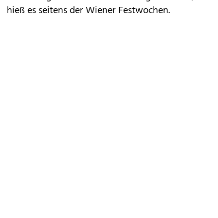
hieß es seitens der Wiener Festwochen.