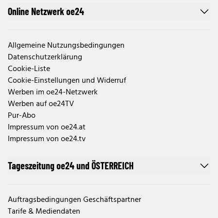
Online Netzwerk oe24
Allgemeine Nutzungsbedingungen
Datenschutzerklärung
Cookie-Liste
Cookie-Einstellungen und Widerruf
Werben im oe24-Netzwerk
Werben auf oe24TV
Pur-Abo
Impressum von oe24.at
Impressum von oe24.tv
Tageszeitung oe24 und ÖSTERREICH
Auftragsbedingungen Geschäftspartner
Tarife & Mediendaten