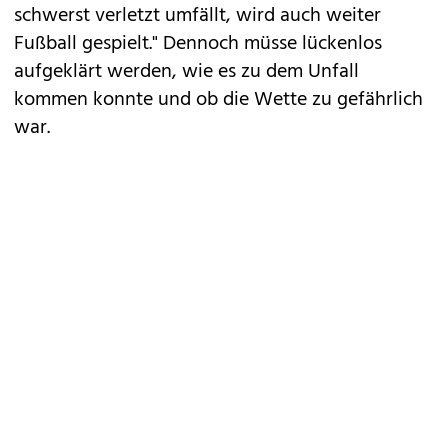
schwerst verletzt umfällt, wird auch weiter
Fußball gespielt." Dennoch müsse lückenlos
aufgeklärt werden, wie es zu dem Unfall
kommen konnte und ob die Wette zu gefährlich
war.