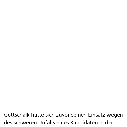
Gottschalk hatte sich zuvor seinen Einsatz wegen
des
schweren Unfalls eines Kandidaten
in der