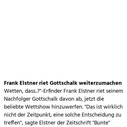
Frank Elstner riet Gottschalk weiterzumachen
Wetten, dass..?"-Erfinder Frank Elstner riet seinem
Nachfolger Gottschalk davon ab, jetzt die
beliebte Wettshow hinzuwerfen. "Das ist wirklich
nicht der Zeitpunkt, eine solche Entscheidung zu
treffen", sagte Elstner der Zeitschrift "Bunte"