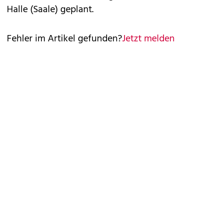
Halle (Saale) geplant.
Fehler im Artikel gefunden?
Jetzt melden