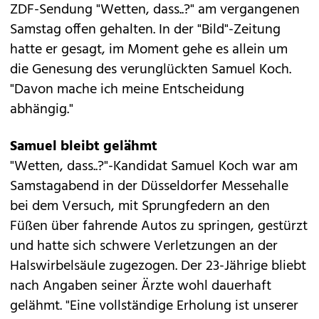
ZDF-Sendung "Wetten, dass..?" am vergangenen
Samstag offen gehalten. In der "Bild"-Zeitung
hatte er gesagt, im Moment gehe es allein um
die Genesung des verunglückten Samuel Koch.
"Davon mache ich meine Entscheidung
abhängig."
Samuel bleibt gelähmt
"Wetten, dass..?"-Kandidat Samuel Koch war am
Samstagabend in der Düsseldorfer Messehalle
bei dem Versuch, mit Sprungfedern an den
Füßen über fahrende Autos zu springen, gestürzt
und hatte sich
schwere Verletzungen
an der
Halswirbelsäule zugezogen. Der 23-Jährige bliebt
nach Angaben seiner Ärzte
wohl dauerhaft
gelähmt.
"Eine vollständige Erholung ist unserer