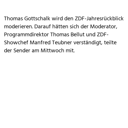
Thomas Gottschalk
wird den ZDF-Jahresrückblick
moderieren. Darauf hätten sich der Moderator,
Programmdirektor Thomas Bellut und ZDF-
Showchef Manfred Teubner verständigt, teilte
der Sender am Mittwoch mit.