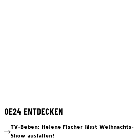
OE24 ENTDECKEN
TV-Beben: Helene Fischer lässt Weihnachts-
Show ausfallen!