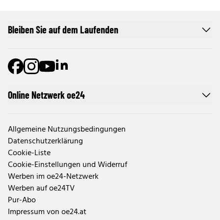
Bleiben Sie auf dem Laufenden
Online Netzwerk oe24
Allgemeine Nutzungsbedingungen
Datenschutzerklärung
Cookie-Liste
Cookie-Einstellungen und Widerruf
Werben im oe24-Netzwerk
Werben auf oe24TV
Pur-Abo
Impressum von oe24.at