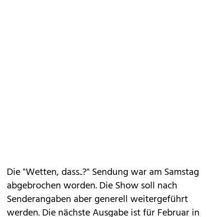
Die "Wetten, dass..?" Sendung war am Samstag
abgebrochen worden. Die Show soll nach
Senderangaben aber generell weitergeführt
werden. Die nächste Ausgabe ist für Februar in