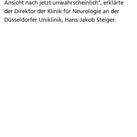
Ansicht nach jetzt unwahrscheinlich", erklärte
der Direktor der Klinik für Neurologie an der
Düsseldorfer Uniklinik, Hans-Jakob Steiger.