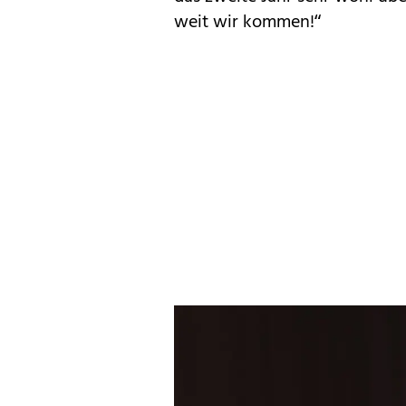
weit wir kommen!“