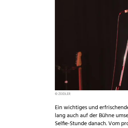
© ZEIDLER
Ein wichtiges und erfrischen
lang auch auf der Bühne umse
Selfie-Stunde danach. Vom pr