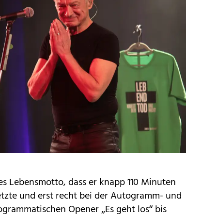
des Lebensmotto, dass er knapp 110 Minuten
tzte und erst recht bei der Autogramm- und
ogrammatischen Opener „Es geht los“ bis