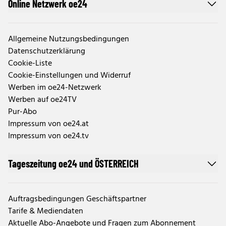
Online Netzwerk oe24
Allgemeine Nutzungsbedingungen
Datenschutzerklärung
Cookie-Liste
Cookie-Einstellungen und Widerruf
Werben im oe24-Netzwerk
Werben auf oe24TV
Pur-Abo
Impressum von oe24.at
Impressum von oe24.tv
Tageszeitung oe24 und ÖSTERREICH
Auftragsbedingungen Geschäftspartner
Tarife & Mediendaten
Aktuelle Abo-Angebote und Fragen zum Abonnement