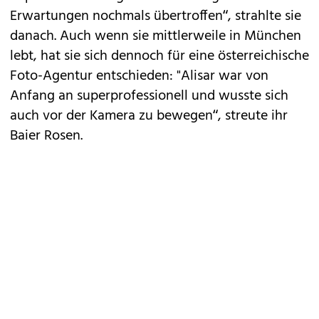
Erwartungen nochmals übertroffen“, strahlte sie
danach. Auch wenn sie mittlerweile in München
lebt, hat sie sich dennoch für eine österreichische
Foto-Agentur entschieden: "Alisar war von
Anfang an superprofessionell und wusste sich
auch vor der Kamera zu bewegen“, streute ihr
Baier Rosen.