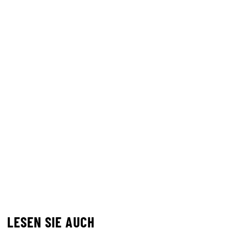
LESEN SIE AUCH