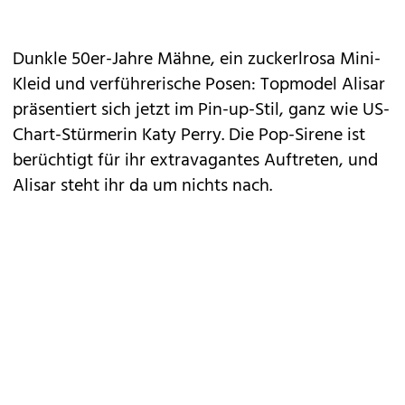
Dunkle 50er-Jahre Mähne, ein zuckerlrosa Mini-
Kleid und verführerische Posen:
Topmodel Alisar
präsentiert sich jetzt im Pin-up-Stil, ganz wie US-
Chart-Stürmerin Katy Perry. Die
Pop-Sirene
ist
berüchtigt für ihr extravagantes Auftreten, und
Alisar steht ihr da um nichts nach.