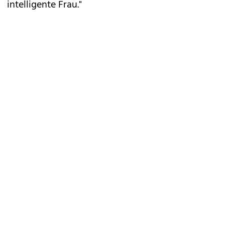
intelligente Frau."