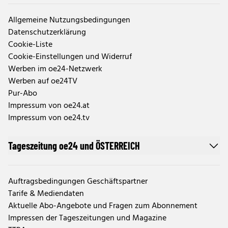
Allgemeine Nutzungsbedingungen
Datenschutzerklärung
Cookie-Liste
Cookie-Einstellungen und Widerruf
Werben im oe24-Netzwerk
Werben auf oe24TV
Pur-Abo
Impressum von oe24.at
Impressum von oe24.tv
Tageszeitung oe24 und ÖSTERREICH
Auftragsbedingungen Geschäftspartner
Tarife & Mediendaten
Aktuelle Abo-Angebote und Fragen zum Abonnement
Impressen der Tageszeitungen und Magazine