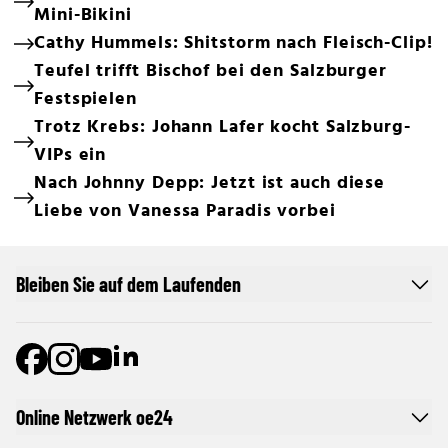
Mini-Bikini
Cathy Hummels: Shitstorm nach Fleisch-Clip!
Teufel trifft Bischof bei den Salzburger
Festspielen
Trotz Krebs: Johann Lafer kocht Salzburg-
VIPs ein
Nach Johnny Depp: Jetzt ist auch diese
Liebe von Vanessa Paradis vorbei
Bleiben Sie auf dem Laufenden
Online Netzwerk oe24