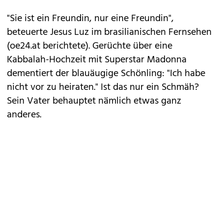
"Sie ist ein Freundin, nur eine Freundin",
beteuerte Jesus Luz im brasilianischen Fernsehen
(oe24.at berichtete). Gerüchte über eine
Kabbalah-Hochzeit mit Superstar Madonna
dementiert der blauäugige Schönling: "Ich habe
nicht vor zu heiraten." Ist das nur ein Schmäh?
Sein Vater behauptet nämlich etwas ganz
anderes.