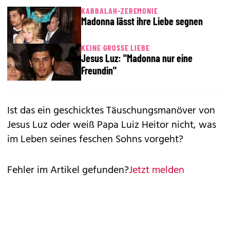
KABBALAH-ZEREMONIE
Madonna lässt ihre Liebe segnen
KEINE GROSSE LIEBE
Jesus Luz: "Madonna nur eine
Freundin"
Ist das ein geschicktes Täuschungsmanöver von
Jesus Luz oder weiß Papa Luiz Heitor nicht, was
im Leben seines feschen Sohns vorgeht?
Fehler im Artikel gefunden?
Jetzt melden