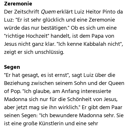
Zeremonie
Der Zeitschrift
Quem
erklärt Luiz Heitor Pinto da
Luz: "Er ist sehr glücklich und eine Zeremonie
würde das nur bestätigen." Ob es sich um eine
"richtige Hochzeit" handelt, ist dem Papa von
Jesus nicht ganz klar. "Ich kenne Kabbalah nicht",
zeigt er sich unschlüssig.
Segen
"Er hat gesagt, es ist ernst", sagt Luiz über die
Beziehung zwischen seinem Sohn und der Queen
of Pop. "Ich glaube, am Anfang interessierte
Madonna sich nur für die Schönheit von Jesus,
aber jetzt mag sie ihn wirklich." Er gibt dem Paar
seinen Segen: "Ich bewundere Madonna sehr. Sie
ist eine große Künstlerin und eine sehr