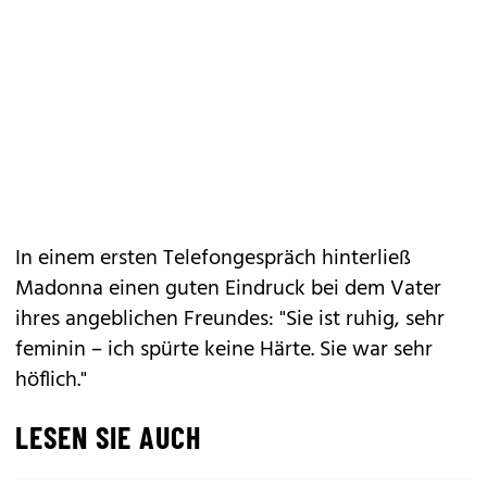
In einem ersten Telefongespräch hinterließ
Madonna einen guten Eindruck bei dem Vater
ihres angeblichen Freundes: "Sie ist ruhig, sehr
feminin – ich spürte keine Härte. Sie war sehr
höflich."
LESEN SIE AUCH