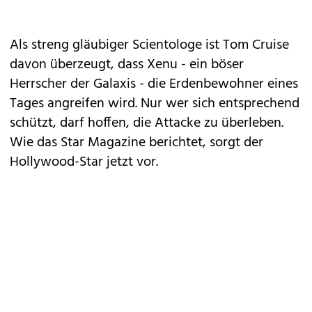
Als streng gläubiger Scientologe ist Tom Cruise
davon überzeugt, dass Xenu - ein böser
Herrscher der Galaxis - die Erdenbewohner eines
Tages angreifen wird. Nur wer sich entsprechend
schützt, darf hoffen, die Attacke zu überleben.
Wie das Star Magazine berichtet, sorgt der
Hollywood-Star jetzt vor.