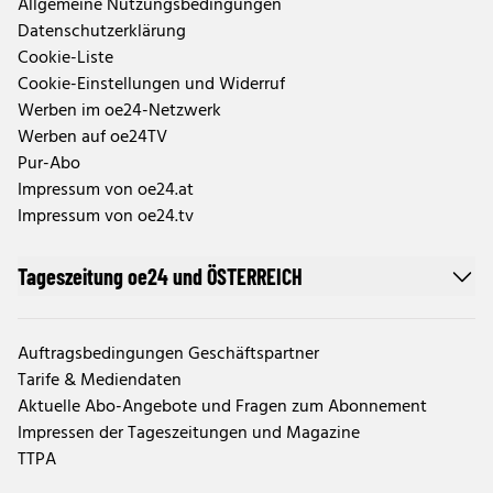
Allgemeine Nutzungsbedingungen
Datenschutzerklärung
Cookie-Liste
Cookie-Einstellungen und Widerruf
Werben im oe24-Netzwerk
Werben auf oe24TV
Pur-Abo
Impressum von oe24.at
Impressum von oe24.tv
Tageszeitung oe24 und ÖSTERREICH
Auftragsbedingungen Geschäftspartner
Tarife & Mediendaten
Aktuelle Abo-Angebote und Fragen zum Abonnement
Impressen der Tageszeitungen und Magazine
TTPA