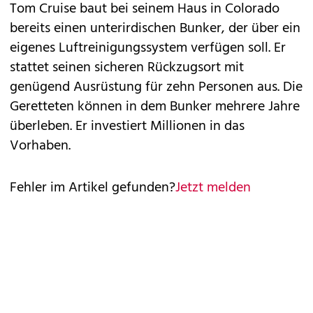
Tom Cruise baut bei seinem Haus in Colorado
bereits einen unterirdischen Bunker, der über ein
eigenes Luftreinigungssystem verfügen soll. Er
stattet seinen sicheren Rückzugsort mit
genügend Ausrüstung für zehn Personen aus. Die
Geretteten können in dem Bunker mehrere Jahre
überleben. Er investiert Millionen in das
Vorhaben.
Fehler im Artikel gefunden?
Jetzt melden