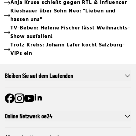
Anja Kruse schießt gegen RTL & Influencer
Kiesbauer über Sohn Neo: "Lieben und
hassen uns"
TV-Beben: Helene Fischer lässt Weihnachts-
Show ausfallen!
Trotz Krebs: Johann Lafer kocht Salzburg-
VIPs ein
Bleiben Sie auf dem Laufenden
Online Netzwerk oe24