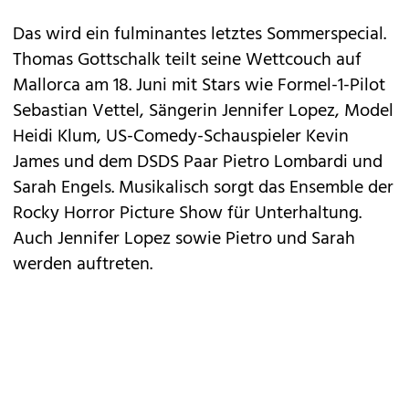
Das wird ein fulminantes letztes
Sommerspecial
.
Thomas
Gottschalk
teilt seine Wettcouch auf
Mallorca am 18. Juni mit Stars wie Formel-1-Pilot
Sebastian Vettel, Sängerin Jennifer Lopez, Model
Heidi Klum, US-Comedy-Schauspieler Kevin
James und dem DSDS Paar Pietro Lombardi und
Sarah Engels. Musikalisch sorgt das Ensemble der
Rocky Horror Picture Show für Unterhaltung.
Auch Jennifer Lopez sowie Pietro und Sarah
werden auftreten.