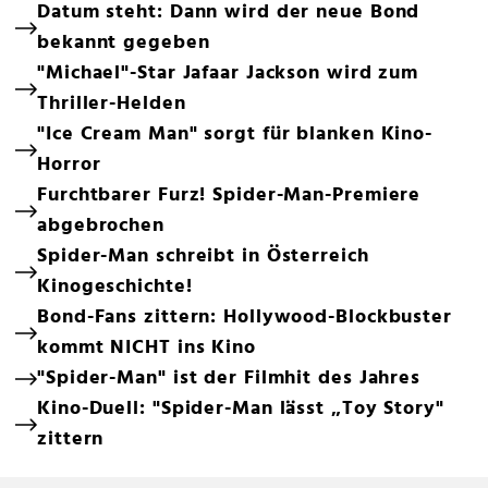
Datum steht: Dann wird der neue Bond
bekannt gegeben
"Michael"-Star Jafaar Jackson wird zum
Thriller-Helden
"Ice Cream Man" sorgt für blanken Kino-
Horror
Furchtbarer Furz! Spider-Man-Premiere
abgebrochen
Spider-Man schreibt in Österreich
Kinogeschichte!
Bond-Fans zittern: Hollywood-Blockbuster
kommt NICHT ins Kino
"Spider-Man" ist der Filmhit des Jahres
Kino-Duell: "Spider-Man lässt „Toy Story"
zittern