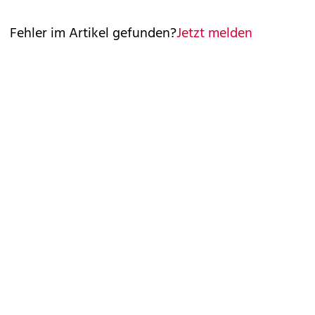
Fehler im Artikel gefunden?
Jetzt melden