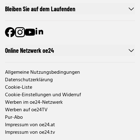
Bleiben Sie auf dem Laufenden
Online Netzwerk oe24
Allgemeine Nutzungsbedingungen
Datenschutzerklärung
Cookie-Liste
Cookie-Einstellungen und Widerruf
Werben im oe24-Netzwerk
Werben auf oe24TV
Pur-Abo
Impressum von oe24.at
Impressum von oe24.tv