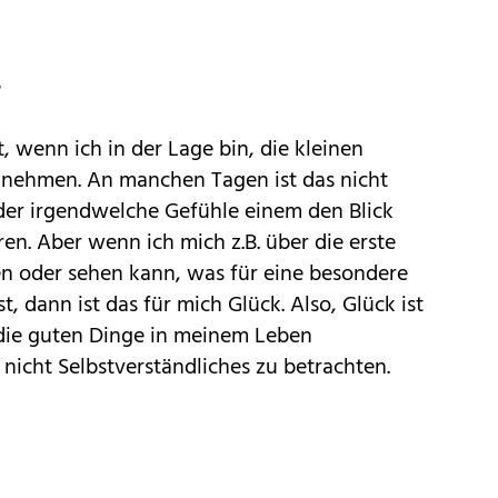
?
t, wenn ich in der Lage bin, die kleinen
ehmen. An manchen Tagen ist das nicht
oder irgendwelche Gefühle einem den Blick
ren. Aber wenn ich mich z.B. über die erste
n oder sehen kann, was für eine besondere
, dann ist das für mich Glück. Also, Glück ist
, die guten Dinge in meinem Leben
icht Selbstverständliches zu betrachten.