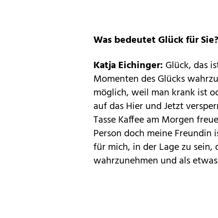
Was bedeutet Glück für Sie
Katja Eichinger:
Glück, das is
Momenten des Glücks wahrzun
möglich, weil man krank ist 
auf das Hier und Jetzt versper
Tasse Kaffee am Morgen freue
Person doch meine Freundin ist
für mich, in der Lage zu sein
wahrzunehmen und als etwas n