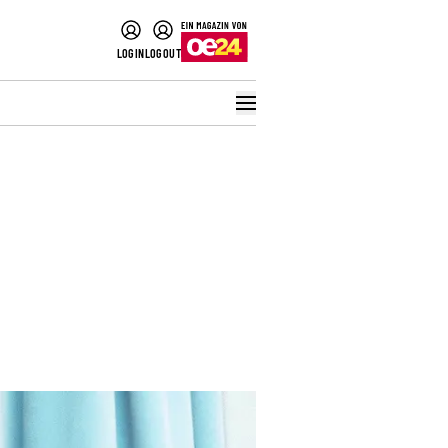
LOGIN
LOGOUT