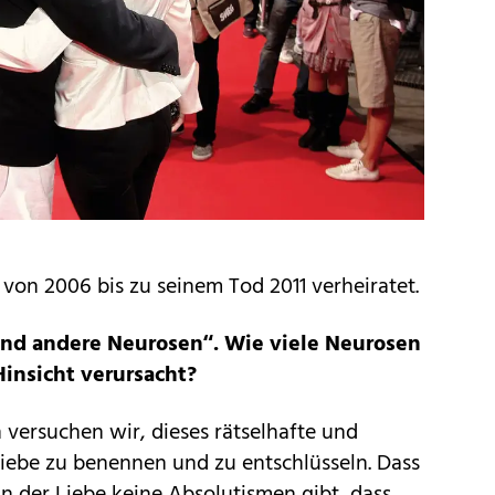
 von 2006 bis zu seinem Tod 2011 verheiratet.
und andere Neurosen“. Wie viele Neurosen
Hinsicht verursacht?
 versuchen wir, dieses rätselhafte und
Liebe zu benennen und zu entschlüsseln. Dass