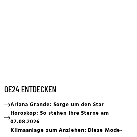
OE24 ENTDECKEN
Ariana Grande: Sorge um den Star
Horoskop: So stehen Ihre Sterne am
07.08.2026
Klimaanlage zum Anziehen: Diese Mode-