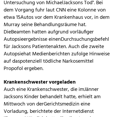
Untersuchung von MichaelJacksons Tod". Bei
dem Vorgang fuhr laut CNN eine Kolonne von
etwa 15Autos vor dem Krankenhaus vor, in dem
Murray seine Behandlungsräume hat.
DieBeamten hatten aufgrund vorläufiger
Autopsieergebnisse einenDurchsuchungsbefehl
für Jacksons Patientenakten. Auch die zweite
Autopsiehat Medienberichten zufolge Hinweise
auf
daspotenziell tödliche Narkosemittel
Propofol ergeben
.
Krankenschwester vorgeladen
Auch eine Krankenschwester, die imJänner
Jacksons Kinder behandelt hatte, erhielt am
Mittwoch von derGerichtsmedizin eine
Vorladung, berichtete der Internetdienst