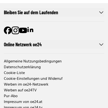
Bleiben Sie auf dem Laufenden
Online Netzwerk oe24
Allgemeine Nutzungsbedingungen
Datenschutzerklärung
Cookie-Liste
Cookie-Einstellungen und Widerruf
Werben im oe24-Netzwerk
Werben auf oe24TV
Pur-Abo
Impressum von oe24.at
Impressum von oe24.tv