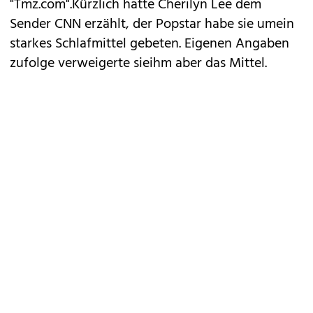
"Tmz.com".Kürzlich hatte Cherilyn Lee dem
Sender CNN erzählt, der Popstar habe sie umein
starkes Schlafmittel gebeten. Eigenen Angaben
zufolge verweigerte sieihm aber das Mittel.