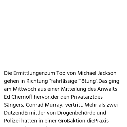
Die
Ermittlungenzum Tod von Michael Jackson
gehen in Richtung "fahrlässige Tötung"
.Das ging
am Mittwoch aus einer Mitteilung des Anwalts
Ed Chernoff hervor,der den
Privatarztdes
Sängers, Conrad Murray
, vertritt. Mehr als zwei
DutzendErmittler von Drogenbehörde und
Polizei hatten in einer Großaktion diePraxis