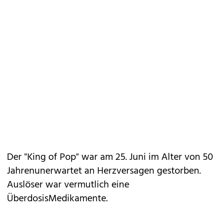
Der "King of Pop" war am 25. Juni im Alter von 50
Jahrenunerwartet an Herzversagen gestorben.
Auslöser war vermutlich eine
ÜberdosisMedikamente.