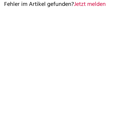
Fehler im Artikel gefunden?
Jetzt melden