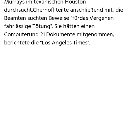
Murrays im texanischen Houston
durchsucht
.Chernoff teilte anschließend mit, die
Beamten suchten Beweise "fürdas Vergehen
fahrlässige Tötung". Sie hätten einen
Computerund 21 Dokumente mitgenommen,
berichtete die "Los Angeles Times".