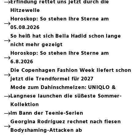
Erfindung rettet uns jetzt durch die
Hitzewelle
Horoskop: So stehen Ihre Sterne am
05.08.2026
So heiß hat sich Bella Hadid schon lange
nicht mehr gezeigt
Horoskop: So stehen Ihre Sterne am
6.8.2026
Die Copenhagen Fashion Week liefert schon
jetzt die Trendformel für 2027
Mode zum Dahinschmelzen: UNIQLO &
Langnese launchen die süßeste Sommer-
Kollektion
Im Bann der Teenie-Serien
Georgina Rodríguez rechnet nach fiesen
Bodyshaming-Attacken ab