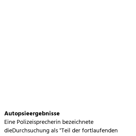
Autopsieergebnisse
Eine Polizeisprecherin bezeichnete
dieDurchsuchung als "Teil der fortlaufenden