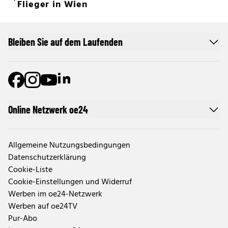
Flieger in Wien
Bleiben Sie auf dem Laufenden
Online Netzwerk oe24
Allgemeine Nutzungsbedingungen
Datenschutzerklärung
Cookie-Liste
Cookie-Einstellungen und Widerruf
Werben im oe24-Netzwerk
Werben auf oe24TV
Pur-Abo