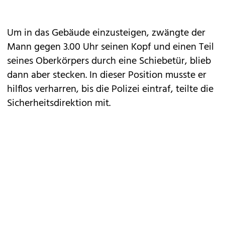
Um in das Gebäude einzusteigen, zwängte der
Mann gegen 3.00 Uhr seinen Kopf und einen Teil
seines Oberkörpers durch eine Schiebetür, blieb
dann aber stecken. In dieser Position musste er
hilflos verharren, bis die Polizei eintraf, teilte die
Sicherheitsdirektion mit.