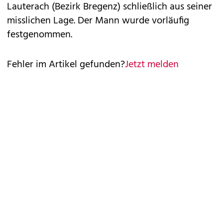
Lauterach (Bezirk Bregenz) schließlich aus seiner
misslichen Lage. Der Mann wurde vorläufig
festgenommen.
Fehler im Artikel gefunden?
Jetzt melden