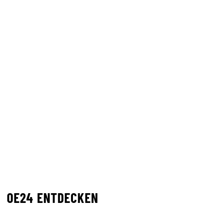
OE24 ENTDECKEN