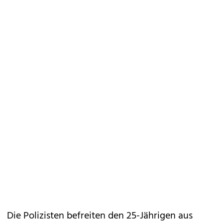
Die Polizisten befreiten den 25-Jährigen aus