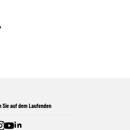
n
n Sie auf dem Laufenden