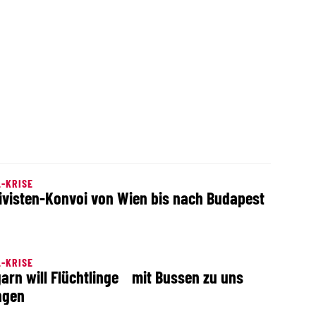
-KRISE
ivisten-Konvoi von Wien bis nach Budapest
-KRISE
arn will Flüchtlinge mit Bussen zu uns
ngen