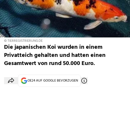
© TIERREGISTRIERUNG.DE
Die japanischen Koi wurden in einem
Privatteich gehalten und hatten einen
Gesamtwert von rund 50.000 Euro.
OE24 AUF GOOGLE BEVORZUGEN