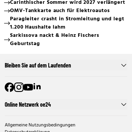
Carinthischer Sommer wird 2027 verlängert
OMV-Tankkarte auch für Elektroautos
Paragleiter crasht in Stromleitung und legt
1.200 Haushalte lahm
Sarkissova nackt & Heinz Fischers
Geburtstag
Bleiben Sie auf dem Laufenden
Online Netzwerk oe24
Allgemeine Nutzungsbedingungen