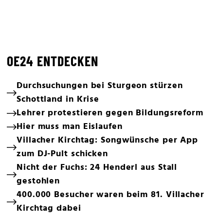
OE24 ENTDECKEN
Durchsuchungen bei Sturgeon stürzen
Schottland in Krise
Lehrer protestieren gegen Bildungsreform
Hier muss man Eislaufen
Villacher Kirchtag: Songwünsche per App
zum DJ-Pult schicken
Nicht der Fuchs: 24 Henderl aus Stall
gestohlen
400.000 Besucher waren beim 81. Villacher
Kirchtag dabei