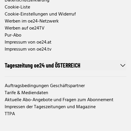
Datenschutzerklärung
Cookie-Liste
Cookie-Einstellungen und Widerruf
Werben im oe24-Netzwerk
Werben auf oe24TV
Pur-Abo
Impressum von oe24.at
Impressum von oe24.tv
Tageszeitung oe24 und ÖSTERREICH
Auftragsbedingungen Geschäftspartner
Tarife & Mediendaten
Aktuelle Abo-Angebote und Fragen zum Abonnement
Impressen der Tageszeitungen und Magazine
TTPA