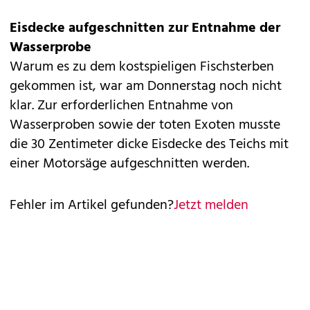
Eisdecke aufgeschnitten zur Entnahme der
Wasserprobe
Warum es zu dem kostspieligen Fischsterben
gekommen ist, war am Donnerstag noch nicht
klar. Zur erforderlichen Entnahme von
Wasserproben sowie der toten Exoten musste
die 30 Zentimeter dicke Eisdecke des Teichs mit
einer Motorsäge aufgeschnitten werden.
Fehler im Artikel gefunden?
Jetzt melden