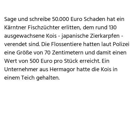
Sage und schreibe 50.000 Euro Schaden hat ein
Kärntner Fischzüchter erlitten, dem rund 130
ausgewachsene Kois - japanische Zierkarpfen -
verendet sind. Die Flossentiere hatten laut Polizei
eine Größe von 70 Zentimetern und damit einen
Wert von 500 Euro pro Stück erreicht. Ein
Unternehmer aus Hermagor hatte die Kois in
einem Teich gehalten.