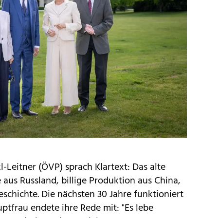
Leitner (ÖVP) sprach Klartext: Das alte
e aus Russland, billige Produktion aus China,
eschichte. Die nächsten 30 Jahre funktioniert
ptfrau endete ihre Rede mit: "Es lebe