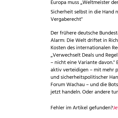
Europa muss „Weltmeister der
Sicherheit selbst in die Hand
Vergaberecht"
Der frühere deutsche Bundest
Alarm: Die Welt driftet in Ric
Kosten des internationalen R
„Verwechselt Deals und Regeln
– nicht eine Variante davon."
aktiv verteidigen – mit mehr 
und sicherheitspolitischer Han
Forum Wachau – und die Botsc
jetzt handeln. Oder andere tun
Fehler im Artikel gefunden?
Je