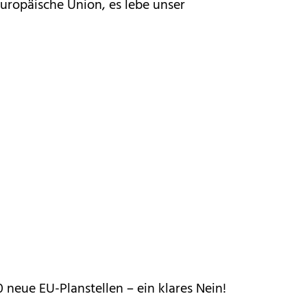
Europäische Union, es lebe unser
 neue EU-Planstellen – ein klares Nein!