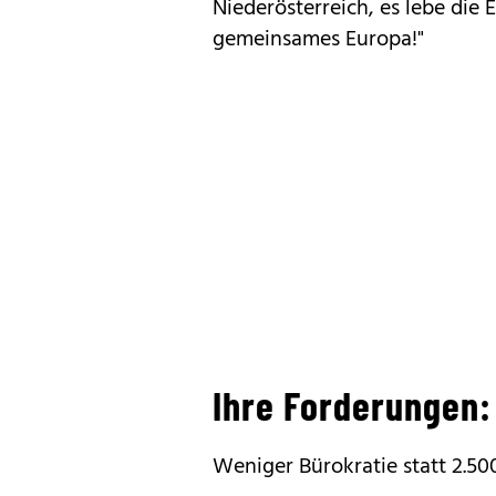
Niederösterreich, es lebe die 
gemeinsames Europa!"
Ihre Forderungen:
Weniger Bürokratie statt 2.500