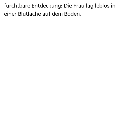
furchtbare Entdeckung: Die Frau lag leblos in
einer Blutlache auf dem Boden.