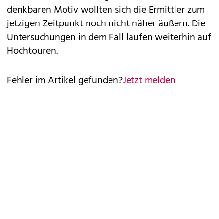
denkbaren Motiv wollten sich die Ermittler zum
jetzigen Zeitpunkt noch nicht näher äußern. Die
Untersuchungen in dem Fall laufen weiterhin auf
Hochtouren.
Fehler im Artikel gefunden?
Jetzt melden