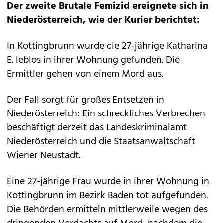
Der zweite Brutale Femizid ereignete sich in
Niederösterreich, wie der Kurier berichtet:
In Kottingbrunn wurde die 27-jährige Katharina
E. leblos in ihrer Wohnung gefunden. Die
Ermittler gehen von einem Mord aus.
Der Fall sorgt für großes Entsetzen in
Niederösterreich: Ein schreckliches Verbrechen
beschäftigt derzeit das Landeskriminalamt
Niederösterreich und die Staatsanwaltschaft
Wiener Neustadt.
Eine 27-jährige Frau wurde in ihrer Wohnung in
Kottingbrunn im Bezirk Baden tot aufgefunden.
Die Behörden ermitteln mittlerweile wegen des