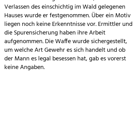
Verlassen des einschichtig im Wald gelegenen
Hauses wurde er festgenommen. Über ein Motiv
liegen noch keine Erkenntnisse vor. Ermittler und
die Spurensicherung haben ihre Arbeit
aufgenommen. Die Waffe wurde sichergestellt,
um welche Art Gewehr es sich handelt und ob
der Mann es legal besessen hat, gab es vorerst
keine Angaben.