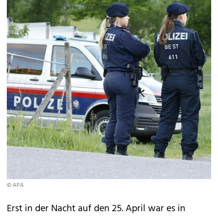
© APA
Erst in der Nacht auf den 25. April war es in