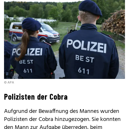
© APA
Polizisten der Cobra
Aufgrund der Bewaffnung des Mannes wurden
Polizisten der Cobra hinzugezogen. Sie konnten
den Mann zur Aufgabe überreden, beim