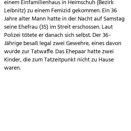
einem Einfamilienhaus in Heimschuh (Bezirk
Leibnitz) zu einem Femizid gekommen. Ein 36
Jahre alter Mann hatte in der Nacht auf Samstag
seine Ehefrau (35) im Streit erschossen. Laut
Polizei tötete er danach sich selbst. Der 36-
Jährige besaß legal zwei Gewehre, eines davon
wurde zur Tatwaffe. Das Ehepaar hatte zwei
Kinder, die zum Tatzeitpunkt nicht zu Hause
waren.