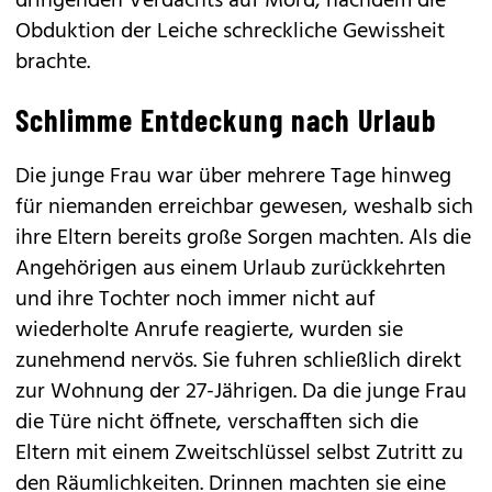
dringenden Verdachts auf Mord, nachdem die
Obduktion der Leiche schreckliche Gewissheit
brachte.
Schlimme Entdeckung nach Urlaub
Die junge Frau war über mehrere Tage hinweg
für niemanden erreichbar gewesen, weshalb sich
ihre Eltern bereits große Sorgen machten. Als die
Angehörigen aus einem Urlaub zurückkehrten
und ihre Tochter noch immer nicht auf
wiederholte Anrufe reagierte, wurden sie
zunehmend nervös. Sie fuhren schließlich direkt
zur Wohnung der 27-Jährigen. Da die junge Frau
die Türe nicht öffnete, verschafften sich die
Eltern mit einem Zweitschlüssel selbst Zutritt zu
den Räumlichkeiten. Drinnen machten sie eine