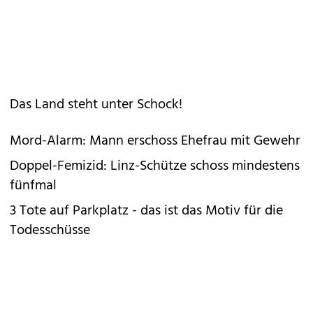
Das Land steht unter Schock!
Mord-Alarm: Mann erschoss Ehefrau mit Gewehr
Doppel-Femizid: Linz-Schütze schoss mindestens
fünfmal
3 Tote auf Parkplatz - das ist das Motiv für die
Todesschüsse