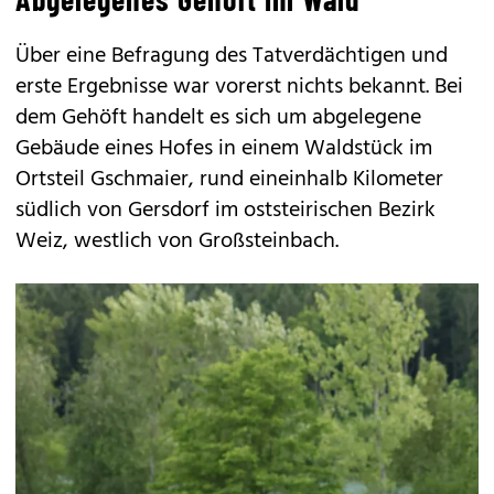
Über eine Befragung des Tatverdächtigen und
erste Ergebnisse war vorerst nichts bekannt. Bei
dem Gehöft handelt es sich um abgelegene
Gebäude eines Hofes in einem Waldstück im
Ortsteil Gschmaier, rund eineinhalb Kilometer
südlich von Gersdorf im oststeirischen Bezirk
Weiz, westlich von Großsteinbach.