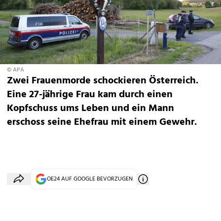
© APA
Zwei Frauenmorde schockieren Österreich.
Eine 27-jährige Frau kam durch einen
Kopfschuss ums Leben und ein Mann
erschoss seine Ehefrau mit einem Gewehr.
OE24 AUF GOOGLE BEVORZUGEN