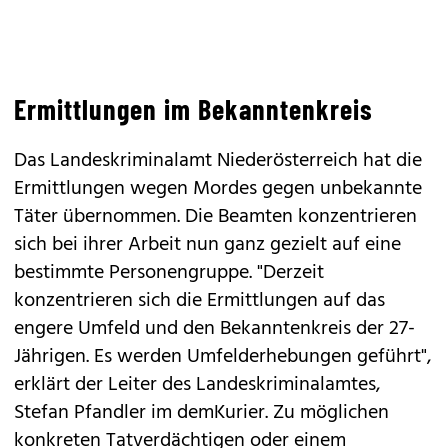
Ermittlungen im Bekanntenkreis
Das Landeskriminalamt Niederösterreich hat die
Ermittlungen wegen Mordes gegen unbekannte
Täter übernommen. Die Beamten konzentrieren
sich bei ihrer Arbeit nun ganz gezielt auf eine
bestimmte Personengruppe. "Derzeit
konzentrieren sich die Ermittlungen auf das
engere Umfeld und den Bekanntenkreis der 27-
Jährigen. Es werden Umfelderhebungen geführt",
erklärt der Leiter des Landeskriminalamtes,
Stefan Pfandler im demKurier. Zu möglichen
konkreten Tatverdächtigen oder einem