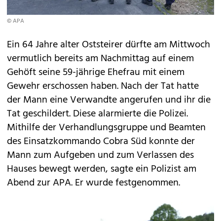
© APA
Ein 64 Jahre alter Oststeirer dürfte am Mittwoch
vermutlich bereits am Nachmittag auf einem
Gehöft seine 59-jährige Ehefrau mit einem
Gewehr erschossen haben. Nach der Tat hatte
der Mann eine Verwandte angerufen und ihr die
Tat geschildert. Diese alarmierte die Polizei.
Mithilfe der Verhandlungsgruppe und Beamten
des Einsatzkommando Cobra Süd konnte der
Mann zum Aufgeben und zum Verlassen des
Hauses bewegt werden, sagte ein Polizist am
Abend zur APA. Er wurde festgenommen.