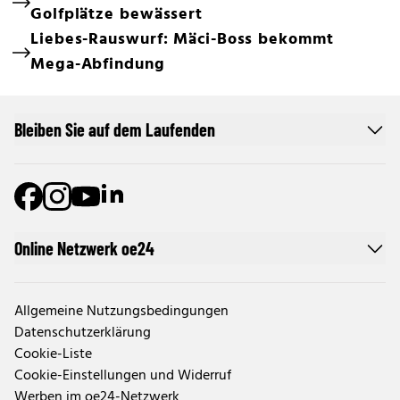
Golfplätze bewässert
Liebes-Rauswurf: Mäci-Boss bekommt
Mega-Abfindung
Bleiben Sie auf dem Laufenden
Online Netzwerk oe24
Allgemeine Nutzungsbedingungen
Datenschutzerklärung
Cookie-Liste
Cookie-Einstellungen und Widerruf
Werben im oe24-Netzwerk