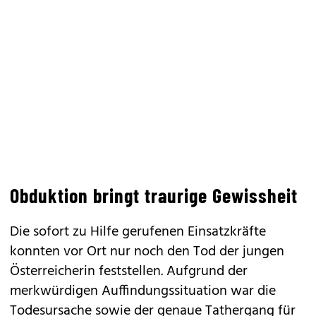
Obduktion bringt traurige Gewissheit
Die sofort zu Hilfe gerufenen Einsatzkräfte
konnten vor Ort nur noch den Tod der jungen
Österreicherin feststellen. Aufgrund der
merkwürdigen Auffindungssituation war die
Todesursache sowie der genaue Tathergang für