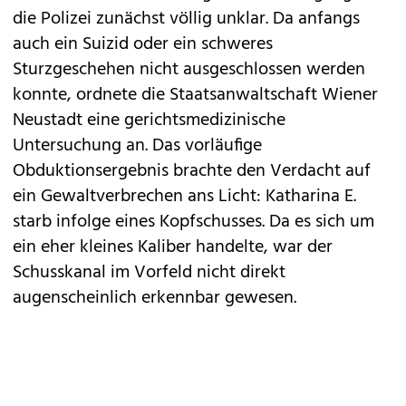
die Polizei zunächst völlig unklar. Da anfangs
auch ein Suizid oder ein schweres
Sturzgeschehen nicht ausgeschlossen werden
konnte, ordnete die Staatsanwaltschaft Wiener
Neustadt eine gerichtsmedizinische
Untersuchung an. Das vorläufige
Obduktionsergebnis brachte den Verdacht auf
ein Gewaltverbrechen ans Licht: Katharina E.
starb infolge eines Kopfschusses. Da es sich um
ein eher kleines Kaliber handelte, war der
Schusskanal im Vorfeld nicht direkt
augenscheinlich erkennbar gewesen.