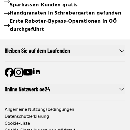
Sparkassen-Kunden gratis
Handgranaten in Schrebergarten gefunden
Erste Roboter-Bypass-Operationen in OÖ
durchgeführt
Bleiben Sie auf dem Laufenden
Online Netzwerk oe24
Allgemeine Nutzungsbedingungen
Datenschutzerklärung
Cookie-Liste