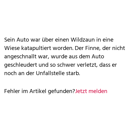
Sein Auto war über einen Wildzaun in eine
Wiese katapultiert worden. Der Finne, der nicht
angeschnallt war, wurde aus dem Auto
geschleudert und so schwer verletzt, dass er
noch an der Unfallstelle starb.
Fehler im Artikel gefunden?
Jetzt melden