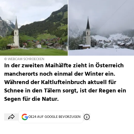
© WEBCAM SCHROECKEN
In der zweiten Maihälfte zieht in Österreich
mancherorts noch einmal der Winter ein.
Während der Kaltlufteinbruch aktuell für
Schnee in den Tälern sorgt, ist der Regen ein
Segen für die Natur.
OE24 AUF GOOGLE BEVORZUGEN