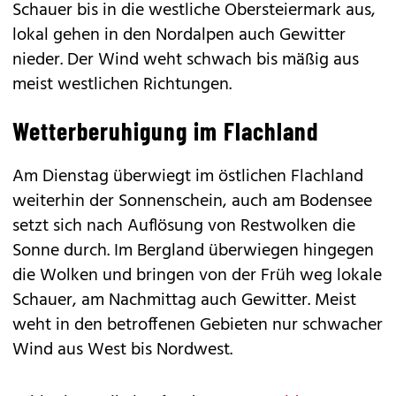
Schauer bis in die westliche Obersteiermark aus,
lokal gehen in den Nordalpen auch Gewitter
nieder. Der Wind weht schwach bis mäßig aus
meist westlichen Richtungen.
Wetterberuhigung im Flachland
Am Dienstag überwiegt im östlichen Flachland
weiterhin der Sonnenschein, auch am Bodensee
setzt sich nach Auflösung von Restwolken die
Sonne durch. Im Bergland überwiegen hingegen
die Wolken und bringen von der Früh weg lokale
Schauer, am Nachmittag auch Gewitter. Meist
weht in den betroffenen Gebieten nur schwacher
Wind aus West bis Nordwest.