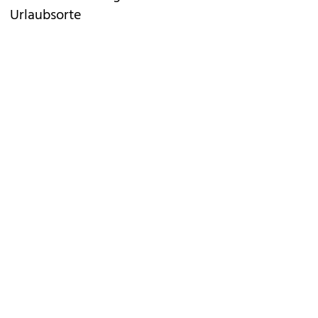
Urlaubsorte