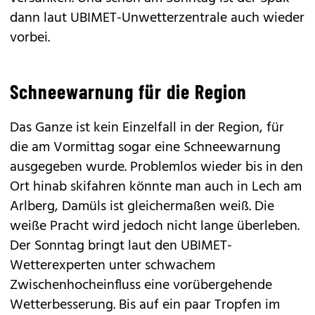
dann laut UBIMET-Unwetterzentrale auch wieder
vorbei.
Schneewarnung für die Region
Das Ganze ist kein Einzelfall in der Region, für
die am Vormittag sogar eine Schneewarnung
ausgegeben wurde. Problemlos wieder bis in den
Ort hinab skifahren könnte man auch in Lech am
Arlberg, Damüls ist gleichermaßen weiß. Die
weiße Pracht wird jedoch nicht lange überleben.
Der Sonntag bringt laut den UBIMET-
Wetterexperten unter schwachem
Zwischenhocheinfluss eine vorübergehende
Wetterbesserung. Bis auf ein paar Tropfen im