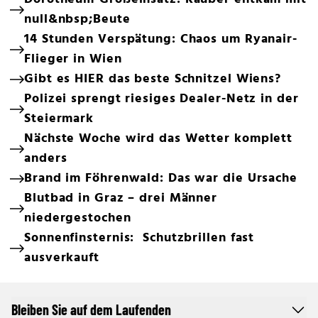
null&nbsp;Beute
14 Stunden Verspätung: Chaos um Ryanair-
Flieger in Wien
Gibt es HIER das beste Schnitzel Wiens?
Polizei sprengt riesiges Dealer-Netz in der
Steiermark
Nächste Woche wird das Wetter komplett
anders
Brand im Föhrenwald: Das war die Ursache
Blutbad in Graz – drei Männer
niedergestochen
Sonnenfinsternis: Schutzbrillen fast
ausverkauft
Bleiben Sie auf dem Laufenden