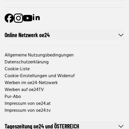
Online Netzwerk oe24
Allgemeine Nutzungsbedingungen
Datenschutzerklärung
Cookie-Liste
Cookie-Einstellungen und Widerruf
Werben im oe24-Netzwerk
Werben auf oe24TV
Pur-Abo
Impressum von oe24.at
Impressum von oe24.tv
Tageszeitung oe24 und ÖSTERREICH