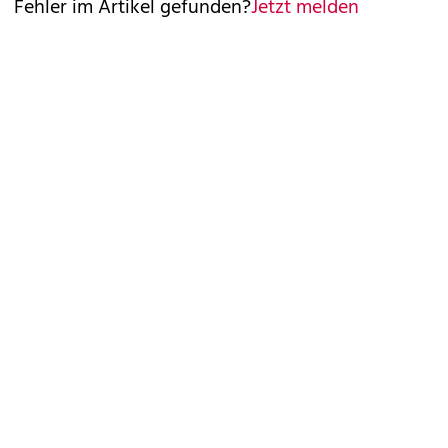
Fehler im Artikel gefunden?
Jetzt melden