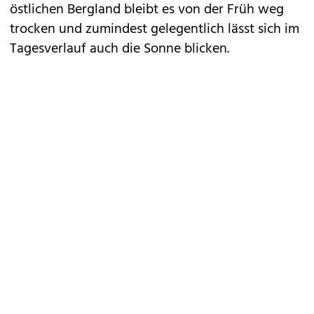
östlichen Bergland bleibt es von der Früh weg
trocken und zumindest gelegentlich lässt sich im
Tagesverlauf auch die Sonne blicken.