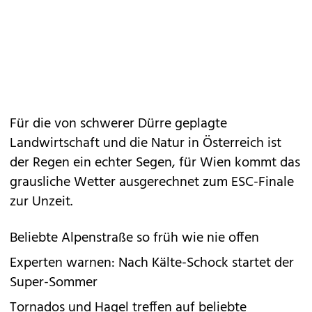
Für die von schwerer Dürre geplagte
Landwirtschaft und die Natur in Österreich ist
der Regen ein echter Segen, für Wien kommt das
grausliche Wetter ausgerechnet zum ESC-Finale
zur Unzeit.
Beliebte Alpenstraße so früh wie nie offen
Experten warnen: Nach Kälte-Schock startet der
Super-Sommer
Tornados und Hagel treffen auf beliebte