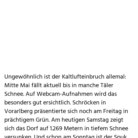
Ungewöhnlich ist der Kaltlufteinbruch allemal:
Mitte Mai fällt aktuell bis in manche Täler
Schnee. Auf Webcam-Aufnahmen wird das
besonders gut ersichtlich. Schröcken in
Vorarlberg präsentierte sich noch am Freitag in
prächtigem Grün. Am heutigen Samstag zeigt
sich das Dorf auf 1.269 Metern in tiefem Schnee
versunken. Und schon am Sonntag ist der Spuk