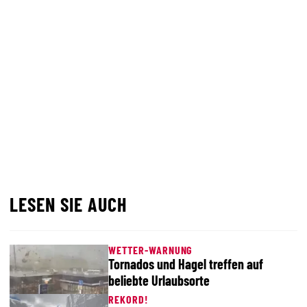
LESEN SIE AUCH
WETTER-WARNUNG
Tornados und Hagel treffen auf
beliebte Urlaubsorte
REKORD!