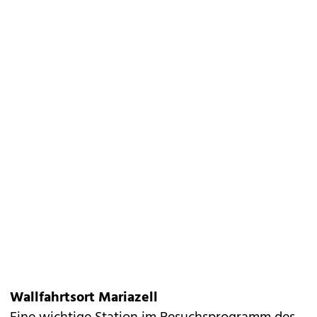
Wallfahrtsort Mariazell