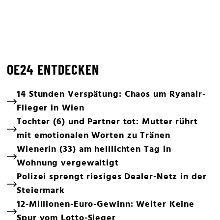
OE24 ENTDECKEN
14 Stunden Verspätung: Chaos um Ryanair-
Flieger in Wien
Tochter (6) und Partner tot: Mutter rührt
mit emotionalen Worten zu Tränen
Wienerin (33) am helllichten Tag in
Wohnung vergewaltigt
Polizei sprengt riesiges Dealer-Netz in der
Steiermark
12-Millionen-Euro-Gewinn: Weiter Keine
Spur vom Lotto-Sieger