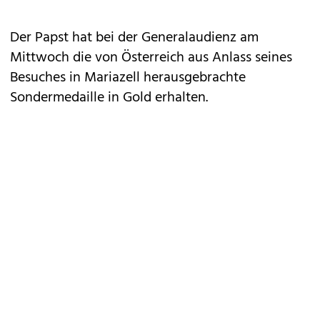
Der Papst hat bei der Generalaudienz am
Mittwoch die von Österreich aus Anlass seines
Besuches in Mariazell herausgebrachte
Sondermedaille in Gold erhalten.