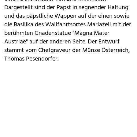
Dargestellt sind der Papst in segnender Haltung
und das päpstliche Wappen auf der einen sowie
die Basilika des Wallfahrtsortes Mariazell mit der
berühmten Gnadenstatue "Magna Mater
Austriae" auf der anderen Seite. Der Entwurf
stammt vom Chefgraveur der Münze Österreich,
Thomas Pesendorfer.