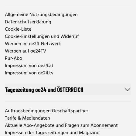
Allgemeine Nutzungsbedingungen
Datenschutzerklärung
Cookie-Liste
Cookie-Einstellungen und Widerruf
Werben im oe24-Netzwerk
Werben auf oe24TV
Pur-Abo
Impressum von oe24.at
Impressum von oe24.tv
Tageszeitung oe24 und ÖSTERREICH
Auftragsbedingungen Geschäftspartner
Tarife & Mediendaten
Aktuelle Abo-Angebote und Fragen zum Abonnement
Impressen der Tageszeitungen und Magazine