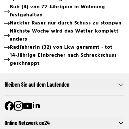
Bub (4) von 72-Jährigem in Wohnung
festgehalten
Nackter Raser nur durch Schuss zu stoppen
Nächste Woche wird das Wetter komplett
anders
Radfahrerin (32) von Lkw gerammt - tot
14-Jährige Einbrecher nach Schreckschuss
geschnappt
Bleiben Sie auf dem Laufenden
Online Netzwerk oe24