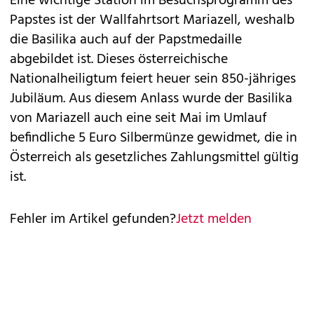
Eine wichtige Station im Besuchsprogramm des
Papstes ist der Wallfahrtsort Mariazell, weshalb
die Basilika auch auf der Papstmedaille
abgebildet ist. Dieses österreichische
Nationalheiligtum feiert heuer sein 850-jähriges
Jubiläum. Aus diesem Anlass wurde der Basilika
von Mariazell auch eine seit Mai im Umlauf
befindliche 5 Euro Silbermünze gewidmet, die in
Österreich als gesetzliches Zahlungsmittel gültig
ist.
Fehler im Artikel gefunden?
Jetzt melden