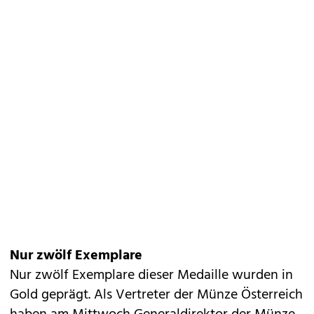
Nur zwölf Exemplare
Nur zwölf Exemplare dieser Medaille wurden in
Gold geprägt. Als Vertreter der Münze Österreich