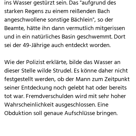
ins Wasser gestürzt sein. Das "aufgrund des
starken Regens zu einem reißenden Bach
angeschwollene sonstige Bächlein", so der
Beamte, hätte ihn dann vermutlich mitgerissen
und in ein natürliches Basin geschwemmt. Dort
sei der 49-Jährige auch entdeckt worden.
Wie der Polizist erklärte, bilde das Wasser an
dieser Stelle wilde Strudel. Es könne daher nicht
festgestellt werden, ob der Mann zum Zeitpunkt
seiner Entdeckung noch gelebt hat oder bereits
tot war. Fremdverschulden wird mit sehr hoher
Wahrscheinlichkeit ausgeschlossen. Eine
Obduktion soll genaue Aufschlüsse bringen.