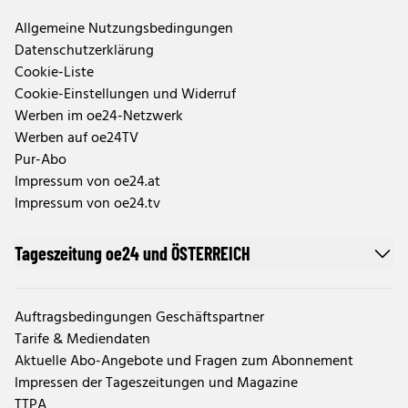
Allgemeine Nutzungsbedingungen
Datenschutzerklärung
Cookie-Liste
Cookie-Einstellungen und Widerruf
Werben im oe24-Netzwerk
Werben auf oe24TV
Pur-Abo
Impressum von oe24.at
Impressum von oe24.tv
Tageszeitung oe24 und ÖSTERREICH
Auftragsbedingungen Geschäftspartner
Tarife & Mediendaten
Aktuelle Abo-Angebote und Fragen zum Abonnement
Impressen der Tageszeitungen und Magazine
TTPA