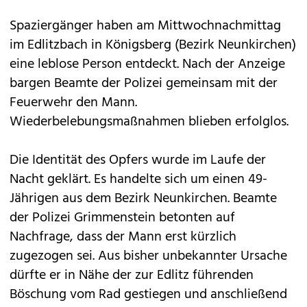
Spaziergänger haben am Mittwochnachmittag
im Edlitzbach in Königsberg (Bezirk Neunkirchen)
eine leblose Person entdeckt. Nach der Anzeige
bargen Beamte der Polizei gemeinsam mit der
Feuerwehr den Mann.
Wiederbelebungsmaßnahmen blieben erfolglos.
Die Identität des Opfers wurde im Laufe der
Nacht geklärt. Es handelte sich um einen 49-
Jährigen aus dem Bezirk Neunkirchen. Beamte
der Polizei Grimmenstein betonten auf
Nachfrage, dass der Mann erst kürzlich
zugezogen sei. Aus bisher unbekannter Ursache
dürfte er in Nähe der zur Edlitz führenden
Böschung vom Rad gestiegen und anschließend