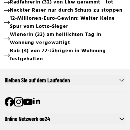
Radfahrerin (32) von Lkw gerammt - tot
Nackter Raser nur durch Schuss zu stoppen
12-Millionen-Euro-Gewinn: Weiter Keine
Spur vom Lotto-Sieger
Wienerin (33) am helllichten Tag in
Wohnung vergewaltigt
Bub (4) von 72-Jährigem in Wohnung
festgehalten
Bleiben Sie auf dem Laufenden
Online Netzwerk oe24