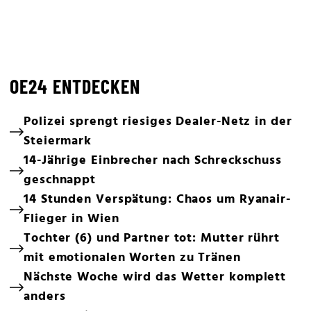
OE24 ENTDECKEN
Polizei sprengt riesiges Dealer-Netz in der
Steiermark
14-Jährige Einbrecher nach Schreckschuss
geschnappt
14 Stunden Verspätung: Chaos um Ryanair-
Flieger in Wien
Tochter (6) und Partner tot: Mutter rührt
mit emotionalen Worten zu Tränen
Nächste Woche wird das Wetter komplett
anders