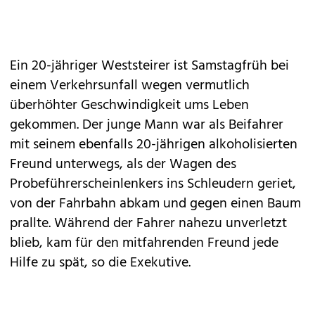
Ein 20-jähriger Weststeirer ist Samstagfrüh bei
einem Verkehrsunfall wegen vermutlich
überhöhter Geschwindigkeit ums Leben
gekommen. Der junge Mann war als Beifahrer
mit seinem ebenfalls 20-jährigen alkoholisierten
Freund unterwegs, als der Wagen des
Probeführerscheinlenkers ins Schleudern geriet,
von der Fahrbahn abkam und gegen einen Baum
prallte. Während der Fahrer nahezu unverletzt
blieb, kam für den mitfahrenden Freund jede
Hilfe zu spät, so die Exekutive.