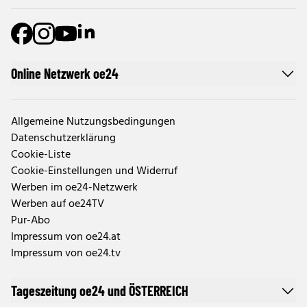
Online Netzwerk oe24
Allgemeine Nutzungsbedingungen
Datenschutzerklärung
Cookie-Liste
Cookie-Einstellungen und Widerruf
Werben im oe24-Netzwerk
Werben auf oe24TV
Pur-Abo
Impressum von oe24.at
Impressum von oe24.tv
Tageszeitung oe24 und ÖSTERREICH