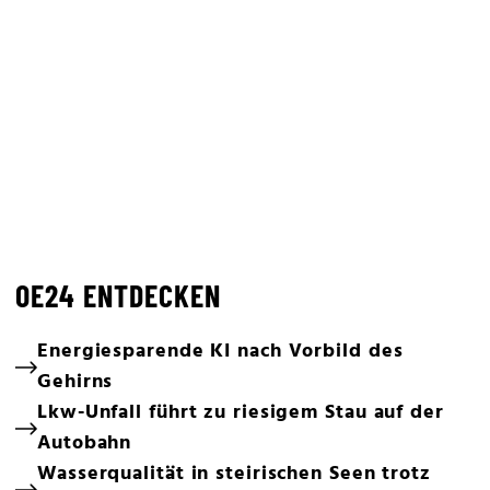
OE24 ENTDECKEN
Energiesparende KI nach Vorbild des
Gehirns
Lkw-Unfall führt zu riesigem Stau auf der
Autobahn
Wasserqualität in steirischen Seen trotz