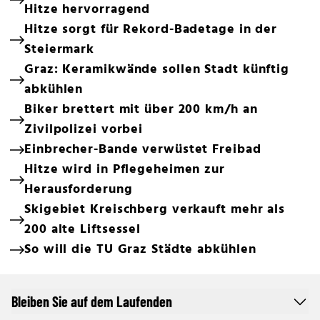
Hitze hervorragend
Hitze sorgt für Rekord-Badetage in der
Steiermark
Graz: Keramikwände sollen Stadt künftig
abkühlen
Biker brettert mit über 200 km/h an
Zivilpolizei vorbei
Einbrecher-Bande verwüstet Freibad
Hitze wird in Pflegeheimen zur
Herausforderung
Skigebiet Kreischberg verkauft mehr als
200 alte Liftsessel
So will die TU Graz Städte abkühlen
Bleiben Sie auf dem Laufenden