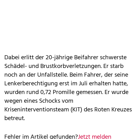
Dabei erlitt der 20-jährige Beifahrer schwerste
Schädel- und Brustkorbverletzungen. Er starb
noch an der Unfallstelle. Beim Fahrer, der seine
Lenkerberechtigung erst im Juli erhalten hatte,
wurden rund 0,72 Promille gemessen. Er wurde
wegen eines Schocks vom
Kriseninterventionsteam (KIT) des Roten Kreuzes
betreut.
Fehler im Artikel gefunden?
Jetzt melden