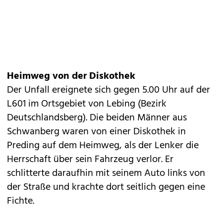
Heimweg von der Diskothek
Der Unfall ereignete sich gegen 5.00 Uhr auf der
L601 im Ortsgebiet von Lebing (Bezirk
Deutschlandsberg). Die beiden Männer aus
Schwanberg waren von einer Diskothek in
Preding auf dem Heimweg, als der Lenker die
Herrschaft über sein Fahrzeug verlor. Er
schlitterte daraufhin mit seinem Auto links von
der Straße und krachte dort seitlich gegen eine
Fichte.