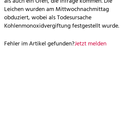
als auch ein Ofen, die infrage kommen. Die
Leichen wurden am Mittwochnachmittag
obduziert, wobei als Todesursache
Kohlenmonoxidvergiftung festgestellt wurde.
Fehler im Artikel gefunden?
Jetzt melden