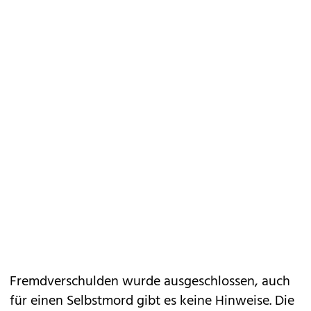
Fremdverschulden wurde ausgeschlossen, auch
für einen Selbstmord gibt es keine Hinweise. Die