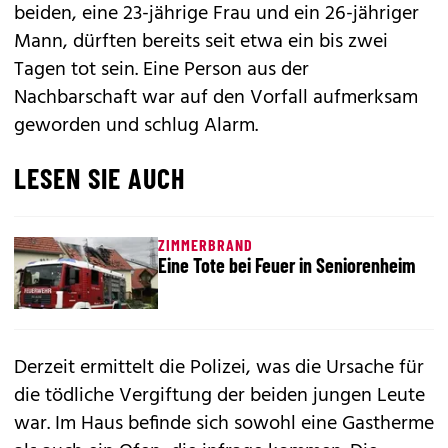
beiden, eine 23-jährige Frau und ein 26-jähriger
Mann, dürften bereits seit etwa ein bis zwei
Tagen tot sein. Eine Person aus der
Nachbarschaft war auf den Vorfall aufmerksam
geworden und schlug Alarm.
LESEN SIE AUCH
ZIMMERBRAND
Eine Tote bei Feuer in Seniorenheim
Derzeit ermittelt die Polizei, was die Ursache für
die tödliche Vergiftung der beiden jungen Leute
war. Im Haus befinde sich sowohl eine Gastherme