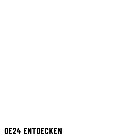
OE24 ENTDECKEN