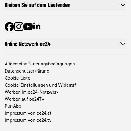
Bleiben Sie auf dem Laufenden
Online Netzwerk oe24
Allgemeine Nutzungsbedingungen
Datenschutzerklärung
Cookie-Liste
Cookie-Einstellungen und Widerruf
Werben im oe24-Netzwerk
Werben auf oe24TV
Pur-Abo
Impressum von oe24.at
Impressum von oe24.tv