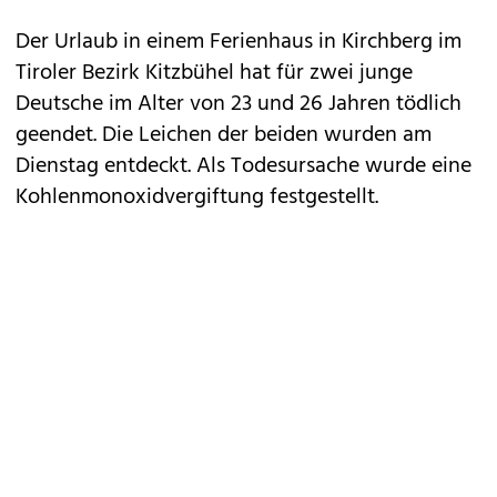
Der Urlaub in einem Ferienhaus in Kirchberg im
Tiroler Bezirk Kitzbühel hat für zwei junge
Deutsche im Alter von 23 und 26 Jahren tödlich
geendet. Die Leichen der beiden wurden am
Dienstag entdeckt. Als Todesursache wurde eine
Kohlenmonoxidvergiftung festgestellt.