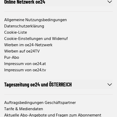
Online Netzwerk oe24
Allgemeine Nutzungsbedingungen
Datenschutzerklärung
Cookie-Liste
Cookie-Einstellungen und Widerruf
Werben im oe24-Netzwerk
Werben auf oe24TV
Pur-Abo
Impressum von oe24.at
Impressum von oe24.tv
Tageszeitung oe24 und ÖSTERREICH
Auftragsbedingungen Geschäftspartner
Tarife & Mediendaten
Aktuelle Abo-Angebote und Fragen zum Abonnement