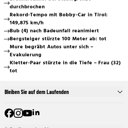
durchbrochen
Rekord-Tempo mit Bobby-Car in Tirol:
149,875 km/h
Bub (4) nach Badeunfall reanimiert
Bergsteiger stürzte 100 Meter ab: tot
Mure begräbt Autos unter sich –
Evakuierung
Kletter-Paar stürzte in die Tiefe – Frau (32)
tot
Bleiben Sie auf dem Laufenden