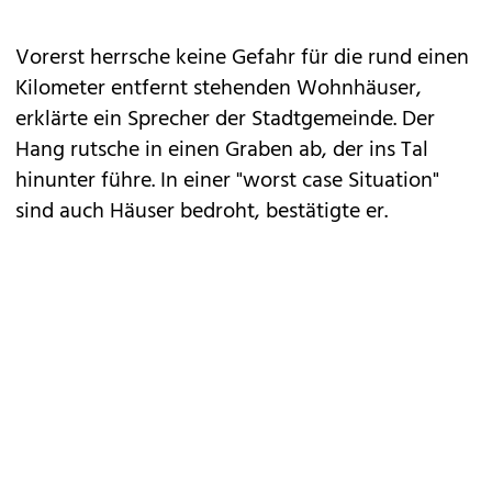
Vorerst herrsche keine Gefahr für die rund einen
Kilometer entfernt stehenden Wohnhäuser,
erklärte ein Sprecher der Stadtgemeinde. Der
Hang rutsche in einen Graben ab, der ins Tal
hinunter führe. In einer "worst case Situation"
sind auch Häuser bedroht, bestätigte er.