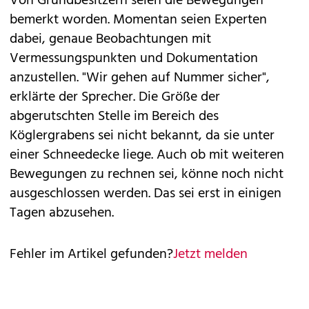
Von Grundbesitzern seien die Bewegungen
bemerkt worden. Momentan seien Experten
dabei, genaue Beobachtungen mit
Vermessungspunkten und Dokumentation
anzustellen. "Wir gehen auf Nummer sicher",
erklärte der Sprecher. Die Größe der
abgerutschten Stelle im Bereich des
Köglergrabens sei nicht bekannt, da sie unter
einer Schneedecke liege. Auch ob mit weiteren
Bewegungen zu rechnen sei, könne noch nicht
ausgeschlossen werden. Das sei erst in einigen
Tagen abzusehen.
Fehler im Artikel gefunden?
Jetzt melden