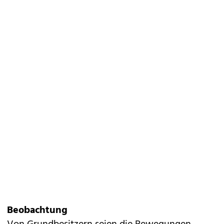
Beobachtung