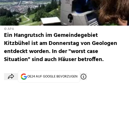
© APA
Ein Hangrutsch im Gemeindegebiet
Kitzbühel ist am Donnerstag von Geologen
entdeckt worden. In der "worst case
Situation" sind auch Häuser betroffen.
OE24 AUF GOOGLE BEVORZUGEN