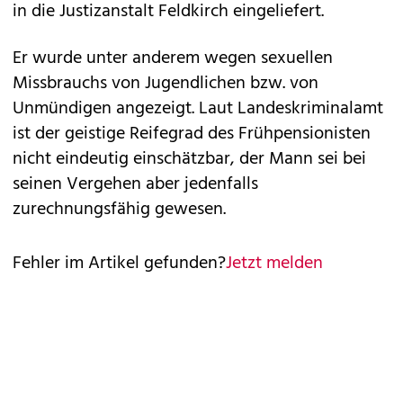
in die Justizanstalt Feldkirch eingeliefert.
Er wurde unter anderem wegen sexuellen
Missbrauchs von Jugendlichen bzw. von
Unmündigen angezeigt. Laut Landeskriminalamt
ist der geistige Reifegrad des Frühpensionisten
nicht eindeutig einschätzbar, der Mann sei bei
seinen Vergehen aber jedenfalls
zurechnungsfähig gewesen.
Fehler im Artikel gefunden?
Jetzt melden