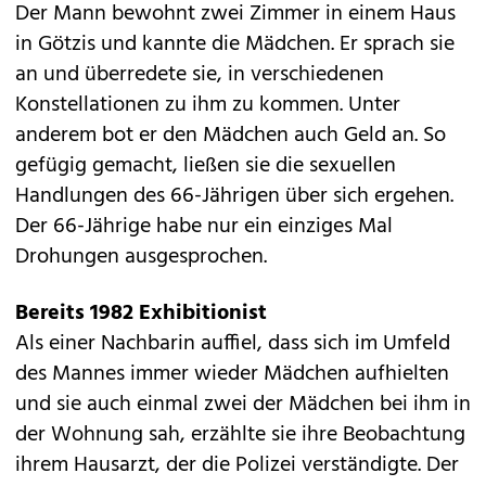
Der Mann bewohnt zwei Zimmer in einem Haus
in Götzis und kannte die Mädchen. Er sprach sie
an und überredete sie, in verschiedenen
Konstellationen zu ihm zu kommen. Unter
anderem bot er den Mädchen auch Geld an. So
gefügig gemacht, ließen sie die sexuellen
Handlungen des 66-Jährigen über sich ergehen.
Der 66-Jährige habe nur ein einziges Mal
Drohungen ausgesprochen.
Bereits 1982 Exhibitionist
Als einer Nachbarin auffiel, dass sich im Umfeld
des Mannes immer wieder Mädchen aufhielten
und sie auch einmal zwei der Mädchen bei ihm in
der Wohnung sah, erzählte sie ihre Beobachtung
ihrem Hausarzt, der die Polizei verständigte. Der