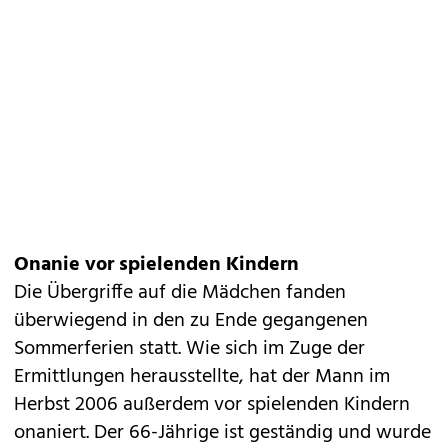
Onanie vor spielenden Kindern
Die Übergriffe auf die Mädchen fanden
überwiegend in den zu Ende gegangenen
Sommerferien statt. Wie sich im Zuge der
Ermittlungen herausstellte, hat der Mann im
Herbst 2006 außerdem vor spielenden Kindern
onaniert. Der 66-Jährige ist geständig und wurde