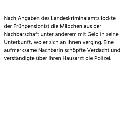
Nach Angaben des Landeskriminalamts lockte
der Frühpensionist die Mädchen aus der
Nachbarschaft unter anderem mit Geld in seine
Unterkunft, wo er sich an ihnen verging. Eine
aufmerksame Nachbarin schöpfte Verdacht und
verständigte über ihren Hausarzt die Polizei.