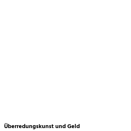
Überredungskunst und Geld