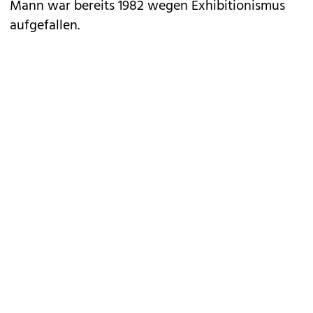
Mann war bereits 1982 wegen Exhibitionismus
aufgefallen.