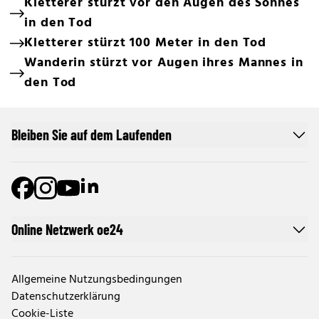
Kletterer stürzt vor den Augen des Sohnes
in den Tod
Kletterer stürzt 100 Meter in den Tod
Wanderin stürzt vor Augen ihres Mannes in
den Tod
Bleiben Sie auf dem Laufenden
Online Netzwerk oe24
Allgemeine Nutzungsbedingungen
Datenschutzerklärung
Cookie-Liste