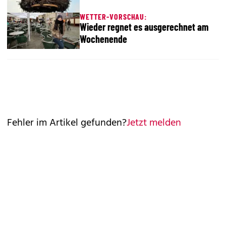
WETTER-VORSCHAU:
Wieder regnet es ausgerechnet am
Wochenende
Fehler im Artikel gefunden?
Jetzt melden