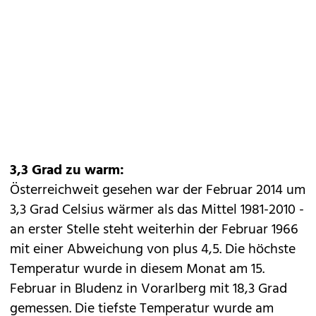
3,3 Grad zu warm:
Österreichweit gesehen war der Februar 2014 um
3,3 Grad Celsius wärmer als das Mittel 1981-2010 -
an erster Stelle steht weiterhin der Februar 1966
mit einer Abweichung von plus 4,5. Die höchste
Temperatur wurde in diesem Monat am 15.
Februar in Bludenz in Vorarlberg mit 18,3 Grad
gemessen. Die tiefste Temperatur wurde am