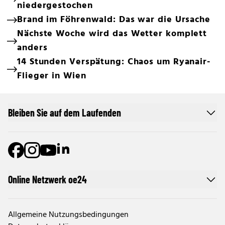
niedergestochen
Brand im Föhrenwald: Das war die Ursache
Nächste Woche wird das Wetter komplett
anders
14 Stunden Verspätung: Chaos um Ryanair-
Flieger in Wien
Bleiben Sie auf dem Laufenden
Online Netzwerk oe24
Allgemeine Nutzungsbedingungen