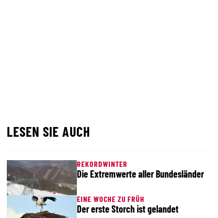
LESEN SIE AUCH
REKORDWINTER
Die Extremwerte aller Bundesländer
EINE WOCHE ZU FRÜH
Der erste Storch ist gelandet