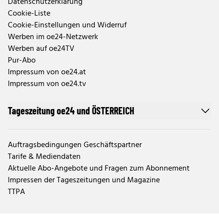
Datenschutzerklärung
Cookie-Liste
Cookie-Einstellungen und Widerruf
Werben im oe24-Netzwerk
Werben auf oe24TV
Pur-Abo
Impressum von oe24.at
Impressum von oe24.tv
Tageszeitung oe24 und ÖSTERREICH
Auftragsbedingungen Geschäftspartner
Tarife & Mediendaten
Aktuelle Abo-Angebote und Fragen zum Abonnement
Impressen der Tageszeitungen und Magazine
TTPA