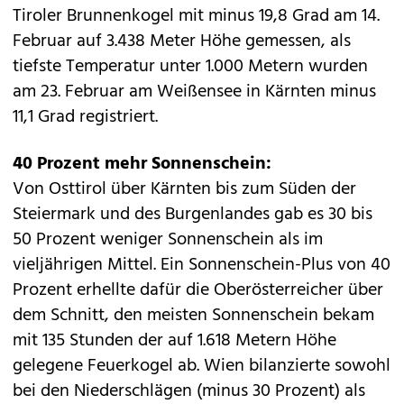
Tiroler Brunnenkogel mit minus 19,8 Grad am 14.
Februar auf 3.438 Meter Höhe gemessen, als
tiefste Temperatur unter 1.000 Metern wurden
am 23. Februar am Weißensee in Kärnten minus
11,1 Grad registriert.
40 Prozent mehr Sonnenschein:
Von Osttirol über Kärnten bis zum Süden der
Steiermark und des Burgenlandes gab es 30 bis
50 Prozent weniger Sonnenschein als im
vieljährigen Mittel. Ein Sonnenschein-Plus von 40
Prozent erhellte dafür die Oberösterreicher über
dem Schnitt, den meisten Sonnenschein bekam
mit 135 Stunden der auf 1.618 Metern Höhe
gelegene Feuerkogel ab. Wien bilanzierte sowohl
bei den Niederschlägen (minus 30 Prozent) als