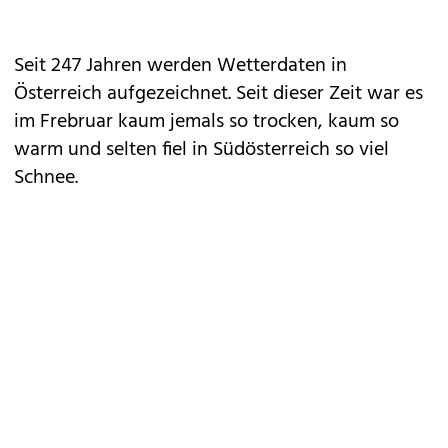
Seit 247 Jahren werden Wetterdaten in
Österreich aufgezeichnet. Seit dieser Zeit war es
im Frebruar kaum jemals so trocken, kaum so
warm und selten fiel in Südösterreich so viel
Schnee.