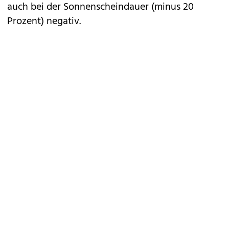
auch bei der Sonnenscheindauer (minus 20
Prozent) negativ.