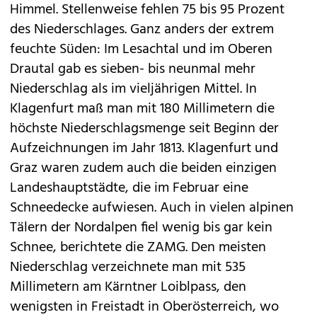
Himmel. Stellenweise fehlen 75 bis 95 Prozent
des Niederschlages. Ganz anders der extrem
feuchte Süden: Im Lesachtal und im Oberen
Drautal gab es sieben- bis neunmal mehr
Niederschlag als im vieljährigen Mittel. In
Klagenfurt maß man mit 180 Millimetern die
höchste Niederschlagsmenge seit Beginn der
Aufzeichnungen im Jahr 1813. Klagenfurt und
Graz waren zudem auch die beiden einzigen
Landeshauptstädte, die im Februar eine
Schneedecke aufwiesen. Auch in vielen alpinen
Tälern der Nordalpen fiel wenig bis gar kein
Schnee, berichtete die ZAMG. Den meisten
Niederschlag verzeichnete man mit 535
Millimetern am Kärntner Loiblpass, den
wenigsten in Freistadt in Oberösterreich, wo