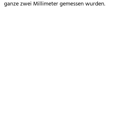
ganze zwei Millimeter gemessen wurden.