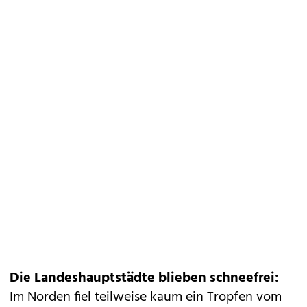
Die Landeshauptstädte blieben schneefrei:
Im Norden fiel teilweise kaum ein Tropfen vom