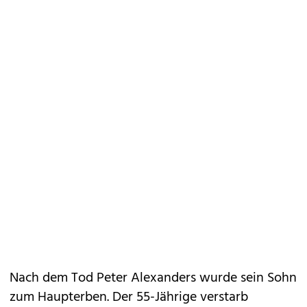
Nach dem Tod Peter Alexanders wurde sein Sohn
zum Haupterben. Der 55-Jährige verstarb