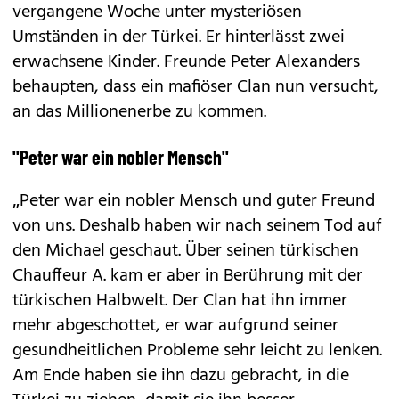
vergangene Woche unter mysteriösen
Umständen in der Türkei. Er hinterlässt zwei
erwachsene Kinder. Freunde Peter Alexanders
behaupten, dass ein mafiöser Clan nun versucht,
an das Millionenerbe zu kommen.
"Peter war ein nobler Mensch"
„Peter war ein nobler Mensch und guter Freund
von uns. Deshalb haben wir nach seinem Tod auf
den ­Michael geschaut. Über seinen türkischen
Chauffeur A. kam er aber in Berührung mit der
türkischen Halbwelt. Der Clan hat ihn immer
mehr abgeschottet, er war aufgrund seiner
gesundheitlichen Probleme sehr leicht zu lenken.
Am Ende haben sie ihn dazu gebracht, in die