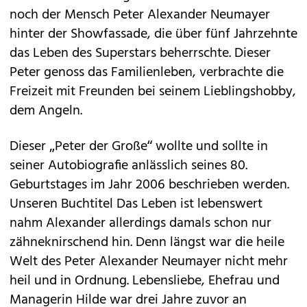
noch der Mensch Peter Alexander Neumayer
hinter der Showfassade, die über fünf Jahrzehnte
das Leben des Superstars beherrschte. Dieser
Peter genoss das Familienleben, ­verbrachte die
Freizeit mit Freunden bei seinem Lieblingshobby,
dem Angeln.
Dieser „Peter der Große“ wollte und sollte in
seiner Autobiografie anlässlich seines 80.
Geburtstages im Jahr 2006 beschrieben werden.
Unseren Buchtitel Das Leben ist lebenswert
nahm Alexander allerdings damals schon nur
zähneknirschend hin. Denn längst war die heile
Welt des Peter Alexander Neumayer nicht mehr
heil und in Ordnung. Lebensliebe, Ehefrau und
Managerin Hilde war drei Jahre zuvor an