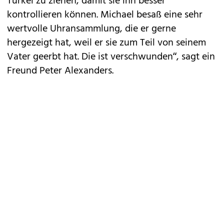
Türkei zu ziehen, damit sie ihn besser
kontrollieren können. Michael besaß eine sehr
wertvolle Uhransammlung, die er gerne
hergezeigt hat, weil er sie zum Teil von seinem
Vater geerbt hat. Die ist ­verschwunden“, sagt ein
Freund Peter Alexanders.