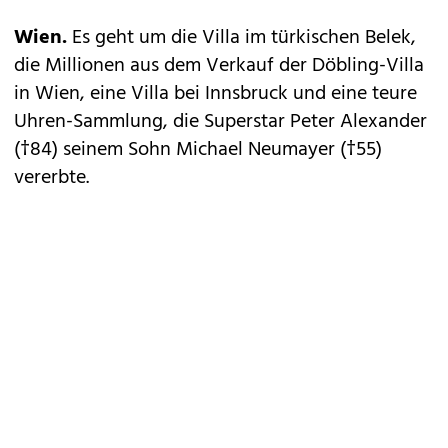
Wien.
Es geht um die Villa im türkischen Belek,
die Millionen aus dem Verkauf der Döbling-Villa
in Wien, eine Villa bei Innsbruck und eine teure
Uhren-Sammlung, die Superstar Peter Alexander
(†84) seinem Sohn Michael Neumayer (†55)
vererbte.