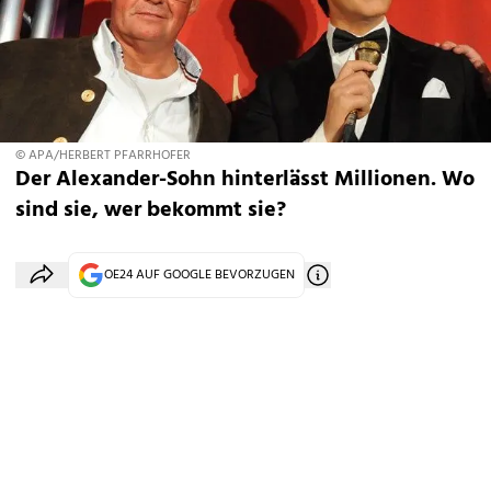
© APA/HERBERT PFARRHOFER
Der Alexander-Sohn hinterlässt Millionen. Wo
sind sie, wer bekommt sie?
OE24 AUF GOOGLE BEVORZUGEN