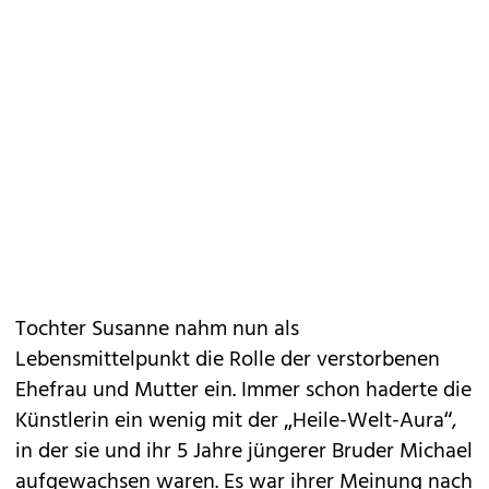
Tochter Susanne nahm nun als
Lebensmittelpunkt die ­Rolle der verstorbenen
Ehefrau und Mutter ein. Immer schon haderte die
Künstlerin ein wenig mit der „Heile-Welt-Aura“,
in der sie und ihr 5 Jahre jüngerer Bruder Michael
aufgewachsen waren. Es war ihrer Meinung nach