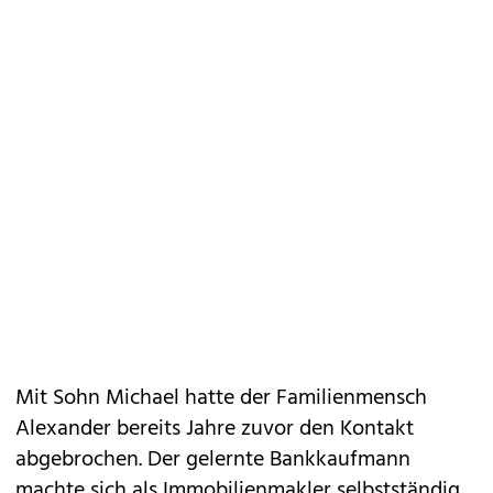
Mit Sohn Michael hatte der Familienmensch
Alexander bereits Jahre zuvor den Kontakt
abgebrochen. Der gelernte Bankkaufmann
machte sich als Immobilienmakler selbstständig