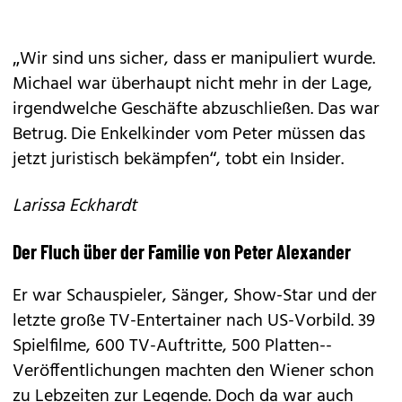
„Wir sind uns sicher, dass er manipuliert wurde.
Michael war überhaupt nicht mehr in der Lage,
irgendwelche Geschäfte abzuschließen. Das war
Betrug. Die Enkelkinder vom Peter müssen das
jetzt juristisch bekämpfen“, tobt ein Insider.
Larissa Eckhardt
Der Fluch über der Familie von Peter Alexander
Er war Schauspieler, Sänger, Show-Star und der
letzte große TV-Entertainer nach US-Vorbild. 39
Spielfilme, 600 TV-Auftritte, 500 Platten-­
Veröffentlichungen machten den Wiener schon
zu Lebzeiten zur Legende. Doch da war auch