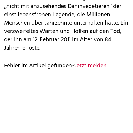
„nicht mit anzusehendes Dahinvegetieren“ der
einst lebensfrohen Legende, die Millionen
Menschen über Jahrzehnte unterhalten hatte. Ein
verzweifeltes Warten und Hoffen auf den Tod,
der ihn am 12. Februar 2011 im Alter von 84
Jahren erlöste.
Fehler im Artikel gefunden?
Jetzt melden