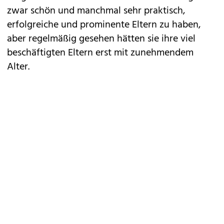
zwar schön und manchmal sehr praktisch,
erfolgreiche und prominente Eltern zu haben,
aber regelmäßig gesehen hätten sie ihre viel
beschäftigten Eltern erst mit zunehmendem
Alter.