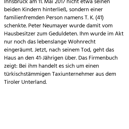
Innsbruck am 11. Mai 2017 nicht etwa seinen
beiden Kindern hinterließ, sondern einer
familienfremden Person namens T. K. (41)
schenkte. Peter Neumayer wurde damit vom
Hausbesitzer zum Geduldeten. Ihm wurde im Akt
nur noch das lebenslange Wohnrecht
eingeräumt. Jetzt, nach seinem Tod, geht das
Haus an den 41-Jährigen über. Das Firmenbuch
zeigt: Bei ihm handelt es sich um einen
türkischstämmigen Taxiunternehmer aus dem
Tiroler Unterland.