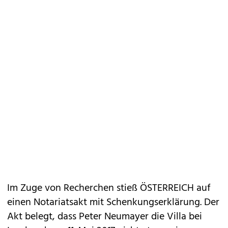
Im Zuge von Recherchen stieß ÖSTERREICH auf
einen Notariatsakt mit Schenkungserklärung. Der
Akt belegt, dass Peter Neumayer die Villa bei