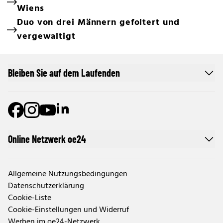
Wiens
Duo von drei Männern gefoltert und
vergewaltigt
Bleiben Sie auf dem Laufenden
Online Netzwerk oe24
Allgemeine Nutzungsbedingungen
Datenschutzerklärung
Cookie-Liste
Cookie-Einstellungen und Widerruf
Werben im oe24-Netzwerk