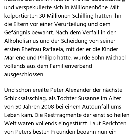
und verspekulierte sich in Millionenhöhe. Mit
kolportierten 30 Millionen Schilling hatten ihn
die Eltern vor einer Verurteilung und dem
Gefängnis bewahrt. Nach dem Verfall in den
Alkoholismus und der Scheidung von seiner
ersten Ehefrau Raffaela, mit der er die Kinder
Marlene und Philipp hatte, wurde Sohn Michael
vollends aus dem Familienverband
ausgeschlossen.
Und schon ereilte Peter Alexander der nächste
Schicksalsschlag, als Tochter Susanne im Alter
von 50 Jahren 2008 bei einem Autounfall ums
Leben kam. Die Restfragmente der einst so heilen
Welt waren vollends eingestürzt. Laut Berichten
von Peters besten Freunden begann nun ein