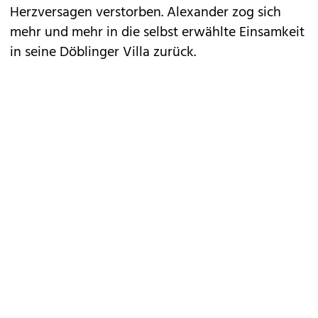
Herzversagen verstorben. Alexander zog sich
mehr und mehr in die selbst erwählte Einsamkeit
in seine Döblinger Villa zurück.