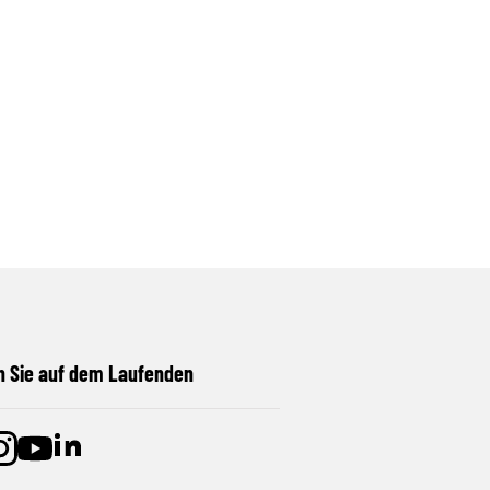
n Sie auf dem Laufenden