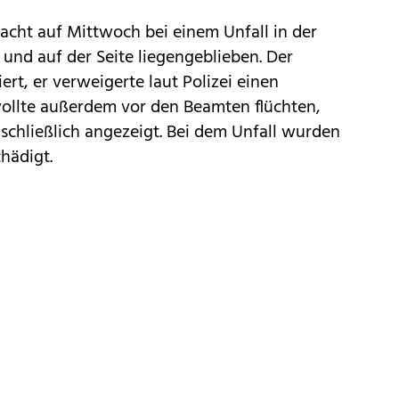
acht auf Mittwoch bei einem Unfall in der
und auf der Seite liegengeblieben. Der
ert, er verweigerte laut Polizei einen
wollte außerdem vor den Beamten flüchten,
schließlich angezeigt. Bei dem Unfall wurden
hädigt.