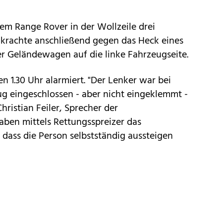
nem Range Rover in der Wollzeile drei
d krachte anschließend gegen das Heck eines
er Geländewagen auf die linke Fahrzeugseite.
n 1.30 Uhr alarmiert. "Der Lenker war bei
g eingeschlossen - aber nicht eingeklemmt -
hristian Feiler, Sprecher der
aben mittels Rettungsspreizer das
 dass die Person selbstständig aussteigen