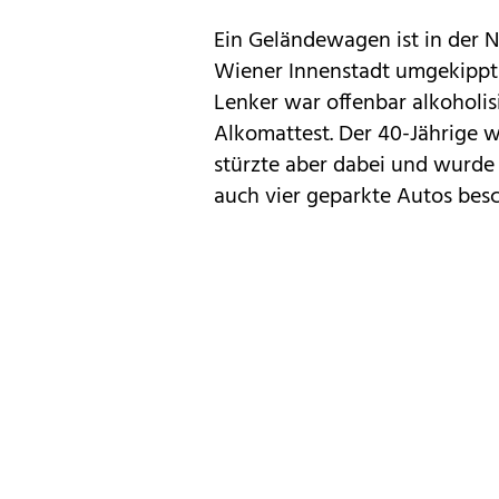
Ein Geländewagen ist in der N
Wiener Innenstadt umgekippt 
Lenker war offenbar alkoholisi
Alkomattest. Der 40-Jährige 
stürzte aber dabei und wurde 
auch vier geparkte Autos besc