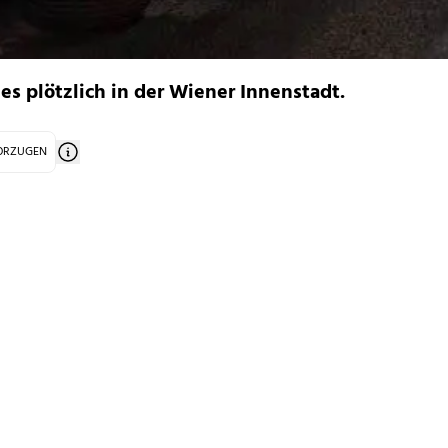
es plötzlich in der Wiener Innenstadt.
VORZUGEN