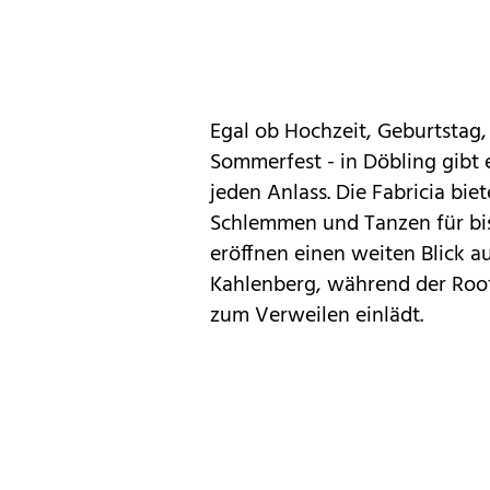
Egal ob Hochzeit, Geburtstag,
Sommerfest - in Döbling gibt e
jeden Anlass. Die Fabricia bie
Schlemmen und Tanzen für bis
eröffnen einen weiten Blick a
Kahlenberg, während der Roo
zum Verweilen einlädt.