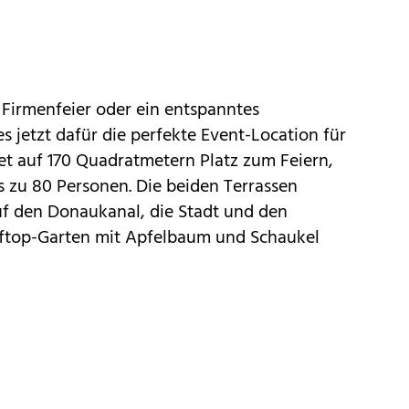
 Firmenfeier oder ein entspanntes
s jetzt dafür die perfekte Event-Location für
tet auf 170 Quadratmetern Platz zum Feiern,
 zu 80 Personen. Die beiden Terrassen
uf den Donaukanal, die Stadt und den
ftop-Garten mit Apfelbaum und Schaukel