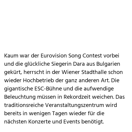
Kaum war der Eurovision Song Contest vorbei
und die glückliche Siegerin Dara aus Bulgarien
gekürt, herrscht in der Wiener Stadthalle schon
wieder Hochbetrieb der ganz anderen Art. Die
gigantische ESC-Bühne und die aufwendige
Beleuchtung müssen in Rekordzeit weichen. Das
traditionsreiche Veranstaltungszentrum wird
bereits in wenigen Tagen wieder für die
nächsten Konzerte und Events benötigt.