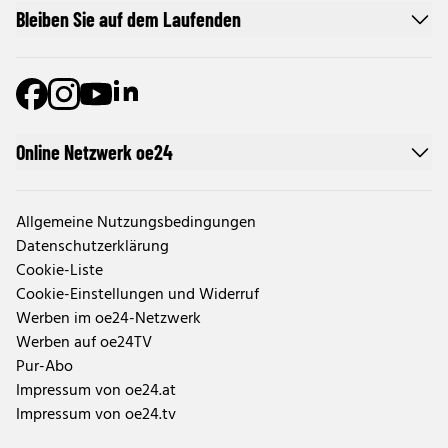
Bleiben Sie auf dem Laufenden
Online Netzwerk oe24
Allgemeine Nutzungsbedingungen
Datenschutzerklärung
Cookie-Liste
Cookie-Einstellungen und Widerruf
Werben im oe24-Netzwerk
Werben auf oe24TV
Pur-Abo
Impressum von oe24.at
Impressum von oe24.tv