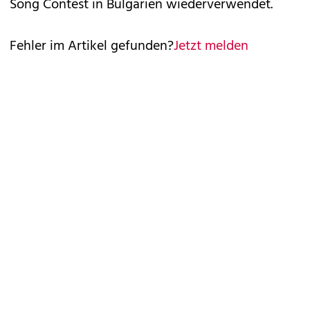
Song Contest in Bulgarien wiederverwendet.
Fehler im Artikel gefunden?
Jetzt melden