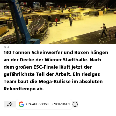
© ORF
130 Tonnen Scheinwerfer und Boxen hängen
an der Decke der Wiener Stadthalle. Nach
dem großen ESC-Finale läuft jetzt der
gefährlichste Teil der Arbeit. Ein riesiges
Team baut die Mega-Kulisse im absoluten
Rekordtempo ab.
OE24 AUF GOOGLE BEVORZUGEN