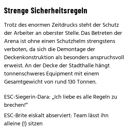
Strenge Sicherheitsregeln
Trotz des enormen Zeitdrucks steht der Schutz
der Arbeiter an oberster Stelle. Das Betreten der
Arena ist ohne einen Schutzhelm strengstens
verboten, da sich die Demontage der
Deckenkonstruktion als besonders anspruchsvoll
erweist. An der Decke der Stadthalle hängt
tonnenschweres Equipment mit einem
Gesamtgewicht von rund 130 Tonnen.
ESC-Siegerin-Dara: „Ich liebe es alle Regeln zu
brechen!“
ESC-Brite eiskalt abserviert: Team lässt ihn
alleine (!) sitzen