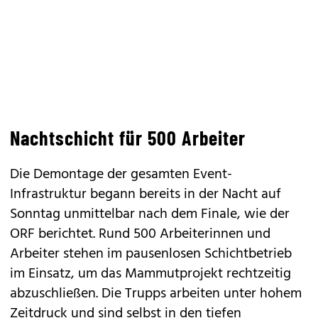
Nachtschicht für 500 Arbeiter
Die Demontage der gesamten Event-
Infrastruktur begann bereits in der Nacht auf
Sonntag unmittelbar nach dem Finale, wie der
ORF berichtet. Rund 500 Arbeiterinnen und
Arbeiter stehen im pausenlosen Schichtbetrieb
im Einsatz, um das Mammutprojekt rechtzeitig
abzuschließen. Die Trupps arbeiten unter hohem
Zeitdruck und sind selbst in den tiefen