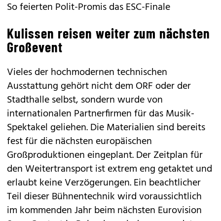
So feierten Polit-Promis das ESC-Finale
Kulissen reisen weiter zum nächsten
Großevent
Vieles der hochmodernen technischen
Ausstattung gehört nicht dem ORF oder der
Stadthalle selbst, sondern wurde von
internationalen Partnerfirmen für das Musik-
Spektakel geliehen. Die Materialien sind bereits
fest für die nächsten europäischen
Großproduktionen eingeplant. Der Zeitplan für
den Weitertransport ist extrem eng getaktet und
erlaubt keine Verzögerungen. Ein beachtlicher
Teil dieser Bühnentechnik wird voraussichtlich
im kommenden Jahr beim nächsten Eurovision