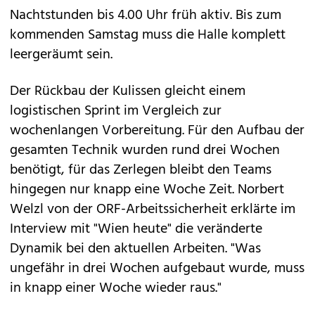
Nachtstunden bis 4.00 Uhr früh aktiv. Bis zum
kommenden Samstag muss die Halle komplett
leergeräumt sein.
Der Rückbau der Kulissen gleicht einem
logistischen Sprint im Vergleich zur
wochenlangen Vorbereitung. Für den Aufbau der
gesamten Technik wurden rund drei Wochen
benötigt, für das Zerlegen bleibt den Teams
hingegen nur knapp eine Woche Zeit. Norbert
Welzl von der ORF-Arbeitssicherheit erklärte im
Interview mit "Wien heute" die veränderte
Dynamik bei den aktuellen Arbeiten. "Was
ungefähr in drei Wochen aufgebaut wurde, muss
in knapp einer Woche wieder raus."