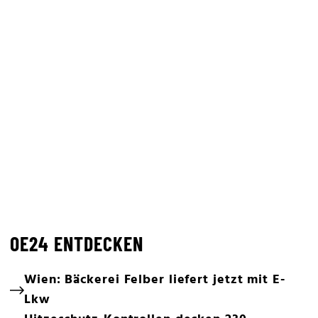
OE24 ENTDECKEN
Wien: Bäckerei Felber liefert jetzt mit E-
Lkw