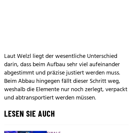
Laut Welzl liegt der wesentliche Unterschied
darin, dass beim Aufbau sehr viel aufeinander
abgestimmt und präzise justiert werden muss.
Beim Abbau hingegen fällt dieser Schritt weg,
weshalb die Elemente nur noch zerlegt, verpackt
und abtransportiert werden müssen.
LESEN SIE AUCH