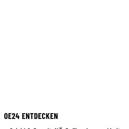
OE24 ENTDECKEN