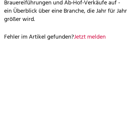
Brauereiführungen und Ab‑Hof‑Verkäufe auf -
ein Überblick über eine Branche, die Jahr für Jahr
größer wird.
Fehler im Artikel gefunden?
Jetzt melden