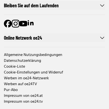
Bleiben Sie auf dem Laufenden
Online Netzwerk oe24
Allgemeine Nutzungsbedingungen
Datenschutzerklärung
Cookie-Liste
Cookie-Einstellungen und Widerruf
Werben im oe24-Netzwerk
Werben auf oe24TV
Pur-Abo
Impressum von oe24.at
Impressum von oe24.tv