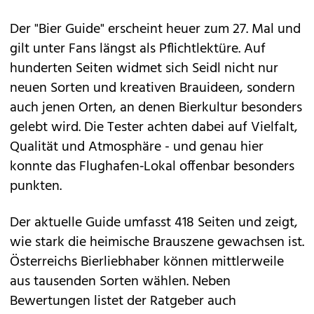
Der "Bier Guide" erscheint heuer zum 27. Mal und
gilt unter Fans längst als Pflichtlektüre. Auf
hunderten Seiten widmet sich Seidl nicht nur
neuen Sorten und kreativen Brauideen, sondern
auch jenen Orten, an denen Bierkultur besonders
gelebt wird. Die Tester achten dabei auf Vielfalt,
Qualität und Atmosphäre - und genau hier
konnte das Flughafen‑Lokal offenbar besonders
punkten.
Der aktuelle Guide umfasst 418 Seiten und zeigt,
wie stark die heimische Brauszene gewachsen ist.
Österreichs Bierliebhaber können mittlerweile
aus tausenden Sorten wählen. Neben
Bewertungen listet der Ratgeber auch