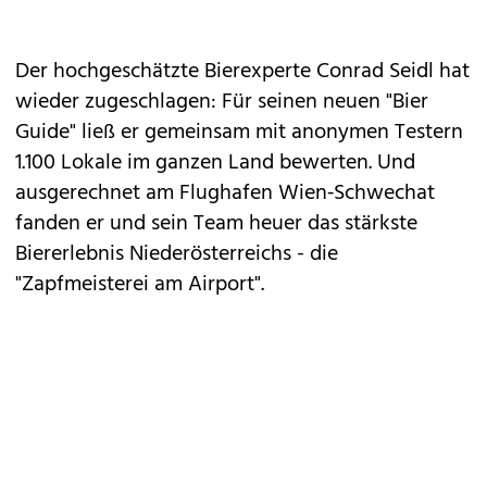
Der hochgeschätzte Bierexperte Conrad Seidl hat
wieder zugeschlagen: Für seinen neuen "Bier
Guide" ließ er gemeinsam mit anonymen Testern
1.100 Lokale im ganzen Land bewerten. Und
ausgerechnet am Flughafen Wien‑Schwechat
fanden er und sein Team heuer das stärkste
Biererlebnis Niederösterreichs - die
"Zapfmeisterei am Airport".