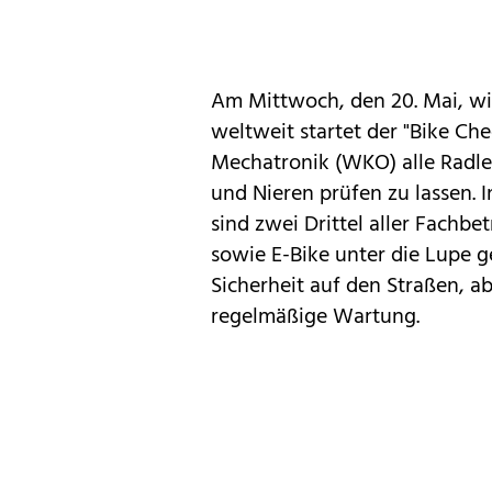
Am Mittwoch, den 20. Mai, wi
weltweit startet der "Bike C
Mechatronik (WKO) alle Radler
und Nieren prüfen zu lassen. 
sind zwei Drittel aller Fachbe
sowie E-Bike unter die Lupe 
Sicherheit auf den Straßen, a
regelmäßige Wartung.