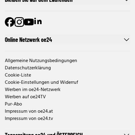
Online Netzwerk oe24
Allgemeine Nutzungsbedingungen
Datenschutzerklärung
Cookie-Liste
Cookie-Einstellungen und Widerruf
Werben im oe24-Netzwerk
Werben auf oe24TV
Pur-Abo
Impressum von oe24.at
Impressum von oe24.tv