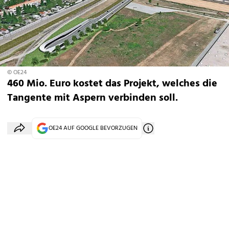
© OE24
460 Mio. Euro kostet das Projekt, welches die
Tangente mit Aspern verbinden soll.
OE24 AUF GOOGLE BEVORZUGEN