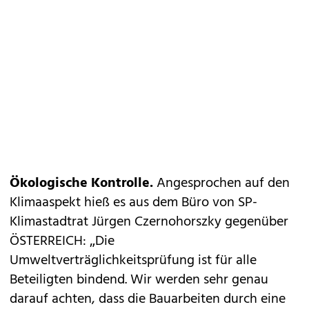
Ökologische Kontrolle.
Angesprochen auf den
Klimaaspekt hieß es aus dem Büro von SP-
Klimastadtrat Jürgen Czernohorszky gegenüber
ÖSTERREICH: „Die
Umweltverträglichkeitsprüfung ist für alle
Beteiligten bindend. Wir werden sehr genau
darauf achten, dass die Bauarbeiten durch eine