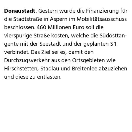
Donaustadt.
Gestern wurde die Finanzierung für
die Stadtstraße in Aspern im Mobilitätsausschuss
beschlossen. 460 Millionen Euro soll die
vierspurige Straße kosten, welche die Südosttan­
gente mit der Seestadt und der geplanten S 1
verbindet. Das Ziel sei es, damit den
Durchzugsverkehr aus den Ortsgebieten wie
Hirschstetten, Stadlau und Breitenlee abzuziehen
und diese zu entlasten.