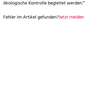
ökologische Kontrolle begleitet werden.“
Fehler im Artikel gefunden?
Jetzt melden