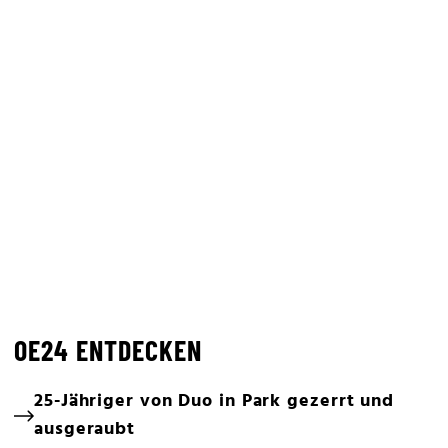
OE24 ENTDECKEN
25-Jähriger von Duo in Park gezerrt und
ausgeraubt