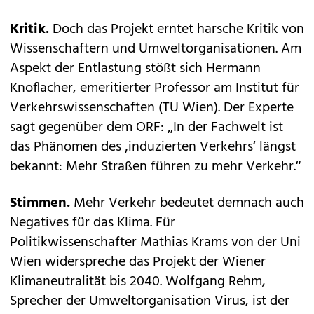
Kritik.
Doch das Projekt erntet harsche Kritik von
Wissenschaftern und Umweltorganisationen. Am
Aspekt der Entlastung stößt sich Hermann
Knoflacher, emeritierter Professor am Institut für
Verkehrswissenschaften (TU Wien). Der Experte
sagt gegenüber dem ORF: „In der Fachwelt ist
das Phänomen des ‚induzierten Verkehrs‘ längst
bekannt: Mehr Straßen führen zu mehr Verkehr.“
Stimmen.
Mehr Verkehr bedeutet demnach auch
Negatives für das Klima. Für
Politikwissenschafter Mathias Krams von der Uni
Wien widerspreche das Projekt der Wiener
Klimaneutralität bis 2040. Wolfgang Rehm,
Sprecher der Umweltorganisation ­Virus, ist der