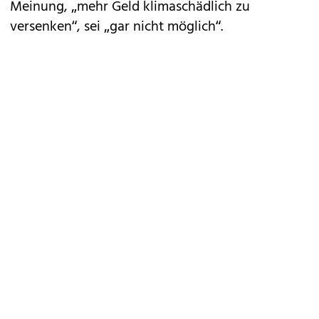
Meinung, „mehr Geld klimaschädlich zu
versenken“, sei „gar nicht möglich“.