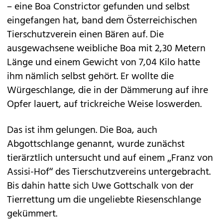
– eine Boa Constrictor gefunden und selbst
eingefangen hat, band dem Österreichischen
Tierschutzverein einen Bären auf. Die
ausgewachsene weibliche Boa mit 2,30 Metern
Länge und einem Gewicht von 7,04 Kilo hatte
ihm nämlich selbst gehört. Er wollte die
Würgeschlange, die in der Dämmerung auf ihre
Opfer lauert, auf trickreiche Weise loswerden.
Das ist ihm gelungen. Die Boa, auch
Abgottschlange genannt, wurde zunächst
tierärztlich untersucht und auf einem „Franz von
Assisi-Hof“ des Tierschutzvereins untergebracht.
Bis dahin hatte sich Uwe Gottschalk von der
Tierrettung um die ungeliebte Riesenschlange
gekümmert.