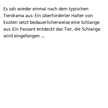
Es sah wieder einmal nach dem typischen
Tierdrama aus: Ein überforderter Halter von
Exoten setzt bedauerlicherweise eine Schlange
aus. Ein Passant entdeckt das Tier, die Schlange
wird eingefangen …