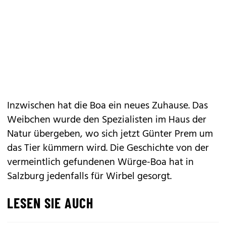
Inzwischen hat die Boa ein neues Zuhause. Das
Weibchen wurde den Spezialisten im Haus der
Natur übergeben, wo sich jetzt Günter Prem um
das Tier kümmern wird. Die Geschichte von der
vermeintlich gefundenen Würge-Boa hat in
Salzburg jedenfalls für Wirbel gesorgt.
LESEN SIE AUCH