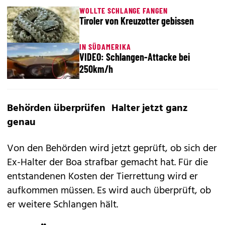
WOLLTE SCHLANGE FANGEN
Tiroler von Kreuzotter gebissen
IN SÜDAMERIKA
VIDEO: Schlangen-Attacke bei
250km/h
Behörden überprüfen Halter jetzt ganz
genau
Von den Behörden wird jetzt geprüft, ob sich der
Ex-Halter der Boa strafbar gemacht hat. Für die
entstandenen Kosten der Tierrettung wird er
aufkommen müssen. Es wird auch überprüft, ob
er weitere Schlangen hält.