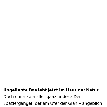
Ungeliebte Boa lebt jetzt im Haus der Natur
Doch dann kam alles ganz anders: Der
Spaziergänger, der am Ufer der Glan – angeblich