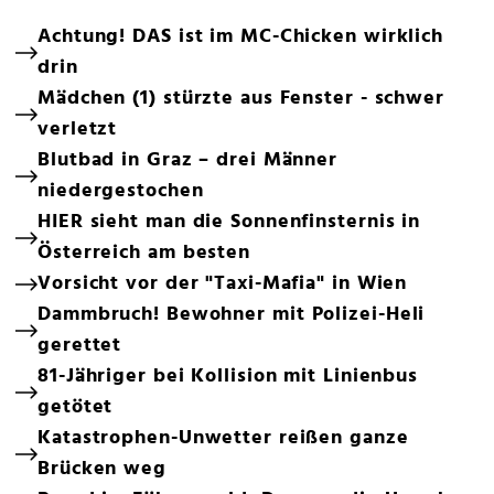
Achtung! DAS ist im MC-Chicken wirklich
drin
Mädchen (1) stürzte aus Fenster - schwer
verletzt
Blutbad in Graz – drei Männer
niedergestochen
HIER sieht man die Sonnenfinsternis in
Österreich am besten
Vorsicht vor der "Taxi-Mafia" in Wien
Dammbruch! Bewohner mit Polizei-Heli
gerettet
81-Jähriger bei Kollision mit Linienbus
getötet
Katastrophen-Unwetter reißen ganze
Brücken weg