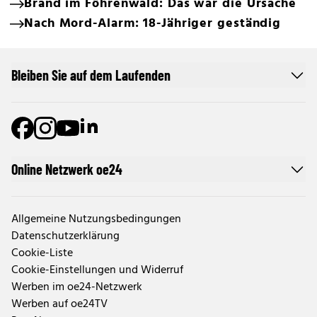
Brand im Föhrenwald: Das war die Ursache
Nach Mord-Alarm: 18-Jähriger geständig
Bleiben Sie auf dem Laufenden
Online Netzwerk oe24
Allgemeine Nutzungsbedingungen
Datenschutzerklärung
Cookie-Liste
Cookie-Einstellungen und Widerruf
Werben im oe24-Netzwerk
Werben auf oe24TV