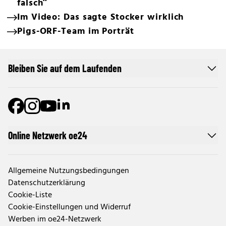
falsch“
Im Video: Das sagte Stocker wirklich
Pigs-ORF-Team im Porträt
Bleiben Sie auf dem Laufenden
Online Netzwerk oe24
Allgemeine Nutzungsbedingungen
Datenschutzerklärung
Cookie-Liste
Cookie-Einstellungen und Widerruf
Werben im oe24-Netzwerk