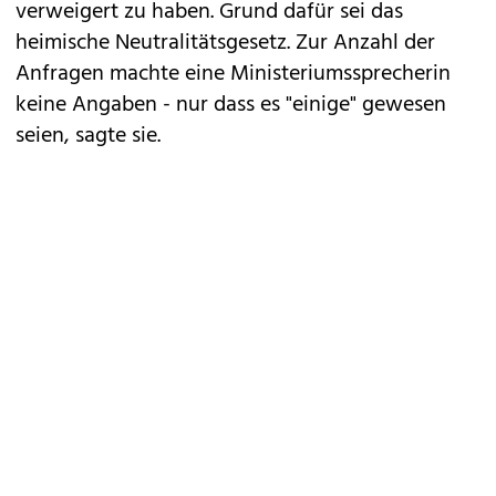
verweigert zu haben. Grund dafür sei das
heimische Neutralitätsgesetz. Zur Anzahl der
Anfragen machte eine Ministeriumssprecherin
keine Angaben - nur dass es "einige" gewesen
seien, sagte sie.