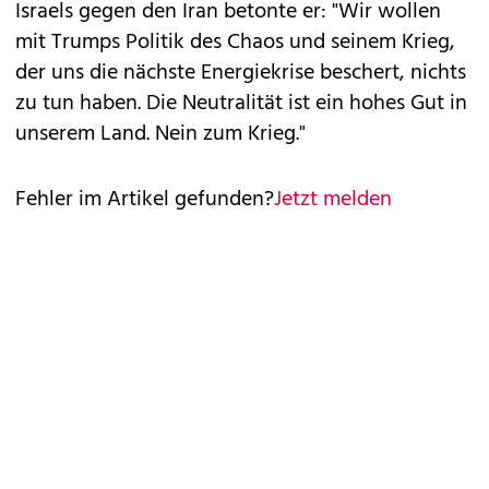
Israels gegen den Iran betonte er: "Wir wollen
mit Trumps Politik des Chaos und seinem Krieg,
der uns die nächste Energiekrise beschert, nichts
zu tun haben. Die Neutralität ist ein hohes Gut in
unserem Land. Nein zum Krieg."
Fehler im Artikel gefunden?
Jetzt melden