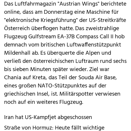
Das Luftfahrmagazin "Austrian Wings" berichtete
online, dass am Donnerstag eine Maschine für
"elektronische Kriegsführung" der US-Streitkräfte
Österreich überflogen hatte. Das zweistrahlige
Flugzeug Gulfstream EA-37B Compass Call II hob
demnach vom britischen Luftwaffenstützpunkt
Mildenhall ab. Es überquerte die Alpen und
verließ den österreichischen Luftraum rund sechs
bis sieben Minuten später wieder. Ziel war
Chania auf Kreta, das Teil der Souda Air Base,
eines großen NATO-Stützpunktes auf der
griechischen Insel, ist. Militärspotter verwiesen
noch auf ein weiteres Flugzeug.
Iran hat US-Kampfjet abgeschossen
Straße von Hormuz: Heute fällt wichtige