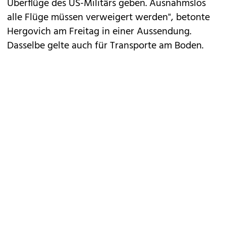
Überflüge des US-Militärs geben. Ausnahmslos
alle Flüge müssen verweigert werden", betonte
Hergovich am Freitag in einer Aussendung.
Dasselbe gelte auch für Transporte am Boden.