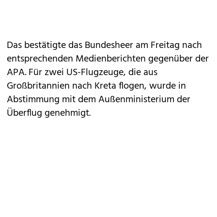
Das bestätigte das Bundesheer am Freitag nach
entsprechenden Medienberichten gegenüber der
APA. Für zwei US-Flugzeuge, die aus
Großbritannien nach Kreta flogen, wurde in
Abstimmung mit dem Außenministerium der
Überflug genehmigt.