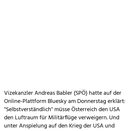
Vizekanzler Andreas Babler‬ (SPÖ) hatte auf der
Online-Plattform Bluesky am Donnerstag erklärt:
"Selbstverständlich" müsse Österreich den USA
den Luftraum für Militärflüge verweigern. Und
unter Anspielung auf den Krieg der USA und