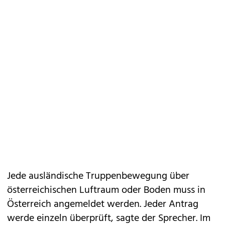
Jede ausländische Truppenbewegung über
österreichischen Luftraum oder Boden muss in
Österreich angemeldet werden. Jeder Antrag
werde einzeln überprüft, sagte der Sprecher. Im