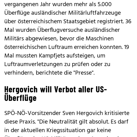
vergangenen Jahr wurden mehr als 5.000
Überflüge ausländischer Militärluftfahrzeuge
über österreichischem Staatsgebiet registriert. 36
Mal wurden Überflugversuche ausländischer
Militärs abgewiesen, bevor die Maschinen
österreichischen Luftraum erreichen konnten. 19
Mal mussten Kampfjets aufsteigen, um
Luftraumverletzungen zu prüfen oder zu
verhindern, berichtete die "Presse".
Hergovich will Verbot aller US-
Überflüge
SPÖ-NÖ-Vorsitzender Sven Hergovich kritisierte
diese Praxis. "Die Neutralität gilt absolut. Es darf
in der aktuellen Kriegssituation gar keine