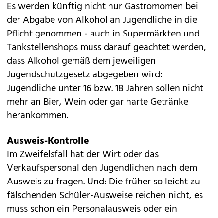
Es werden künftig nicht nur Gastromomen bei
der Abgabe von Alkohol an Jugendliche in die
Pflicht genommen - auch in Supermärkten und
Tankstellenshops muss darauf geachtet werden,
dass Alkohol gemäß dem jeweiligen
Jugendschutzgesetz abgegeben wird:
Jugendliche unter 16 bzw. 18 Jahren sollen nicht
mehr an Bier, Wein oder gar harte Getränke
herankommen.
Ausweis-Kontrolle
Im Zweifelsfall hat der Wirt oder das
Verkaufspersonal den Jugendlichen nach dem
Ausweis zu fragen. Und: Die früher so leicht zu
fälschenden Schüler-Ausweise reichen nicht, es
muss schon ein Personalausweis oder ein