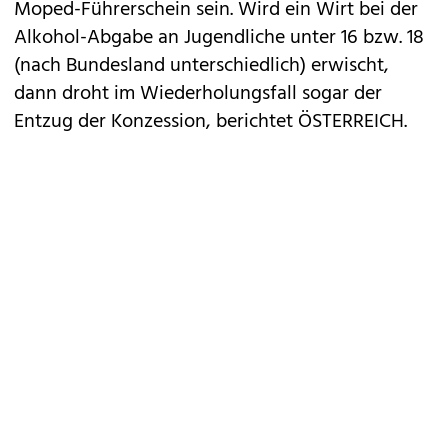
Moped-Führerschein sein. Wird ein Wirt bei der
Alkohol-Abgabe an Jugendliche unter 16 bzw. 18
(nach Bundesland unterschiedlich) erwischt,
dann droht im Wiederholungsfall sogar der
Entzug der Konzession, berichtet ÖSTERREICH.