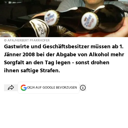
© APA/HERBERT PFARRHOFER
Gastwirte und Geschäftsbesitzer müssen ab 1.
Jänner 2008 bei der Abgabe von Alkohol mehr
Sorgfalt an den Tag legen - sonst drohen
ihnen saftige Strafen.
OE24 AUF GOOGLE BEVORZUGEN