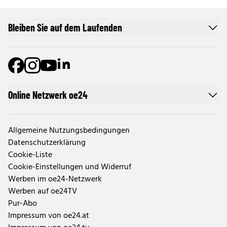
Bleiben Sie auf dem Laufenden
Online Netzwerk oe24
Allgemeine Nutzungsbedingungen
Datenschutzerklärung
Cookie-Liste
Cookie-Einstellungen und Widerruf
Werben im oe24-Netzwerk
Werben auf oe24TV
Pur-Abo
Impressum von oe24.at