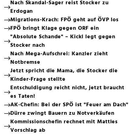
Nach Skandal-Sager reist Stocker zu
Erdogan
Migrations-Krach: FPÖ geht auf ÖVP los
FPÖ bringt Klage gegen ORF ein
"Absolute Schande" – Kickl legt gegen
Stocker nach
Nach Mega-Aufschrei: Kanzler zieht
Notbremse
Jetzt spricht die Mama, die Stocker die
Kinder-Frage stellte
Entschuldigung reicht nicht, jetzt braucht
es Taten!
AK-Chefin: Bei der SPÖ ist "Feuer am Dach"
Dürre zwingt Bauern zu Notverkäufen
Kommissionschefin rechnet mit Mattles
Vorschlag ab