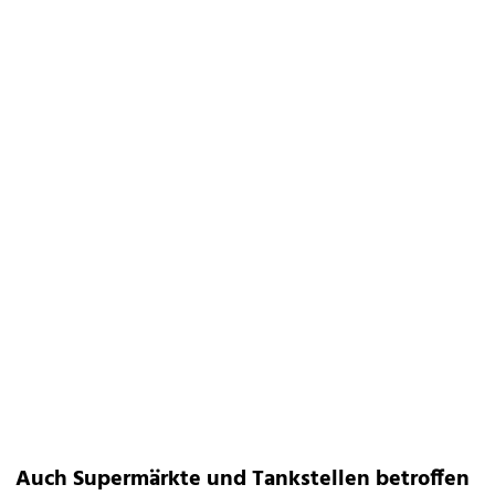
Auch Supermärkte und Tankstellen betroffen