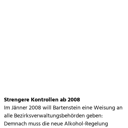
Strengere Kontrollen ab 2008
Im Jänner 2008 will Bartenstein eine Weisung an
alle Bezirksverwaltungsbehörden geben:
Demnach muss die neue Alkohol-Regelung