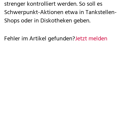
strenger kontrolliert werden. So soll es
Schwerpunkt-Aktionen etwa in Tankstellen-
Shops oder in Diskotheken geben.
Fehler im Artikel gefunden?
Jetzt melden