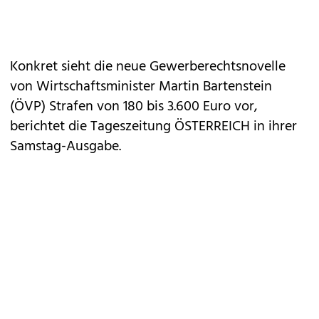
Konkret sieht die neue Gewerberechtsnovelle
von Wirtschaftsminister Martin Bartenstein
(ÖVP) Strafen von 180 bis 3.600 Euro vor,
berichtet die Tageszeitung ÖSTERREICH in ihrer
Samstag-Ausgabe.