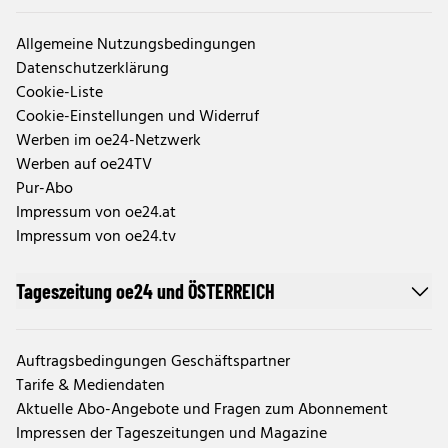
Allgemeine Nutzungsbedingungen
Datenschutzerklärung
Cookie-Liste
Cookie-Einstellungen und Widerruf
Werben im oe24-Netzwerk
Werben auf oe24TV
Pur-Abo
Impressum von oe24.at
Impressum von oe24.tv
Tageszeitung oe24 und ÖSTERREICH
Auftragsbedingungen Geschäftspartner
Tarife & Mediendaten
Aktuelle Abo-Angebote und Fragen zum Abonnement
Impressen der Tageszeitungen und Magazine