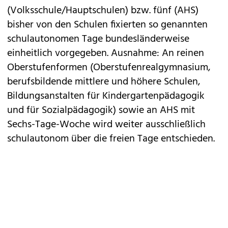
(Volksschule/Hauptschulen) bzw. fünf (AHS)
bisher von den Schulen fixierten so genannten
schulautonomen Tage bundesländerweise
einheitlich vorgegeben. Ausnahme: An reinen
Oberstufenformen (Oberstufenrealgymnasium,
berufsbildende mittlere und höhere Schulen,
Bildungsanstalten für Kindergartenpädagogik
und für Sozialpädagogik) sowie an AHS mit
Sechs-Tage-Woche wird weiter ausschließlich
schulautonom über die freien Tage entschieden.