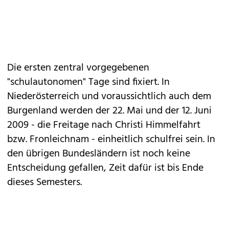
Die ersten zentral vorgegebenen
"schulautonomen" Tage sind fixiert. In
Niederösterreich und voraussichtlich auch dem
Burgenland werden der 22. Mai und der 12. Juni
2009 - die Freitage nach Christi Himmelfahrt
bzw. Fronleichnam - einheitlich schulfrei sein. In
den übrigen Bundesländern ist noch keine
Entscheidung gefallen, Zeit dafür ist bis Ende
dieses Semesters.