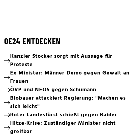
OE24 ENTDECKEN
Kanzler Stocker sorgt mit Aussage für
Proteste
Ex-Minister: Männer-Demo gegen Gewalt an
Frauen
ÖVP und NEOS gegen Schumann
Biobauer attackiert Regierung: "Machen es
sich leicht"
Roter Landesfürst schießt gegen Babler
Hitze-Krise: Zuständiger Minister nicht
greifbar