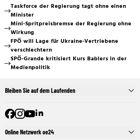
Taskforce der Regierung tagt ohne einen
Minister
Mini-Spritpreisbremse der Regierung ohne
Wirkung
FPÖ will Lage für Ukraine-Vertriebene
verschlechtern
SPÖ-Grande kritisiert Kurs Bablers in der
Medienpolitik
Bleiben Sie auf dem Laufenden
Online Netzwerk oe24