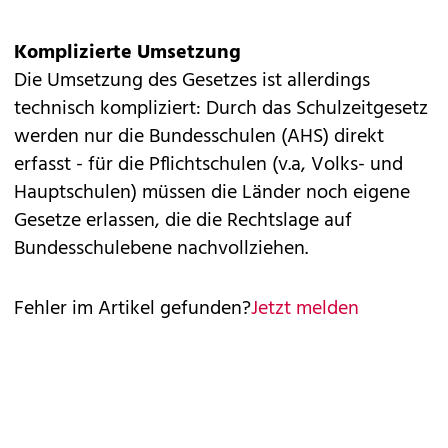
Komplizierte Umsetzung
Die Umsetzung des Gesetzes ist allerdings
technisch kompliziert: Durch das Schulzeitgesetz
werden nur die Bundesschulen (AHS) direkt
erfasst - für die Pflichtschulen (v.a, Volks- und
Hauptschulen) müssen die Länder noch eigene
Gesetze erlassen, die die Rechtslage auf
Bundesschulebene nachvollziehen.
Fehler im Artikel gefunden?
Jetzt melden