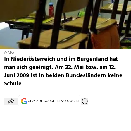
© APA
In Niederösterreich und im Burgenland hat
man sich geeinigt. Am 22. Mai bzw. am 12.
Juni 2009 ist in beiden Bundesländern keine
Schule.
OE24 AUF GOOGLE BEVORZUGEN