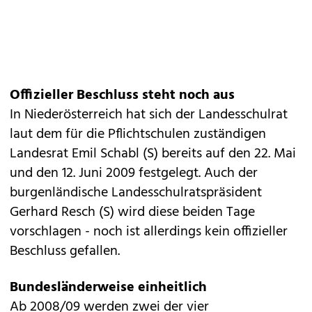
Offizieller Beschluss steht noch aus
In Niederösterreich hat sich der Landesschulrat
laut dem für die Pflichtschulen zuständigen
Landesrat Emil Schabl (S) bereits auf den 22. Mai
und den 12. Juni 2009 festgelegt. Auch der
burgenländische Landesschulratspräsident
Gerhard Resch (S) wird diese beiden Tage
vorschlagen - noch ist allerdings kein offizieller
Beschluss gefallen.
Bundesländerweise einheitlich
Ab 2008/09 werden zwei der vier