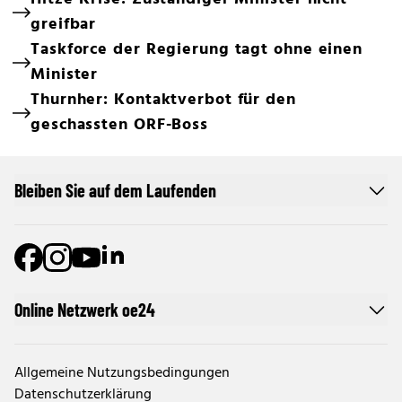
greifbar
Taskforce der Regierung tagt ohne einen
Minister
Thurnher: Kontaktverbot für den
geschassten ORF-Boss
Bleiben Sie auf dem Laufenden
Online Netzwerk oe24
Allgemeine Nutzungsbedingungen
Datenschutzerklärung