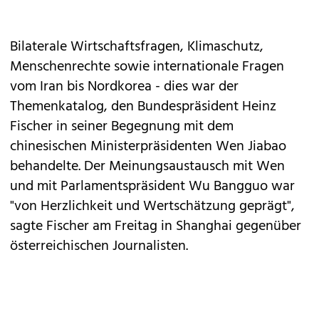
Bilaterale Wirtschaftsfragen, Klimaschutz,
Menschenrechte sowie internationale Fragen
vom Iran bis Nordkorea - dies war der
Themenkatalog, den Bundespräsident Heinz
Fischer in seiner Begegnung mit dem
chinesischen Ministerpräsidenten Wen Jiabao
behandelte. Der Meinungsaustausch mit Wen
und mit Parlamentspräsident Wu Bangguo war
"von Herzlichkeit und Wertschätzung geprägt",
sagte Fischer am Freitag in Shanghai gegenüber
österreichischen Journalisten.