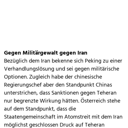
Gegen Militärgewalt gegen Iran
Bezüglich dem Iran bekenne sich Peking zu einer
Verhandlungslösung und sei gegen militärische
Optionen. Zugleich habe der chinesische
Regierungschef aber den Standpunkt Chinas
unterstrichen, dass Sanktionen gegen Teheran
nur begrenzte Wirkung hätten. Österreich stehe
auf dem Standpunkt, dass die
Staatengemeinschaft im Atomstreit mit dem Iran
möglichst geschlossen Druck auf Teheran