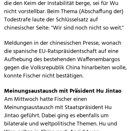
die den Keim der Instabilität berge, sei für Wu
nicht vorstellbar. Beim Thema (Abschaffung der)
Todestrafe laute der Schlüsselsatz auf
chinesischer Seite: "Wir sind noch nicht so weit."
Meldungen in der chinesischen Presse, wonach
die spanische EU-Ratspräsidentschaft auf eine
Aufhebung des bestehenden Waffenembargos
gegen die Volksrepublik China hinarbeiten wolle,
konnte Fischer nicht bestätigen.
Meinungsaustausch mit Präsident Hu Jintao
Am Mittwoch hatte Fischer einen
Meinungsaustausch mit Staatspräsident Hu
Jintao geführt. Dabei ging es ebenfalls um
bilaterale und weltpolitische Themen. Hu und