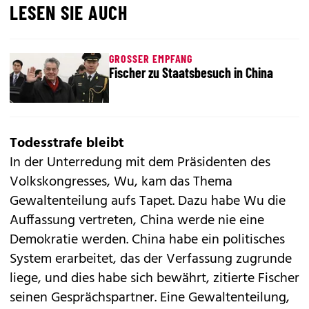
LESEN SIE AUCH
GROSSER EMPFANG
Fischer zu Staatsbesuch in China
Todesstrafe bleibt
In der Unterredung mit dem Präsidenten des
Volkskongresses, Wu, kam das Thema
Gewaltenteilung aufs Tapet. Dazu habe Wu die
Auffassung vertreten, China werde nie eine
Demokratie werden. China habe ein politisches
System erarbeitet, das der Verfassung zugrunde
liege, und dies habe sich bewährt, zitierte Fischer
seinen Gesprächspartner. Eine Gewaltenteilung,