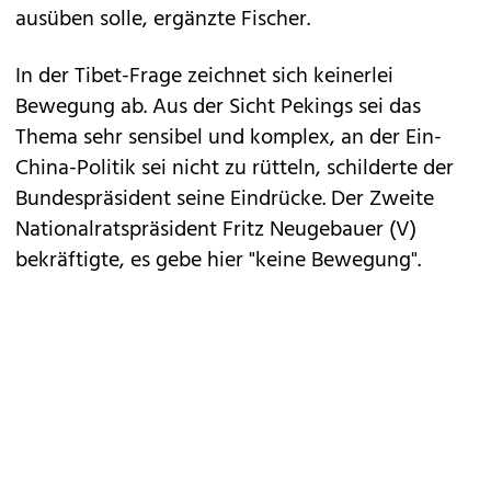
ausüben solle, ergänzte Fischer.
In der Tibet-Frage zeichnet sich keinerlei
Bewegung ab. Aus der Sicht Pekings sei das
Thema sehr sensibel und komplex, an der Ein-
China-Politik sei nicht zu rütteln, schilderte der
Bundespräsident seine Eindrücke. Der Zweite
Nationalratspräsident Fritz Neugebauer (V)
bekräftigte, es gebe hier "keine Bewegung".