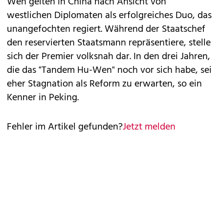
Wen gelten in China nach Ansicht von
westlichen Diplomaten als erfolgreiches Duo, das
unangefochten regiert. Während der Staatschef
den reservierten Staatsmann repräsentiere, stelle
sich der Premier volksnah dar. In den drei Jahren,
die das "Tandem Hu-Wen" noch vor sich habe, sei
eher Stagnation als Reform zu erwarten, so ein
Kenner in Peking.
Fehler im Artikel gefunden?
Jetzt melden