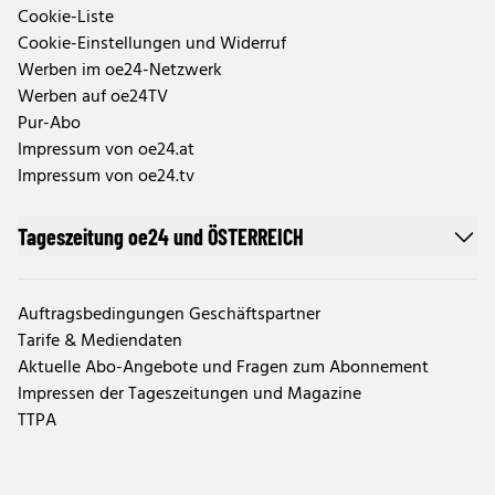
Cookie-Liste
Cookie-Einstellungen und Widerruf
Werben im oe24-Netzwerk
Werben auf oe24TV
Pur-Abo
Impressum von oe24.at
Impressum von oe24.tv
Tageszeitung oe24 und ÖSTERREICH
Auftragsbedingungen Geschäftspartner
Tarife & Mediendaten
Aktuelle Abo-Angebote und Fragen zum Abonnement
Impressen der Tageszeitungen und Magazine
TTPA