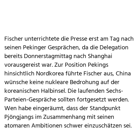
Fischer unterrichtete die Presse erst am Tag nach
seinen Pekinger Gesprächen, da die Delegation
bereits Donnerstagmittag nach Shanghai
vorausgereist war. Zur Position Pekings
hinsichtlich Nordkorea führte Fischer aus, China
wünsche keine nukleare Bedrohung auf der
koreanischen Halbinsel. Die laufenden Sechs-
Parteien-Gespräche sollten fortgesetzt werden.
Wen habe eingeräumt, dass der Standpunkt
Pjöngjangs im Zusammenhang mit seinen
atomaren Ambitionen schwer einzuschätzen sei.