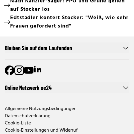
Nach Kanzler-Sager: FPÖ und Grüne gehen
auf Stocker los
Edtstadler kontert Stocker: "Weiß, wie sehr
Frauen gefordert sind"
Bleiben Sie auf dem Laufenden
Online Netzwerk oe24
Allgemeine Nutzungsbedingungen
Datenschutzerklärung
Cookie-Liste
Cookie-Einstellungen und Widerruf