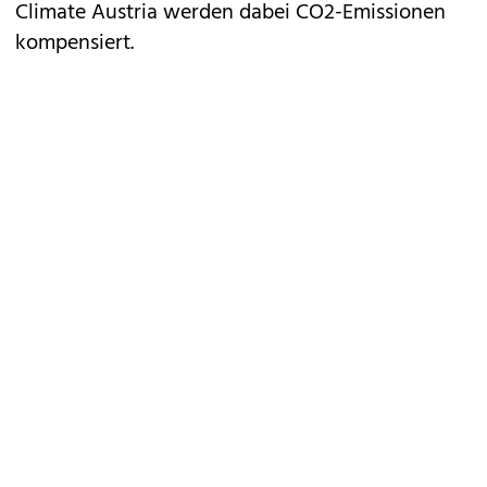
Climate Austria werden dabei CO2-Emissionen
kompensiert.