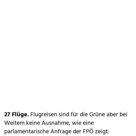
27 Flüge.
Flugreisen sind für die Grüne aber bei
Weitem keine Ausnahme, wie eine
parlamentarische Anfrage der FPÖ zeigt: