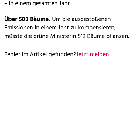
– in einem gesamten Jahr.
Über 500 Bäume.
Um die ausgestoßenen
Emissionen in einem Jahr zu kompensieren,
müsste die grüne Ministerin 512 Bäume pflanzen.
Fehler im Artikel gefunden?
Jetzt melden