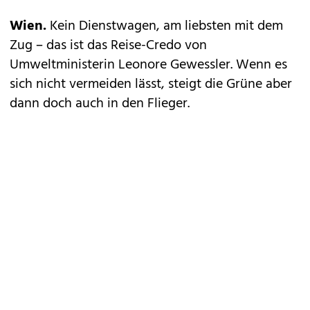
Wien.
Kein Dienstwagen, am liebsten mit dem
Zug – das ist das Reise-Credo von
Umweltministerin Leonore Gewessler. Wenn es
sich nicht vermeiden lässt, steigt die Grüne aber
dann doch auch in den Flieger.