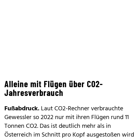
Alleine mit Flügen über CO2-
Jahresverbrauch
Fußabdruck.
Laut CO2-Rechner verbrauchte
Gewessler so 2022 nur mit ihren Flügen rund 11
Tonnen CO2. Das ist deutlich mehr als in
Österreich im Schnitt pro Kopf ausgestoßen wird