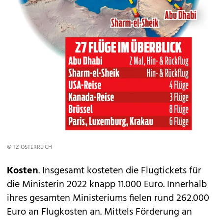
© TZ ÖSTERREICH
Kosten
. Insgesamt kosteten die Flugtickets für
die Ministerin 2022 knapp 11.000 Euro. Innerhalb
ihres gesamten Ministeriums fielen rund 262.000
Euro an Flugkosten an. Mittels Förderung an