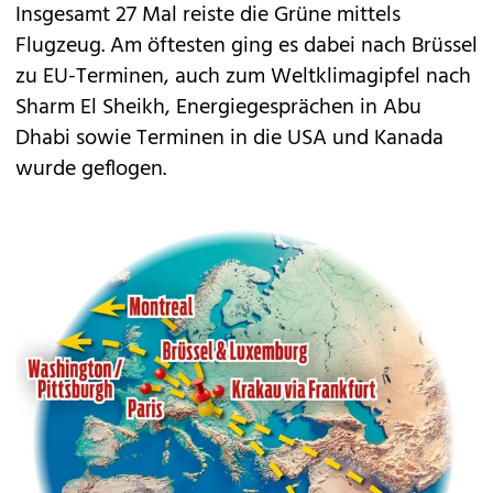
Insgesamt 27 Mal reiste die Grüne mittels
Flugzeug. Am öftesten ging es dabei nach Brüssel
zu EU-Terminen, auch zum Weltklimagipfel nach
Sharm El Sheikh, Energiegesprächen in Abu
Dhabi sowie Terminen in die USA und Kanada
wurde geflogen.